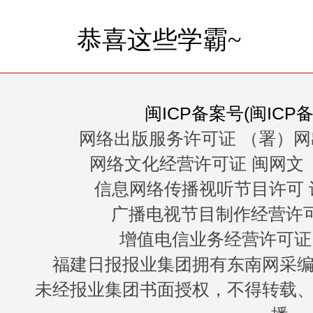
恭喜这些学霸~
闽ICP备案号(闽ICP备0
网络出版服务许可证 （署）网
网络文化经营许可证 闽网文〔20
信息网络传播视听节目许可 许
广播电视节目制作经营许可证
增值电信业务经营许可证 闽B
福建日报报业集团拥有东南网采
未经报业集团书面授权，不得转载