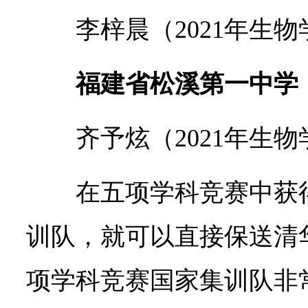
李梓晨（2021年生
福建省松溪第一中学
齐予炫（2021年生
在五项学科竞赛中获
训队，就可以直接保送清
项学科竞赛国家集训队非