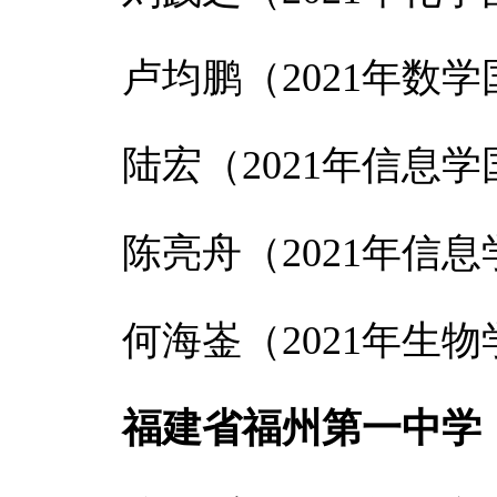
卢均鹏（2021年数
陆宏（2021年信息
陈亮舟（2021年信
何海崟（2021年生
福建省福州第一中学