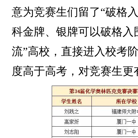
意为竞赛生们留了“破格入
科金牌、银牌可以破格入围
流”高校，直接进入校考
度高于高考，对竞赛生更