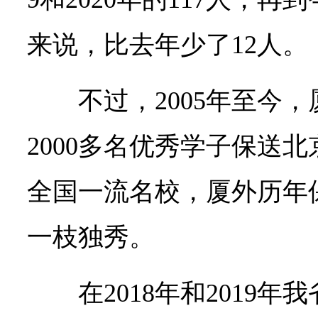
来说，比去年少了12人。
不过，2005年至今
2000多名优秀学子保送
全国一流名校，厦外历年
一枝独秀。
在2018年和2019年