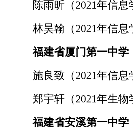
陈雨昕（2021年信
林昊翰（2021年信
福建省厦门第一中学
施良致（2021年信
郑宇轩（2021年生
福建省安溪第一中学