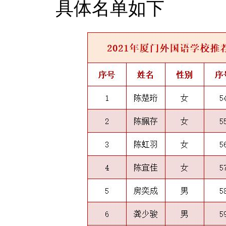
具体名单如下