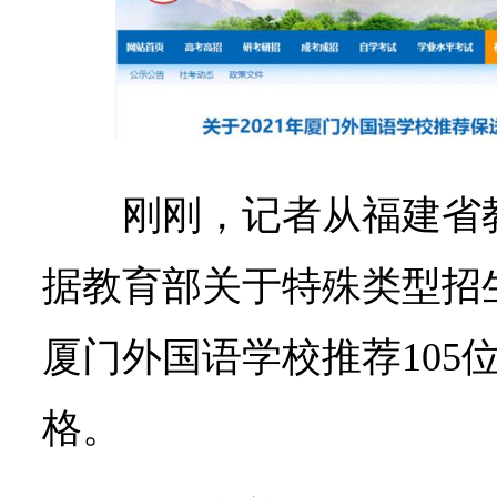
刚刚，记者从福建省
据教育部关于特殊类型招生
厦门外国语学校推荐105
格。