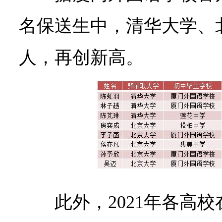
名保送生中，清华大学、
人，再创新高。
此外，2021年各高校