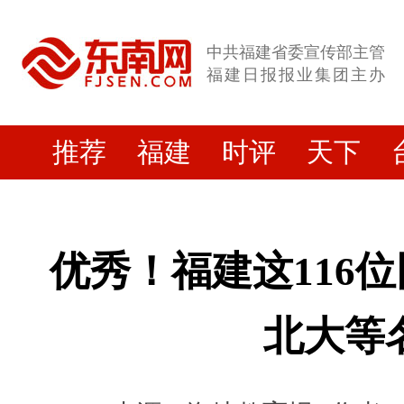
中共福建省委宣传部主管
福建日报报业集团主办
推荐
福建
时评
天下
优秀！福建这116
北大等