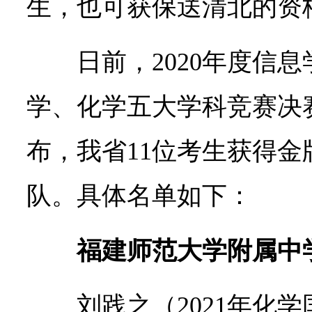
生，也可获保送清北的资
日前，2020年度信
学、化学五大学科竞赛决
布，我省11位考生获得
队。具体名单如下：
福建师范大学附属中
刘践之（2021年化