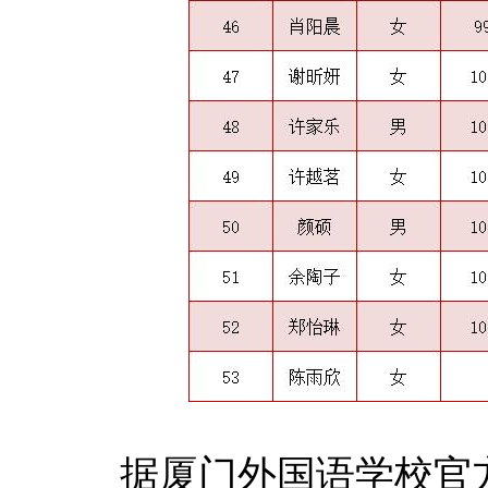
据厦门外国语学校官方