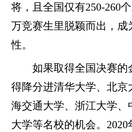
将，且全国仅有250-26
万竞赛生里脱颖而出，成
性。
如果取得全国决赛的
得降分进清华大学、北京
海交通大学、浙江大学、
大学等名校的机会。202