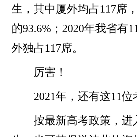
生，其中厦外均占117席
的93.6%；2020年我省
外独占117席。
厉害！
2021年，还有这11
按最新高考政策，进