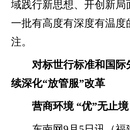
域践行新思想、开创新局
一批有高度有深度有温度
注。
对标世行标准和国际
续深化“放管服”改革
营商环境 “优”无止境
东南网9月5日讯（福