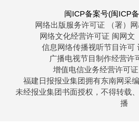
闽ICP备案号(闽ICP备0
网络出版服务许可证 （署）网
网络文化经营许可证 闽网文〔20
信息网络传播视听节目许可 许
广播电视节目制作经营许可证
增值电信业务经营许可证 闽B
福建日报报业集团拥有东南网采
未经报业集团书面授权，不得转载
播