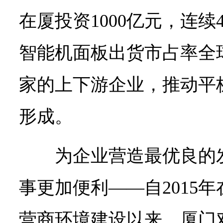
在厦投资1000亿元，连
智能机面板出货市占率全
家的上下游企业，推动平
形成。
为企业营造最优良的
事更加便利——自2015
营商环境建设以来，厦门