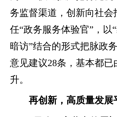
务监督渠道，创新向社会
任“政务服务体验官”，以
暗访”结合的形式把脉政
意见建议28条，基本都
升。
再创新，高质量发展