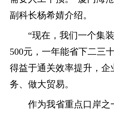
副科长杨希婧介绍。
“现在，我们一个集装
500元，一年能省下二三
得益于通关效率提升，企
务、做大贸易。
作为我省重点口岸之