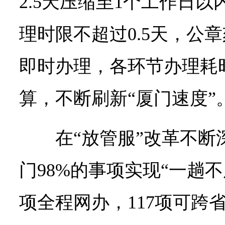
2.5天压缩至1个工作日
理时限不超过0.5天，公
即时办理，各环节办理耗
算，不断刷新“厦门速度”
在“放管服”改革不
门98%的事项实现“一趟不
项全程网办，117项可跨省