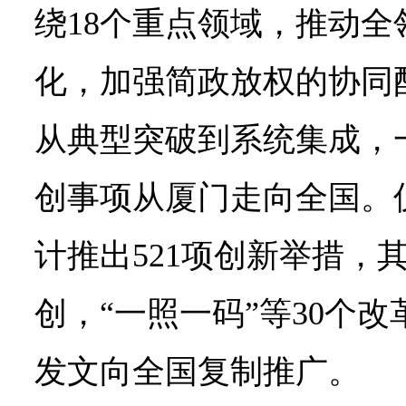
绕18个重点领域，推动
化，加强简政放权的协同
从典型突破到系统集成，
创事项从厦门走向全国。
计推出521项创新举措，其
创，“一照一码”等30个
发文向全国复制推广。