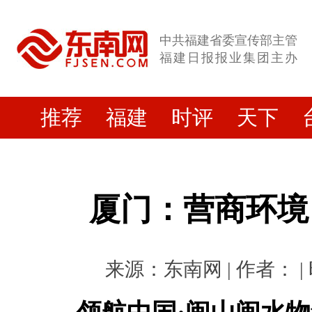
中共福建省委宣传部主管
福建日报报业集团主办
推荐
福建
时评
天下
厦门：营商环境 
来源：东南网 | 作者： | 时