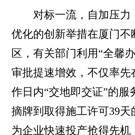
对标一流，自加压力
优化的创新举措在厦门不
区，有关部门利用“全馨办
审批提速增效，不仅率先
作日内“交地即交证”的服
摘牌到取得施工许可39
为企业快速投产抢得先机