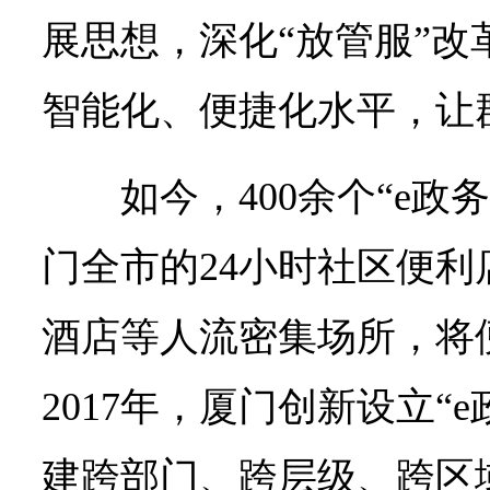
展思想，深化“放管服”改
智能化、便捷化水平，让
如今，400余个“e政
门全市的24小时社区便
酒店等人流密集场所，将
2017年，厦门创新设立“
建跨部门、跨层级、跨区域