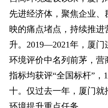
先进经济体，聚焦企业、
映的痛点堵点，持续推进
升。2019—2021年，
环境评价中名列前茅，营
指标均获评“全国标杆”，
十。仅过去一年，厦门就推
环境提升重点任务。