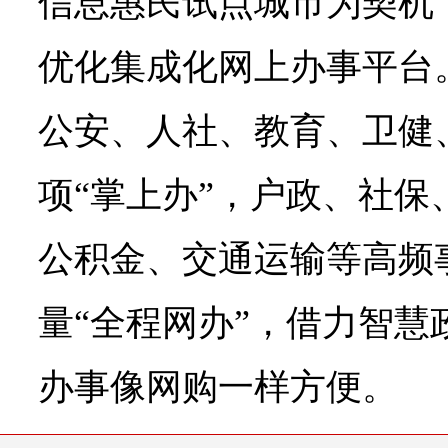
信息惠民试点城市为契机
优化集成化网上办事平台
公安、人社、教育、卫健
项“掌上办”，户政、社保
公积金、交通运输等高频事
量“全程网办”，借力智慧
办事像网购一样方便。