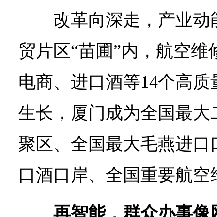
改革向深走，产业动
贸片区“苗圃”内，航空维
电商、进口酒等14个高
生长，厦门成为全国最大
聚区、全国最大毛燕进口
口酒口岸、全国重要航空
再智能，群众办事像