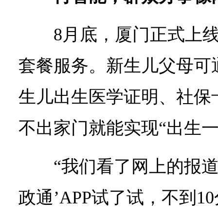
8月底，厦门正式上线
套餐服务。新生儿父母可
生儿出生医学证明、社保
不出家门就能实现“出生一
“我们看了网上的报道
政通’APP试了试，不到