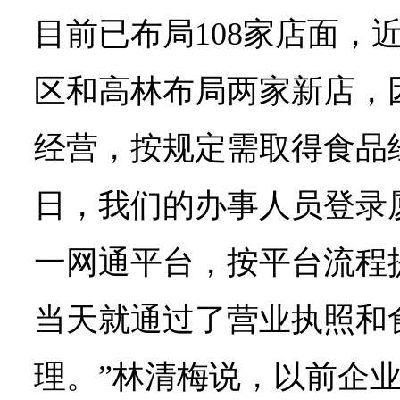
目前已布局108家店面，
区和高林布局两家新店，
经营，按规定需取得食品经
日，我们的办事人员登录
一网通平台，按平台流程
当天就通过了营业执照和
理。”林清梅说，以前企