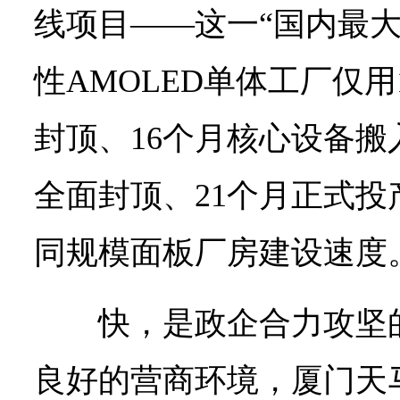
线项目——这一“国内最大
性AMOLED单体工厂仅
封顶、16个月核心设备搬
全面封顶、21个月正式
同规模面板厂房建设速度
快，是政企合力攻坚
良好的营商环境，厦门天