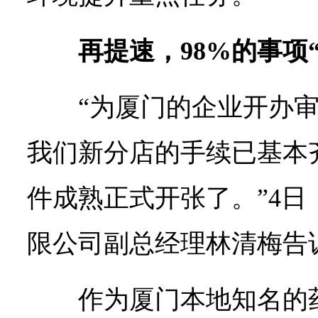
再提速，98%的事项
“为厦门的企业开办
我们新分店的手续已基本
件成熟正式开张了。”4
限公司副总经理林清梅告
作为厦门本地知名的