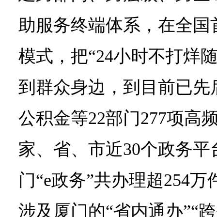
助服务终端体系，在全国首
模式，把“24小时不打烊
到群众身边，到目前已先
公积金等22部门277项
家、省、市近30个政务平台
门“e政务”共办理超254
涉及厦门的“省内通办”“