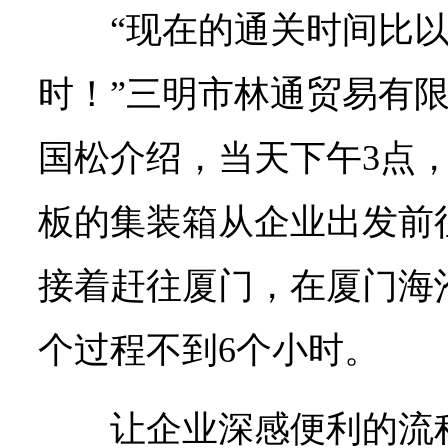
“现在的通关时间比
时！”三明市林通贸易有
国松介绍，当天下午3点
板的集装箱从企业出发前
接着赶往厦门，在厦门海
个过程不到6个小时。
让企业深感便利的流