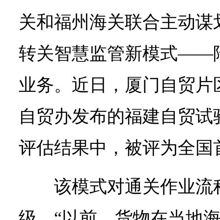
关和福州海关联合主动谋
转关智慧监管新模式——
业务。近日，厦门自贸片
自贸办发布的福建自贸试
评估结果中，被评为全国
该模式对通关作业流
级。“以前，货物在当地