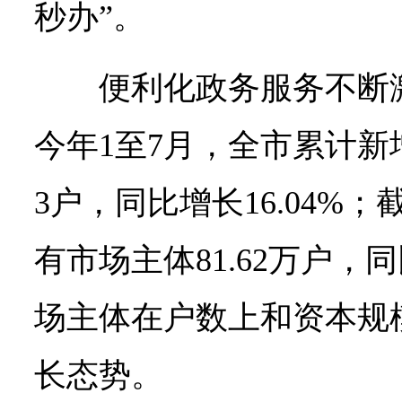
秒办”。
便利化政务服务不断
今年1至7月，全市累计新增
3户，同比增长16.04%；
有市场主体81.62万户，同
场主体在户数上和资本规
长态势。