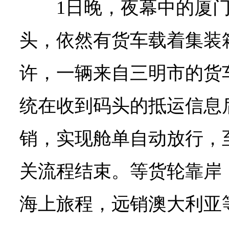
1日晚，夜幕中的厦
头，依然有货车载着集装
许，一辆来自三明市的货
统在收到码头的抵运信息
销，实现舱单自动放行，
关流程结束。等货轮靠岸
海上旅程，远销澳大利亚