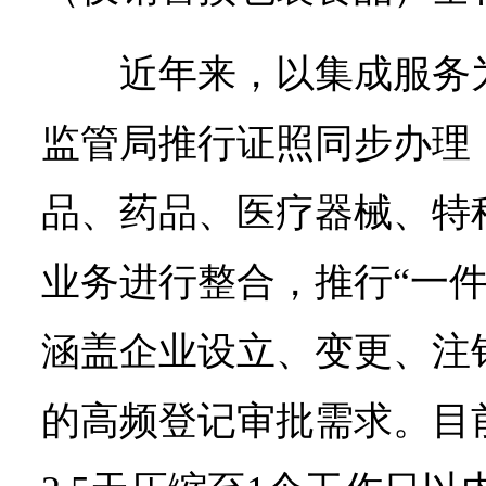
近年来，以集成服务
监管局推行证照同步办理
品、药品、医疗器械、特
业务进行整合，推行“一件
涵盖企业设立、变更、注销
的高频登记审批需求。目