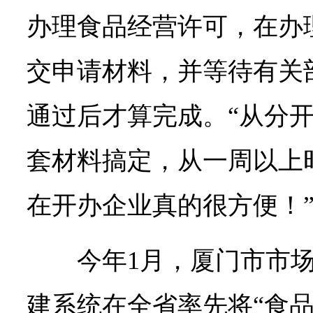
办理食品经营许可，在办
交申请材料，并等待有关
通过后才算完成。“从分
套材料搞定，从一周以上
在开办企业真的很方便！
今年1月，厦门市市
建系统在全省率先将“食