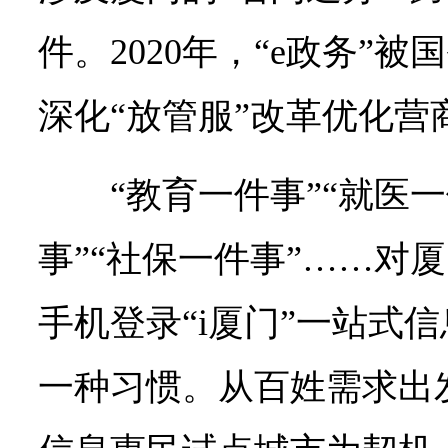
件。2020年，“e政务”
深化“放管服”改革优化营
“教育一件事”“就医
事”“社保一件事”……对
手机登录“i厦门”一站式
一种习惯。从百姓需求出