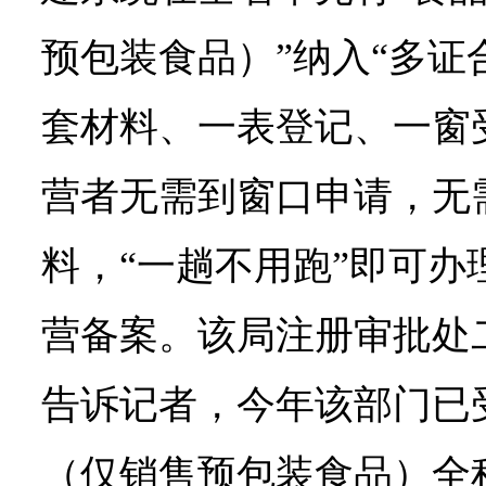
预包装食品）”纳入“多证
套材料、一表登记、一窗
营者无需到窗口申请，无
料，“一趟不用跑”即可办
营备案。该局注册审批处
告诉记者，今年该部门已
（仅销售预包装食品）全程