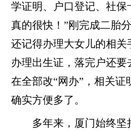
学证明、户口登记、社保
真的很快！”刚完成二胎
还记得办理大女儿的相关
办理出生证，落完户还要
在全部改“网办”，相关证
确实方便多了。
多年来，厦门始终坚