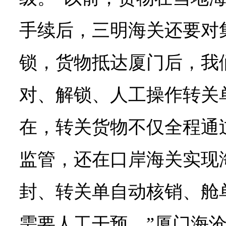
手续后，三明海关还要对
锁，货物抵达厦门后，我
对、解锁、人工操作转关
在，转关货物不仅全程通
监管，还在口岸海关实现
封、转关单自动核销、舱
需要人工干预。”厦门海