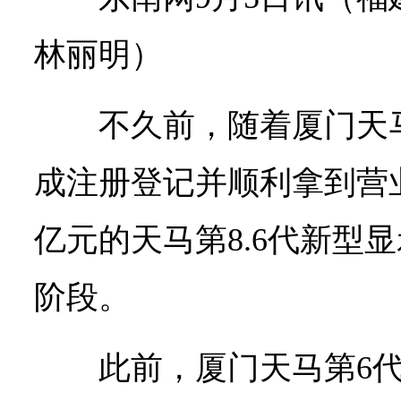
林丽明）
不久前，随着厦门天
成注册登记并顺利拿到营业
亿元的天马第8.6代新型
阶段。
此前，厦门天马第6代