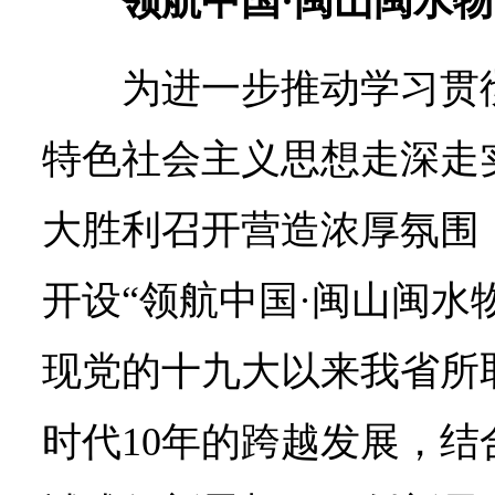
领航中国·闽山闽水物
为进一步推动学习贯
特色社会主义思想走深走
大胜利召开营造浓厚氛围
开设“领航中国·闽山闽水
现党的十九大以来我省所
时代10年的跨越发展，