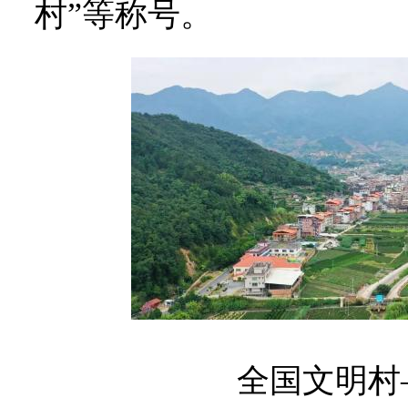
村”等称号。
全国文明村