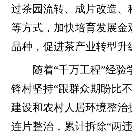
过茶园流转、成片改造、
等方式，加快培育发展金
品种，促进茶产业转型升
随着“千万工程”经
锋村坚持“跟群众期盼比不
建设和农村人居环境整治
连片整治，累计拆除“两违”