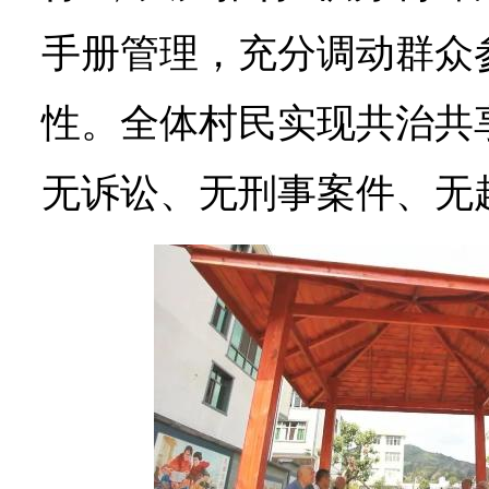
手册管理，充分调动群众
性。全体村民实现共治共
无诉讼、无刑事案件、无