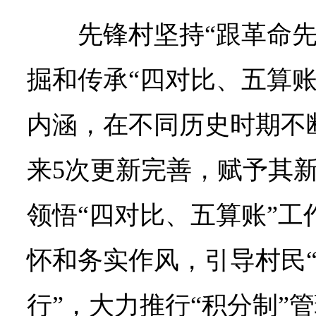
先锋村坚持“跟革命
掘和传承“四对比、五算账
内涵，在不同历史时期不
来5次更新完善，赋予其
领悟“四对比、五算账”工
怀和务实作风，引导村民
行”，大力推行“积分制”