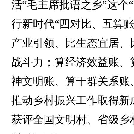
活“毛主席批语之乡”这个
行新时代“四对比、五算账
产业引领、比生态宜居、
战斗力；算经济效益账、
神文明账、算干群关系账
推动乡村振兴工作取得新
获评全国文明村、省级乡