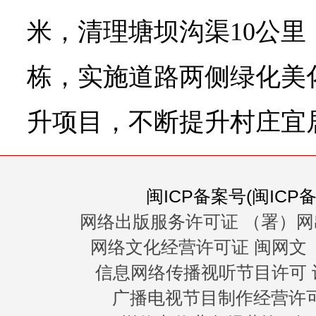
米，清理塘坝沟渠10公里
栋，实施道路两侧绿化美
升项目，不断提升村庄宜
闽ICP备案号(闽ICP备0
网络出版服务许可证 （署）网
网络文化经营许可证 闽网文〔20
信息网络传播视听节目许可 许
广播电视节目制作经营许可证