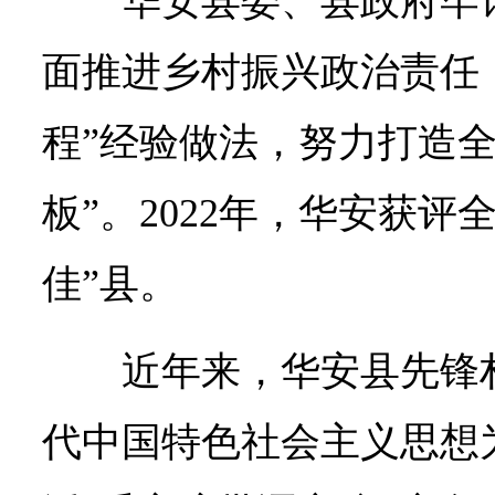
华安县委、县政府牢
面推进乡村振兴政治责任
程”经验做法，努力打造全
板”。2022年，华安获评
佳”县。
近年来，华安县先锋
代中国特色社会主义思想