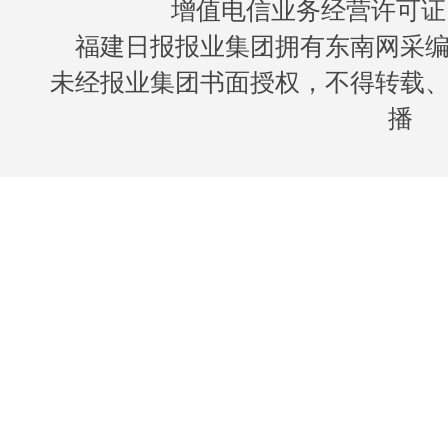
增值电信业务经营许可证 闽B
福建日报报业集团拥有东南网采
未经报业集团书面授权，不得转载
播