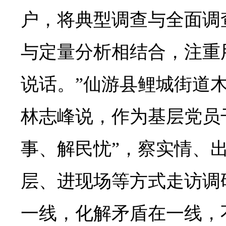
户，将典型调查与全面调
与定量分析相结合，注重
说话。”仙游县鲤城街道
林志峰说，作为基层党员
事、解民忧”，察实情、
层、进现场等方式走访调
一线，化解矛盾在一线，