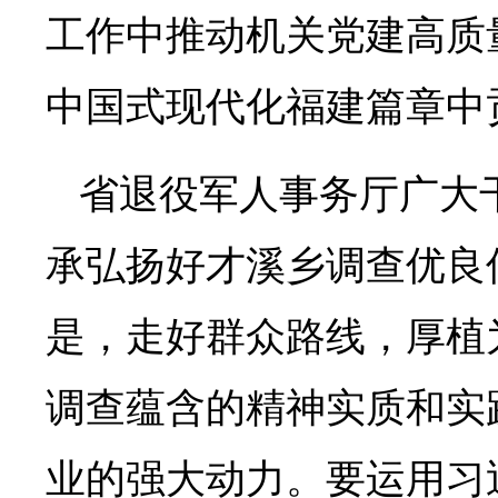
工作中推动机关党建高质
中国式现代化福建篇章中
省退役军人事务厅广大
承弘扬好才溪乡调查优良
是，走好群众路线，厚植
调查蕴含的精神实质和实
业的强大动力。要运用习