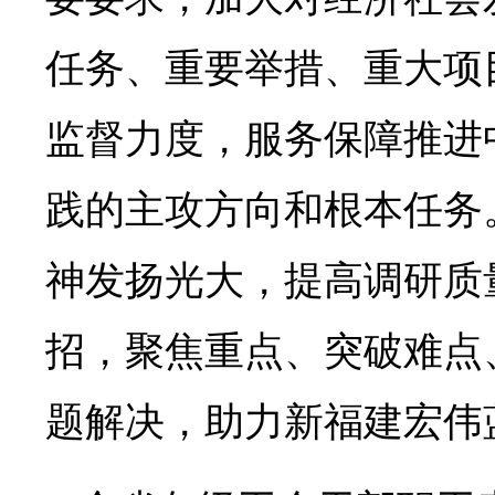
任务、重要举措、重大项
监督力度，服务保障推进
践的主攻方向和根本任务
神发扬光大，提高调研质
招，聚焦重点、突破难点
题解决，助力新福建宏伟