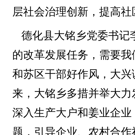
层社会治理创新，提高社
德化县大铭乡党委书记
的改革发展任务，需要我
和苏区干部好作风，大兴
来，大铭乡多措并举大力
深入生产大户和姜业企业
题，引导企业、农村合作