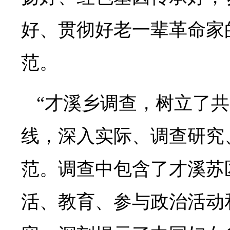
好、贯彻好老一辈革命家
范。
“才溪乡调查，树立了
线，深入实际、调查研究
范。调查中包含了才溪苏
活、教育、参与政治活动