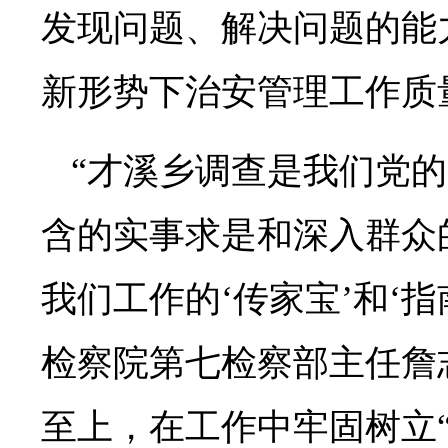
发现问题、解决问题的能
新形势下治安管理工作质
“才溪乡调查是我们党
含的实事求是和深入群众
我们工作的‘传家宝’和‘指
检察院第七检察部主任詹
至上，在工作中牢固树立