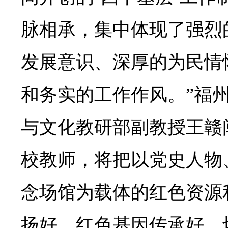
脉相承，集中体现了强烈
发展意识、深厚的为民情
和务实的工作作风。”福
与文化教研部副教授王赣
校教师，将把以党史人物
念场馆为载体的红色资源
扬好、红色基因传承好，