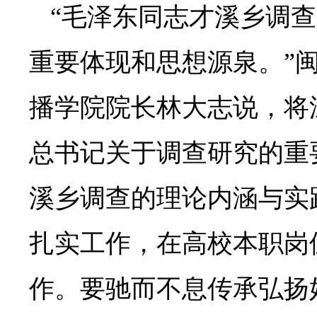
“毛泽东同志才溪乡调
重要体现和思想源泉。”
播学院院长林大志说，将
总书记关于调查研究的重
溪乡调查的理论内涵与实
扎实工作，在高校本职岗
作。要驰而不息传承弘扬