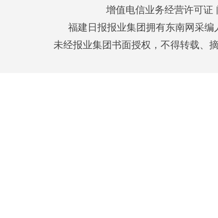
增值电信业务经营许可证 闽B2
福建日报报业集团拥有东南网采编
未经报业集团书面授权，不得转载、