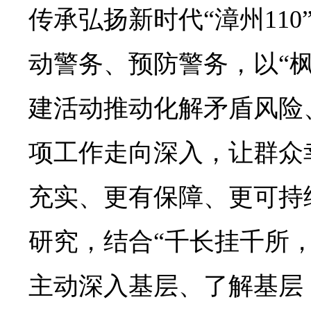
传承弘扬新时代“漳州11
动警务、预防警务，以“
建活动推动化解矛盾风险
项工作走向深入，让群众
充实、更有保障、更可持
研究，结合“千长挂千所
主动深入基层、了解基层