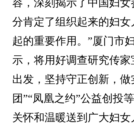
容，深刻揭示了中国妇女
分肯定了组织起来的妇女
起的重要作用。”厦门市
示，将用好调查研究传家
出发，坚持守正创新，做
团”“凤凰之约”公益创投
关怀和温暖送到广大妇女