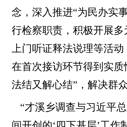
念，深入推进“为民办实
行检察职责，积极开展多
上门听证释法说理等活动
在首次接访环节得到实质
法结又解心结”，解决群
“才溪乡调查与习近平
间开创的‘四下基层’工作