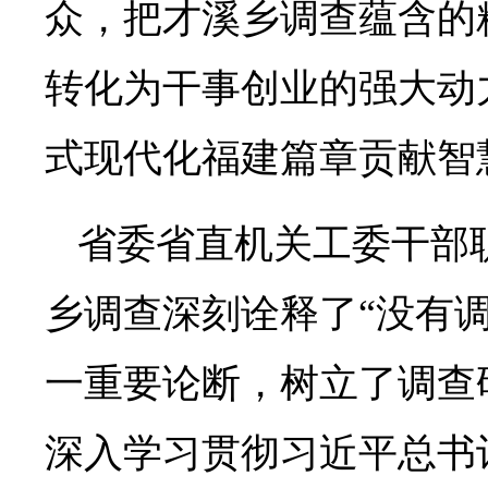
众，把才溪乡调查蕴含的
转化为干事创业的强大动
式现代化福建篇章贡献智
省委省直机关工委干部
乡调查深刻诠释了“没有
一重要论断，树立了调查
深入学习贯彻习近平总书