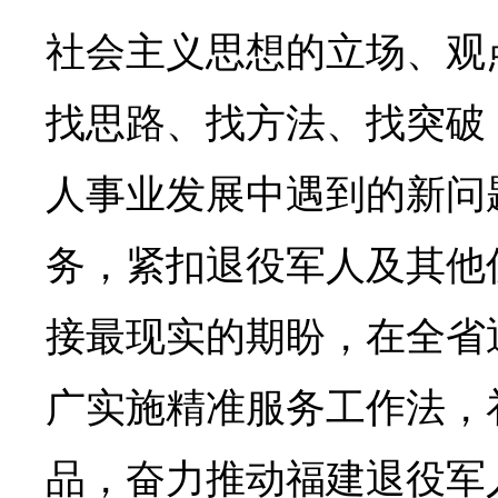
社会主义思想的立场、观
找思路、找方法、找突破
人事业发展中遇到的新问
务，紧扣退役军人及其他
接最现实的期盼，在全省
广实施精准服务工作法，
品，奋力推动福建退役军