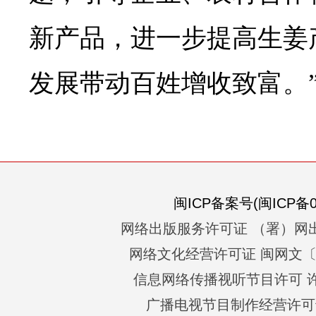
新产品，进一步提高生姜
发展带动百姓增收致富。
闽ICP备案号(闽ICP备05
网络出版服务许可证 （署）网出
网络文化经营许可证 闽网文〔201
信息网络传播视听节目许可 许可
广播电视节目制作经营许可证