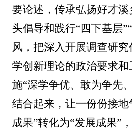
要论述，传承弘扬好才溪
头倡导和践行“四下基层”
风，把深入开展调查研究
学创新理论的政治要求和
施“深学争优、敢为争先
结合起来，让一份份接地
成果”转化为“发展成果”