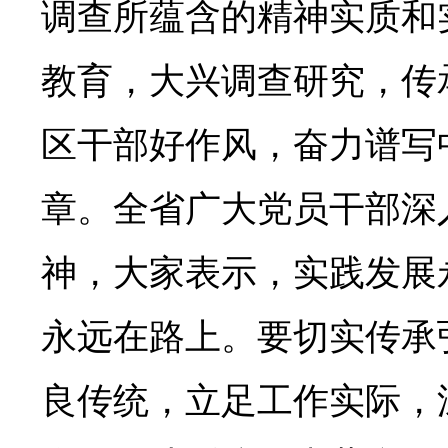
调查所蕴含的精神实质和
教育，大兴调查研究，传
区干部好作风，奋力谱写
章。全省广大党员干部深
神，大家表示，实践发展
永远在路上。要切实传承
良传统，立足工作实际，