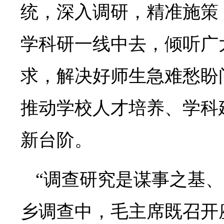
统，深入调研，精准施策
学科研一线中去，倾听广
求，解决好师生急难愁盼
推动学校人才培养、学科
新台阶。
“调查研究是谋事之基
乡调查中，毛主席既召开