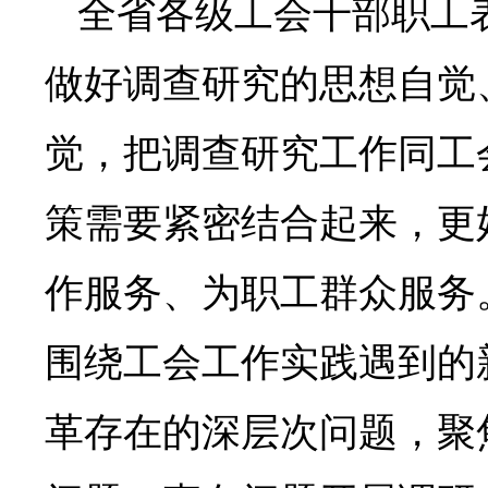
全省各级工会干部职工
做好调查研究的思想自觉
觉，把调查研究工作同工
策需要紧密结合起来，更
作服务、为职工群众服务
围绕工会工作实践遇到的
革存在的深层次问题，聚