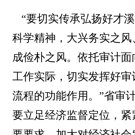
“要切实传承弘扬好才
科学精神，大兴务实之风
成俭朴之风。依托审计面
工作实际，切实发挥好审计
流程的功能作用。”省审
要立足经济监督定位，紧
要要求，加大对经济社会