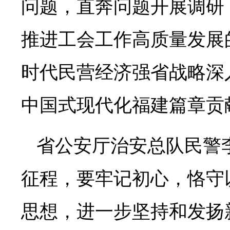
问题，直奔问题开展调研
推进工会工作高质量发展
时代民营经济强省战略深
中国式现代化福建篇章贡
省公安厅治安总队民警
征程，要牢记初心，恪守
思想，进一步坚持和发扬