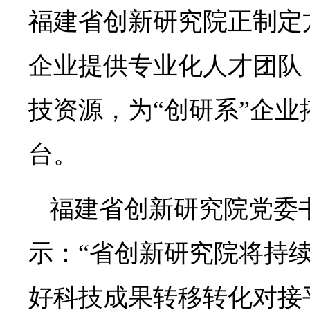
福建省创新研究院正制定
企业提供专业化人才团队
技资源，为“创研系”企
台。
福建省创新研究院党委
示：“省创新研究院将持续
好科技成果转移转化对接