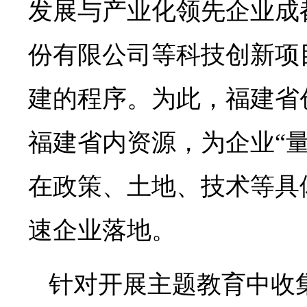
发展与产业化领先企业成
份有限公司等科技创新项
建的程序。为此，福建省
福建省内资源，为企业“
在政策、土地、技术等具
速企业落地。
针对开展主题教育中收