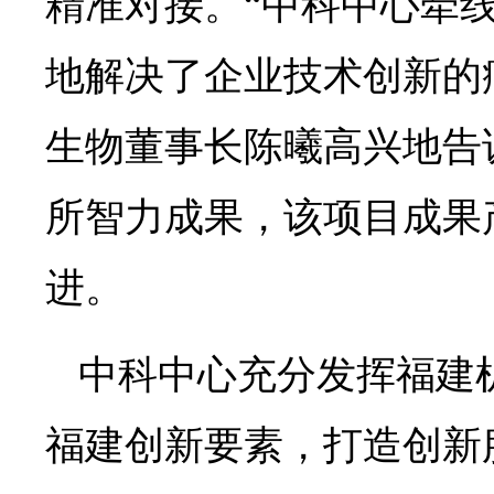
精准对接。“中科中心牵
地解决了企业技术创新的
生物董事长陈曦高兴地告
所智力成果，该项目成果
进。
中科中心充分发挥福建
福建创新要素，打造创新