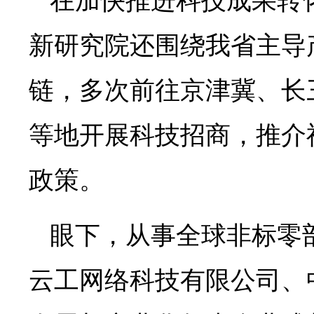
在加快推进科技成果转
新研究院还围绕我省主导
链，多次前往京津冀、长
等地开展科技招商，推介
政策。
眼下，从事全球非标零
云工网络科技有限公司、