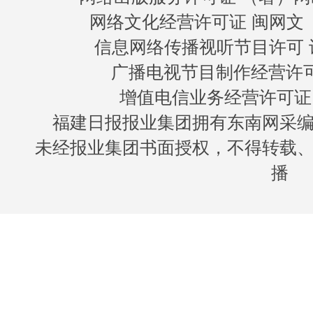
网络文化经营许可证 闽网文〔20
信息网络传播视听节目许可 许
广播电视节目制作经营许可证
增值电信业务经营许可证 闽B
福建日报报业集团拥有东南网采
未经报业集团书面授权，不得转载
播