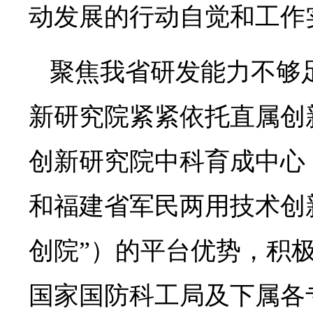
动发展的行动自觉和工作
聚焦我省研发能力不够
新研究院紧紧依托直属创
创新研究院中科育成中心
和福建省军民两用技术创
创院”）的平台优势，积
国家国防科工局及下属各