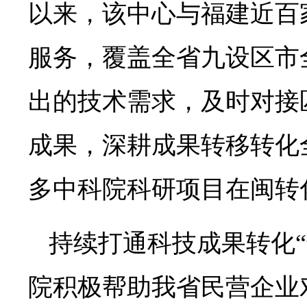
以来，该中心与福建近百
服务，覆盖全省九设区市
出的技术需求，及时对接
成果，深耕成果转移转化
多中科院科研项目在闽转
持续打通科技成果转化“
院积极帮助我省民营企业