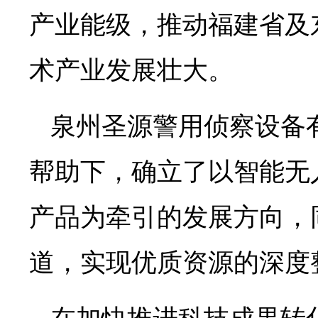
产业能级，推动福建省及
术产业发展壮大。
泉州圣源警用侦察设备
帮助下，确立了以智能无
产品为牵引的发展方向，
道，实现优质资源的深度