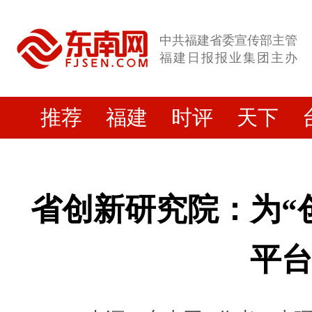
中共福建省委宣传部主管
福建日报报业集团主办
推荐
福建
时评
天下
省创新研究院：为“
平