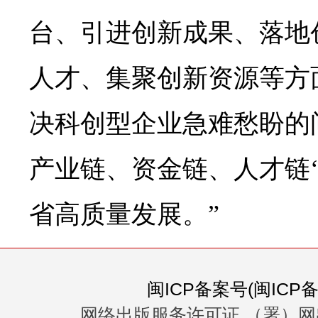
台、引进创新成果、落地
人才、集聚创新资源等方
决科创型企业急难愁盼的
产业链、资金链、人才链‘
省高质量发展。”
闽ICP备案号(闽ICP备0
网络出版服务许可证 （署）网