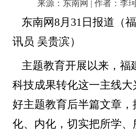
来源：东南网 | 作者：李珂 | 
东南网8月31日报道（福
讯员 吴贵滨）
主题教育开展以来，福
科技成果转化这一主线大
好主题教育后半篇文章，
化、内化，切实把所学、