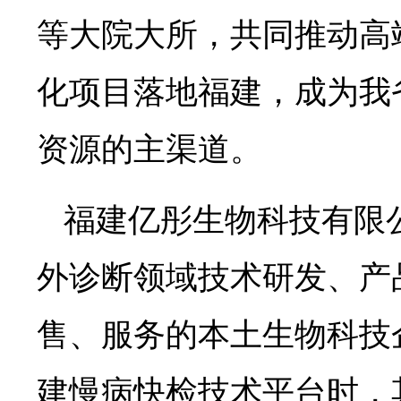
等大院大所，共同推动高
化项目落地福建，成为我
资源的主渠道。
福建亿彤生物科技有限
外诊断领域技术研发、产
售、服务的本土生物科技
建慢病快检技术平台时，