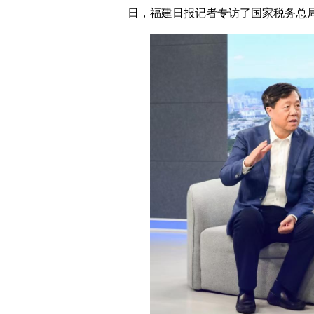
日，福建日报记者专访了国家税务总