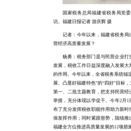
国家税务总局福建省税务局党委
访。福建日报记者 游庆辉 摄
记者：今年以来，福建省税务局
营经济高质量发展？
杨勇：税务部门是与民营企业打
发展，税收工作日益深度融入发展大
的作用。今年以来，全省税务系统锚
展、凸显好福建特色”的“四好”目标
第一、二批主题教育，把支持民营经
举措，充分体现以学促干。今年2月
布了充分发挥税收职能作用助力新时
保发挥作用；同时紧跟形势，陆续推
福建全方位推进高质量发展的12项措