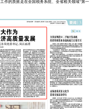
展工作的质效走在全国税务系统、全省相关领域“第一