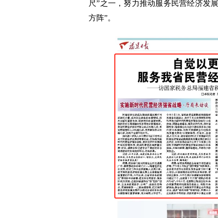
尺”之一，努力推动服务民营经济发
方阵”。