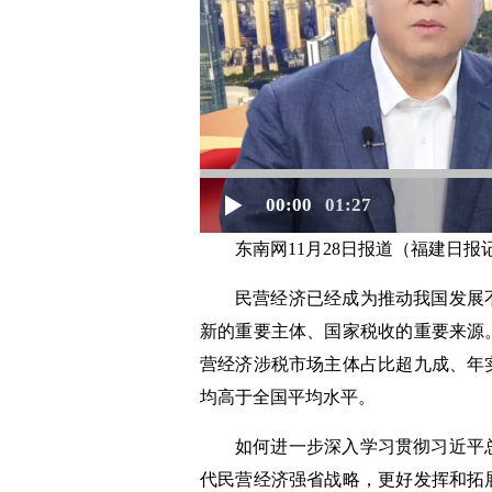
00:00
01:27
东南网11月28日报道（福建日报
民营经济已经成为推动我国发展
新的重要主体、国家税收的重要来源
营经济涉税市场主体占比超九成、年
均高于全国平均水平。
如何进一步深入学习贯彻习近平
代民营经济强省战略，更好发挥和拓