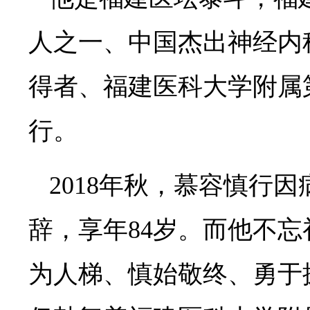
人之一、中国杰出神经内
得者、福建医科大学附属
行。
2018年秋，慕容慎行
辞，享年84岁。而他不
为人梯、慎始敬终、勇于