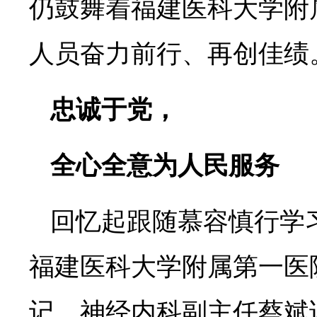
仍鼓舞着福建医科大学附
人员奋力前行、再创佳绩
忠诚于党，
全心全意为人民服务
回忆起跟随慕容慎行学
福建医科大学附属第一医
记、神经内科副主任蔡斌说