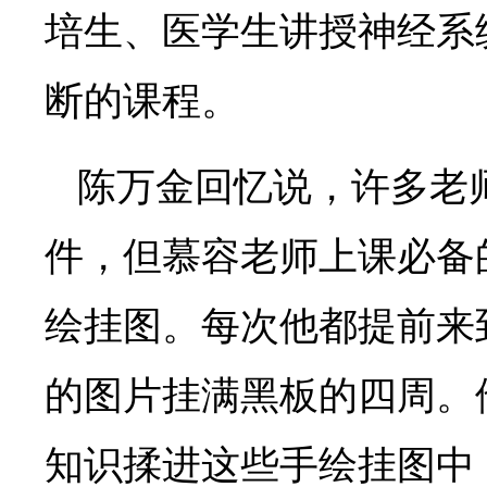
培生、医学生讲授神经系
断的课程。
陈万金回忆说，许多老
件，但慕容老师上课必备
绘挂图。每次他都提前来
的图片挂满黑板的四周。
知识揉进这些手绘挂图中