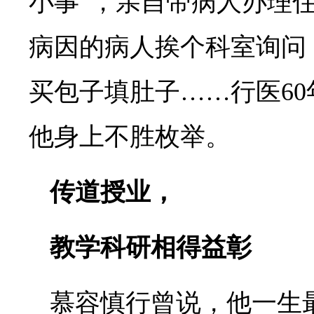
小事”，亲自带病人办理
病因的病人挨个科室询问
买包子填肚子……行医6
他身上不胜枚举。
传道授业，
教学科研相得益彰
慕容慎行曾说，他一生