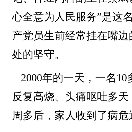
心全意为人民服务”是这名
产党员生前经常挂在嘴边
处的坚守。
2000年的一天，一名1
反复高烧、头痛呕吐多天
周多后，家人收到了病危