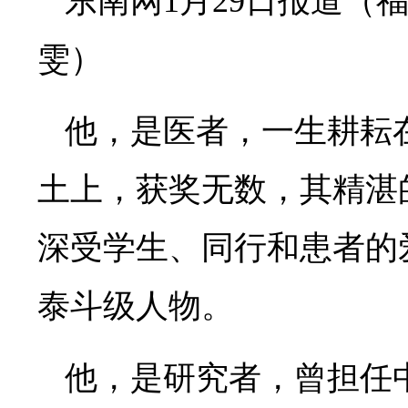
东南网1月29日报道（
雯）
他，是医者，一生耕耘
土上，获奖无数，其精湛
深受学生、同行和患者的
泰斗级人物。
他，是研究者，曾担任