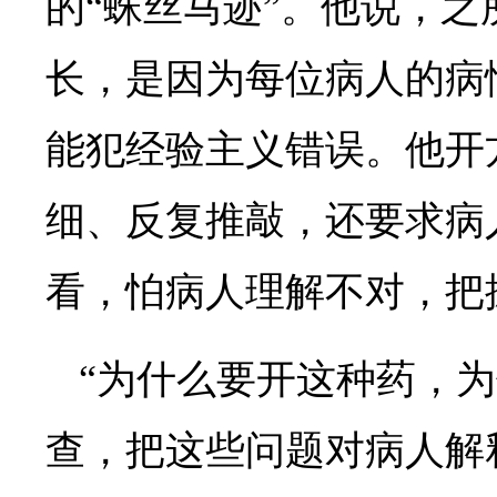
的“蛛丝马迹”。他说，
长，是因为每位病人的病
能犯经验主义错误。他开
细、反复推敲，还要求病
看，怕病人理解不对，把
“为什么要开这种药，
查，把这些问题对病人解