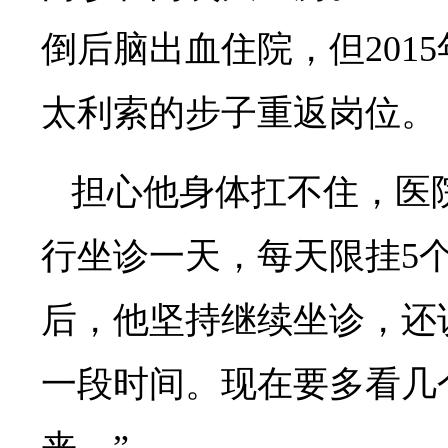
倒后脑出血住院，但201
太利索的步子重返岗位。
担心他身体扛不住，医
行坐诊一天，每天限挂5
后，他坚持继续坐诊，还
一段时间。现在要多看几