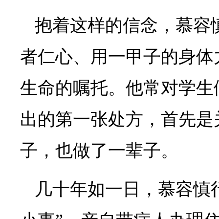
抱着这样的信念，慕容
者仁心、用一甲子的身体
生命的嘱托。他常对学生
出的第一张处方，首先是
子，也做了一辈子。
几十年如一日，慕容慎