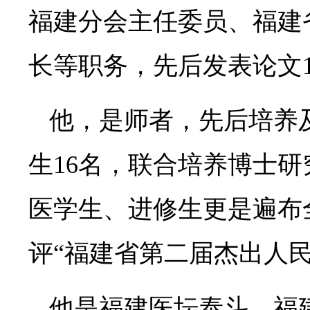
福建分会主任委员、福建
长等职务，先后发表论文1
他，是师者，先后培养
生16名，联合培养博士研
医学生、进修生更是遍布
评“福建省第二届杰出人民
他是福建医坛泰斗，福