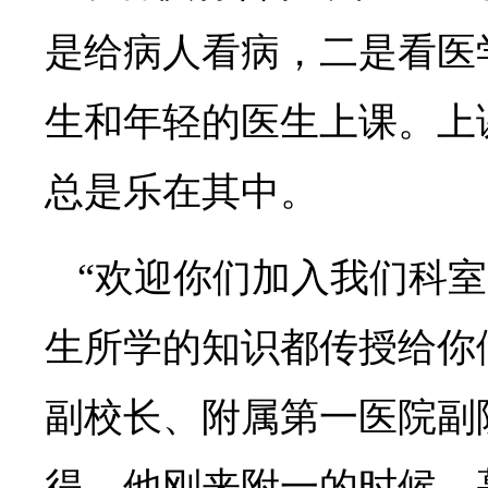
是给病人看病，二是看医
生和年轻的医生上课。上
总是乐在其中。
“欢迎你们加入我们科
生所学的知识都传授给你
副校长、附属第一医院副
得，他刚来附一的时候，