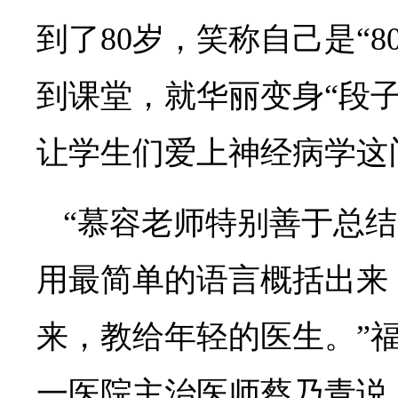
到了80岁，笑称自己是“8
到课堂，就华丽变身“段
让学生们爱上神经病学这
“慕容老师特别善于总
用最简单的语言概括出来
来，教给年轻的医生。”
一医院主治医师蔡乃青说