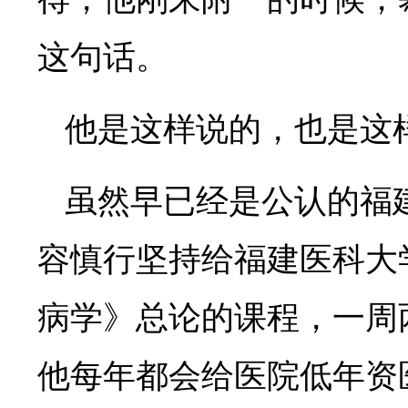
这句话。
他是这样说的，也是这
虽然早已经是公认的福
容慎行坚持给福建医科大
病学》总论的课程，一周
他每年都会给医院低年资