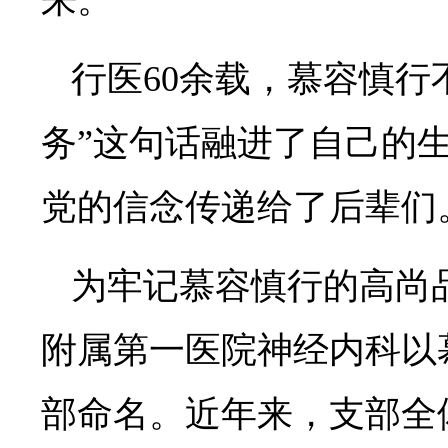
来。”
行医60余载，慕容慎行
务”这句话融进了自己的
党的信念传递给了后辈们
为牢记慕容慎行的高尚
附属第一医院神经内科以
部命名。近年来，支部全