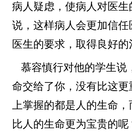
病人疑虑，使病人对医生
说，这样病人会更加信任
医生的要求，取得良好的
慕容慎行对他的学生说
命交给了你，没有比这更
上掌握的都是人的生命，
比人的生命更为宝贵的呢