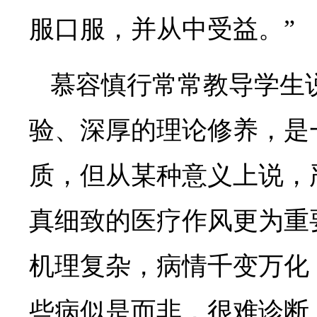
服口服，并从中受益。”
慕容慎行常常教导学生
验、深厚的理论修养，是
质，但从某种意义上说，
真细致的医疗作风更为重
机理复杂，病情千变万化
些病似是而非，很难诊断