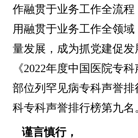
作融贯于业务工作全流程
用融贯于业务工作全领域
量发展，成为抓党建促发
《2022年度中国医院专
部位列罕见病专科声誉排
科专科声誉排行榜第九名
谨言慎行，