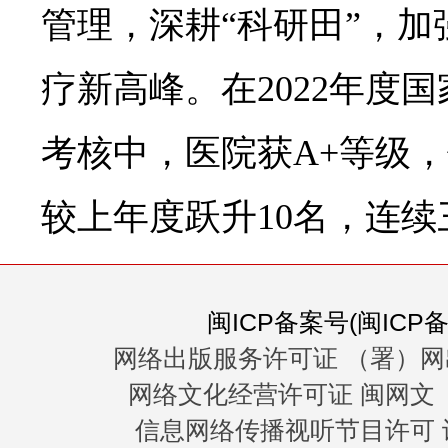
管理，深耕“科研田”，加
疗新高峰。在2022年度
考核中，医院获A+等级，
较上年度跃升10名，连
闽ICP备案号(闽ICP备0
网络出版服务许可证 （署）网
网络文化经营许可证 闽网文〔20
信息网络传播视听节目许可 许