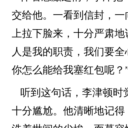
交给他。一看到信封，一
上拉下脸来，十分严肃地
人是我的职责，我们要全
你怎么能给我塞红包呢？
听到这句话，李津顿时
十分尴尬。他清晰地记得