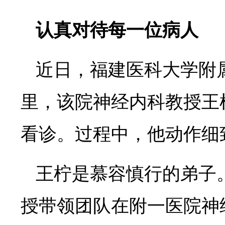
认真对待每一位病人
近日，福建医科大学附
里，该院神经内科教授王
看诊。过程中，他动作细
王柠是慕容慎行的弟子
授带领团队在附一医院神