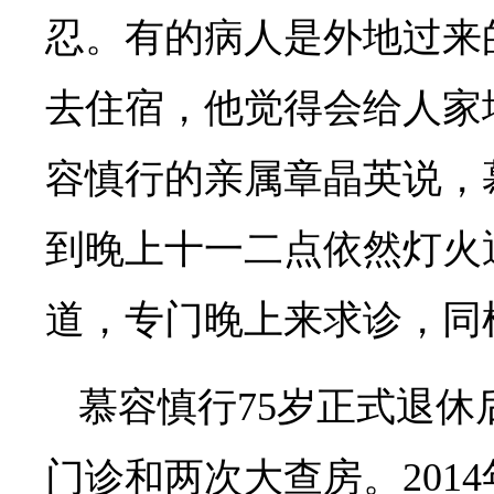
忍。有的病人是外地过来
去住宿，他觉得会给人家
容慎行的亲属章晶英说，
到晚上十一二点依然灯火
道，专门晚上来求诊，同
慕容慎行75岁正式退休
门诊和两次大查房。201