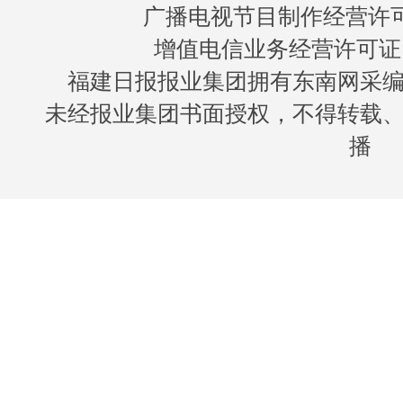
广播电视节目制作经营许可证
增值电信业务经营许可证 闽B
福建日报报业集团拥有东南网采
未经报业集团书面授权，不得转载
播