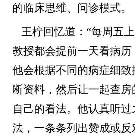
的临床思维、问诊模式。
王柠回忆道：“每周五
教授都会提前一天看病历
他会根据不同的病症细致
断资料，然后让一起查房
自己的看法。他认真听过
法，一条条列出赞成或反