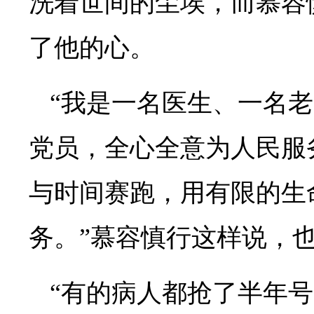
洗着世间的尘埃，而慕容
了他的心。
“我是一名医生、一名
党员，全心全意为人民服
与时间赛跑，用有限的生
务。”慕容慎行这样说，
“有的病人都抢了半年