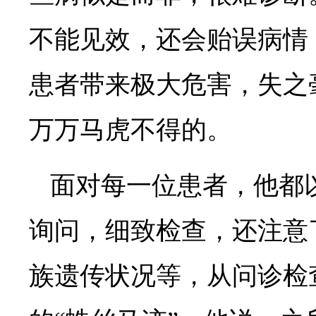
不能见效，还会贻误病情
患者带来极大危害，失之
万万马虎不得的。
面对每一位患者，他都
询问，细致检查，还注意
族遗传状况等，从问诊检