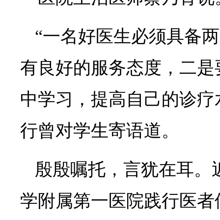
“一名好医生必须具备
有良好的服务态度，二是
中学习，提高自己的诊疗
行曾对学生寄语道。
殷殷嘱托，言犹在耳。
学附属第一医院践行医者