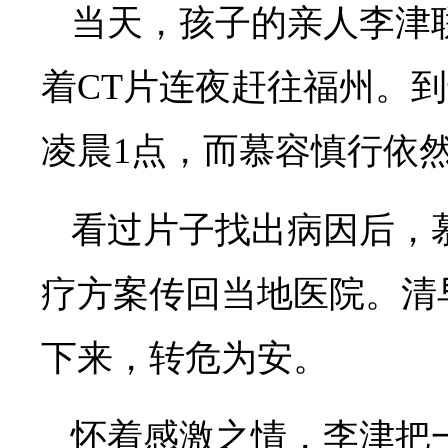
当天，孩子的亲人李津
着CT片连夜赶往福州。
凌晨1点，而慕容慎行依
看过片子找出病因后，
疗方案传回当地医院。清
下来，转危为安。
怀着感激之情，李津把