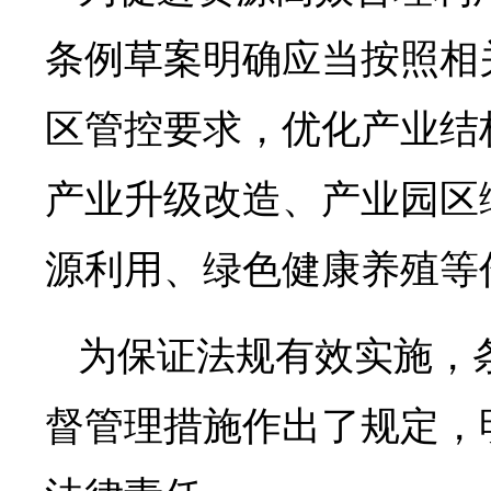
条例草案明确应当按照相
区管控要求，优化产业结
产业升级改造、产业园区
源利用、绿色健康养殖等
为保证法规有效实施，
督管理措施作出了规定，