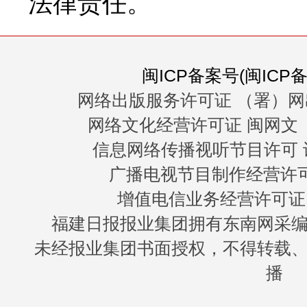
法律责任。
闽ICP备案号(闽ICP备0
网络出版服务许可证 （署）网
网络文化经营许可证 闽网文〔20
信息网络传播视听节目许可 许
广播电视节目制作经营许可证
增值电信业务经营许可证 闽B
福建日报报业集团拥有东南网采
未经报业集团书面授权，不得转载
播