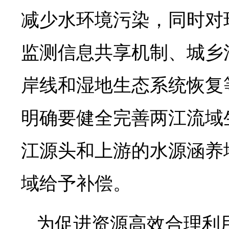
减少水环境污染，同时对
监测信息共享机制、城乡
岸线和湿地生态系统恢复
明确要健全完善两江流域
江源头和上游的水源涵养
域给予补偿。
为促进资源高效合理利