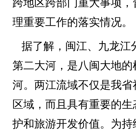
跨地区跨部门重大事项，
理重要工作的落实情况。
据了解，闽江、九龙江
第二大河，是八闽大地的
河。两江流域不仅是我省
区域，而且具有重要的生
护和旅游开发价值。为持