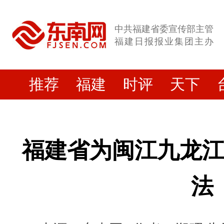
中共福建省委宣传部主管
福建日报报业集团主办
推荐
福建
时评
天下
福建省为闽江九龙
法