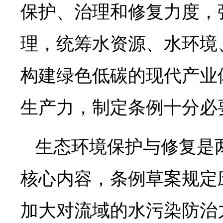
保护、治理和修复力度，
理，统筹水资源、水环境
构建绿色低碳的现代产业
生产力，制定条例十分必
生态环境保护与修复是
核心内容，条例草案规定
加大对流域的水污染防治