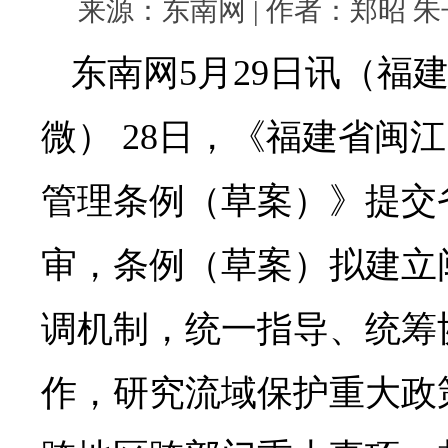
来源：东南网 | 作者：郑昭 朱子微 
东南网5月29日讯（福建
微） 28日，《福建省闽
管理条例（草案）》提交
审，条例（草案）拟建立
调机制，统一指导、统筹
作，研究流域保护重大政