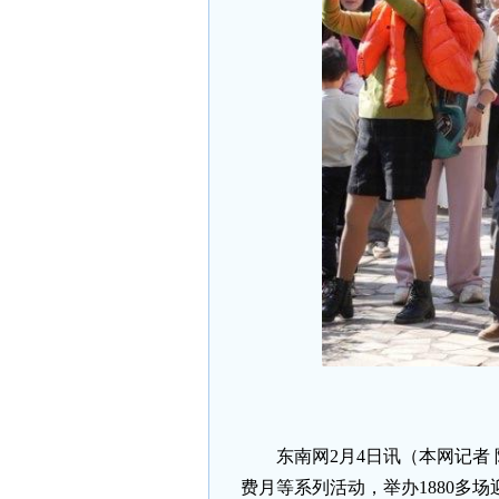
东南网2月4日讯（本网记者
费月等系列活动，举办1880多