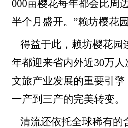
000亩樱花每年都会比周
半个月盛开。”赖坊樱花
得益于此，赖坊樱花园
年都迎来省内外近30万
文旅产业发展的重要引擎
一产到三产的完美转变。
清流还依托全球稀有的