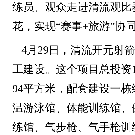
练员、观众走进清流观比
花，实现“赛事+旅游”协
4月29日，清流开元射
工建设。这个项目总投资1.
94平方米，配套建设一
温游泳馆、体能训练馆、
练馆、气步枪、气手枪训