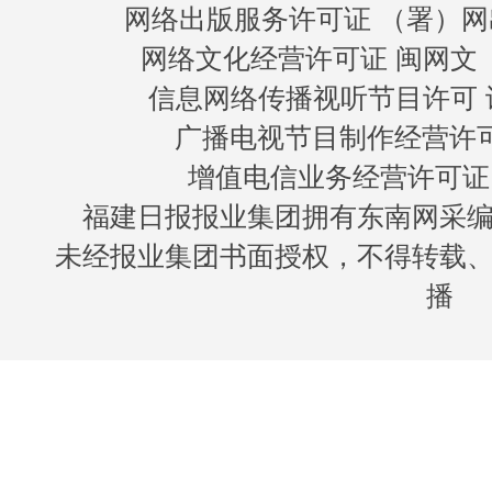
网络出版服务许可证 （署）网
网络文化经营许可证 闽网文〔20
信息网络传播视听节目许可 许
广播电视节目制作经营许可证
增值电信业务经营许可证 闽B
福建日报报业集团拥有东南网采
未经报业集团书面授权，不得转载
播