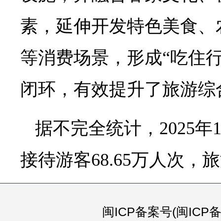
素，延伸开发特色美食、
等消费场景，形成“吃住
闭环，有效提升了旅游综
据不完全统计，2025年
接待游客68.65万人次，旅
闽ICP备案号(闽ICP备0