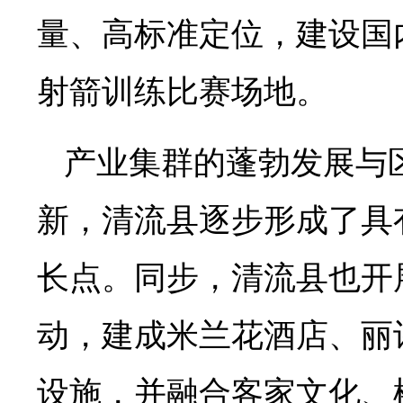
量、高标准定位，建设国
射箭训练比赛场地。
产业集群的蓬勃发展与
新，清流县逐步形成了具
长点。同步，清流县也开
动，建成米兰花酒店、丽
设施，并融合客家文化、