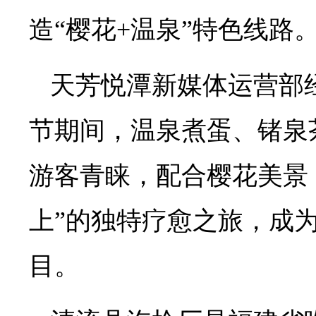
造“樱花+温泉”特色线路
天芳悦潭新媒体运营部
节期间，温泉煮蛋、锗泉
游客青睐，配合樱花美景
上”的独特疗愈之旅，成为
目。