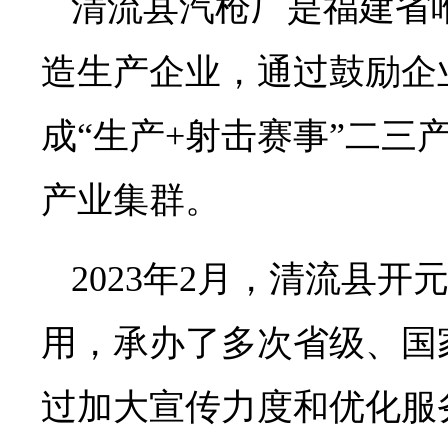
清流县汽枪厂是福建省
造生产企业，通过鼓励企
成“生产+射击赛事”二三
产业集群。
2023年2月，清流县
用，承办了多次省级、国
过加大宣传力度和优化服