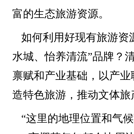
富的生态旅游资源。
如何利用好现有旅游资
水城、怡养清流”品牌？
禀赋和产业基础，以产业
造特色旅游，推动文体旅
“这里的地理位置和气候