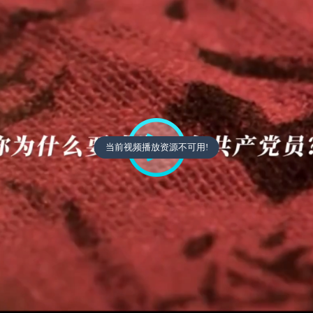
当前视频播放资源不可用!