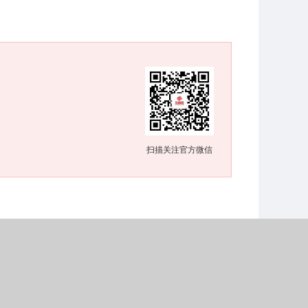
扫描关注官方微信