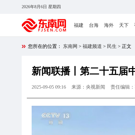
2026年8月6日 星期四
福建
台海
海外
天下
您所在的位置：
东南网
>
福建频道
>
民生
> 正文
新闻联播丨第二十五届
2025-09-05 09:16
来源：央视新闻
责任编辑：