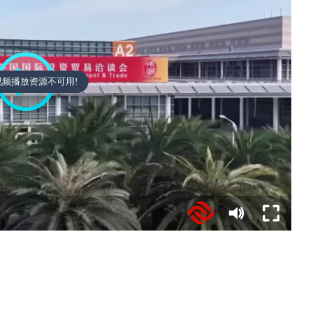
视频播放资源不可用!