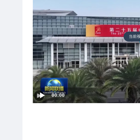
当前
00:00