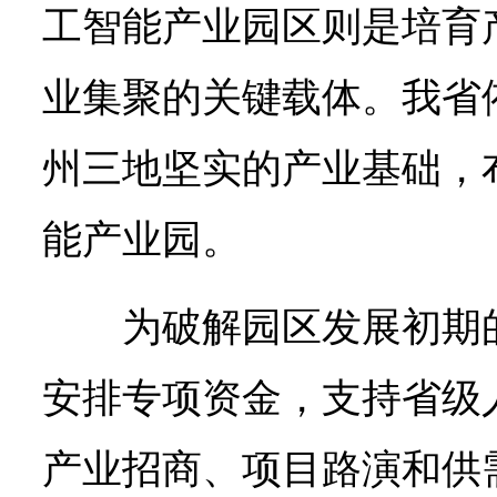
工智能产业园区则是培育
业集聚的关键载体。我省
州三地坚实的产业基础，
能产业园。
为破解园区发展初期
安排专项资金，支持省级
产业招商、项目路演和供