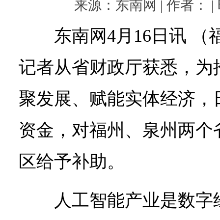
来源：东南网 | 作者： | 时
东南网4月16日讯 
记者从省财政厅获悉，为
聚发展、赋能实体经济，
资金，对福州、泉州两个
区给予补助。
人工智能产业是数字