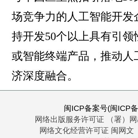
场竞争力的人工智能开发
持开发50个以上具有引
或智能终端产品，推动人
济深度融合。
闽ICP备案号(闽ICP备0
网络出版服务许可证 （署）网
网络文化经营许可证 闽网文〔20