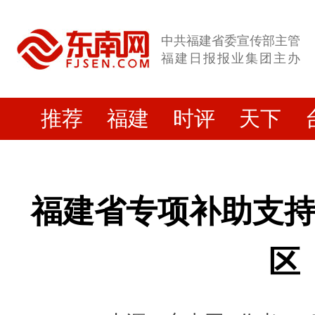
中共福建省委宣传部主管
福建日报报业集团主办
推荐
福建
时评
天下
福建省专项补助支
区