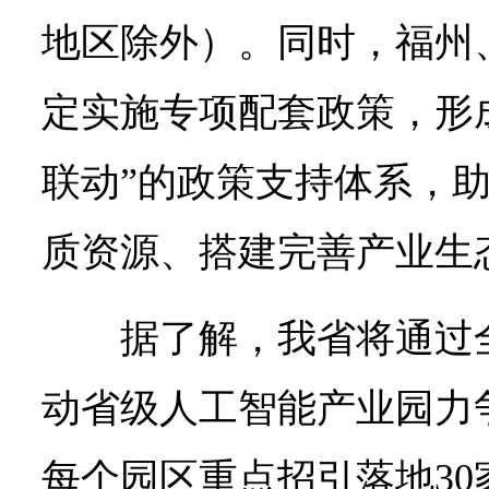
地区除外）。同时，福州
定实施专项配套政策，形
联动”的政策支持体系，
质资源、搭建完善产业生
据了解，我省将通过
动省级人工智能产业园力
每个园区重点招引落地3