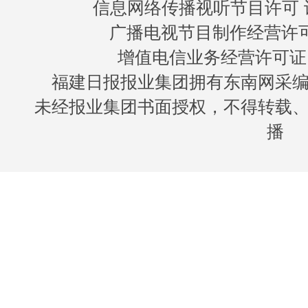
信息网络传播视听节目许可 许
广播电视节目制作经营许可证
增值电信业务经营许可证 闽B
福建日报报业集团拥有东南网采
未经报业集团书面授权，不得转载
播