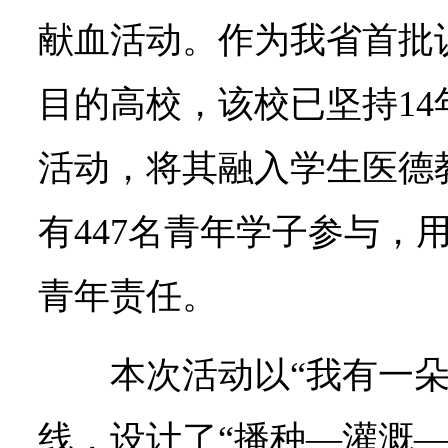
献血活动。作为我省首批
目的高校，该校已坚持1
活动，将其融入学生医德
有447名青年学子参与，
青年责任。
本次活动以“我有一朵
线，设计了“播种—灌溉—