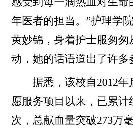
感受到每一滴热血对生命
年医者的担当。”护理学院
黄妙锦，身着护士服匆匆
动，她的话语道出了许多
据悉，该校自2012
愿服务项目以来，已累计组
次，总献血量突破273万