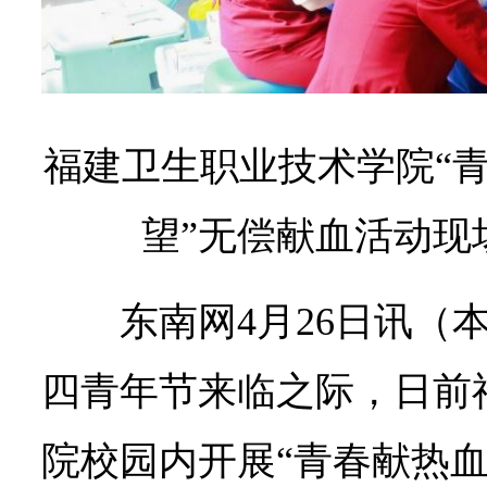
福建卫生职业技术学院“
望”无偿献血活动现
东南网4月26日讯（
四青年节来临之际，日前
院校园内开展“青春献热血