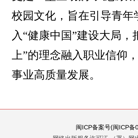
校园文化，旨在引导青年
入“健康中国”建设大局，
上”的理念融入职业信仰
事业高质量发展。
闽ICP备案号(闽ICP备05