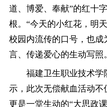
道、博爱、奉献”的红十
根。“今天的小红花，明天
校园内流传的口号，也成
言、传递爱心的生动写照
福建卫生职业技术学
示，此次无偿献血活动不
更是一堂生动的“大思政课