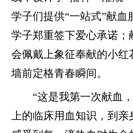
学子们提供“一站式”献血
学子郑重签下爱心承诺；
会佩戴上象征奉献的小红
墙前定格青春瞬间。
“这是我第一次献血
上的临床用血知识，到亲