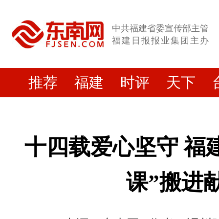
中共福建省委宣传部主管
福建日报报业集团主办
推荐
福建
时评
天下
十四载爱心坚守 福
课”搬进