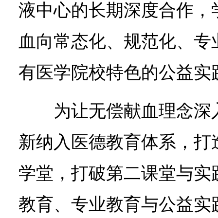
液中心的长期深度合作，
血向常态化、规范化、专
有医学院校特色的公益实
为让无偿献血理念深
新纳入医德教育体系，打
学堂，打破第二课堂与实
教育、专业教育与公益实