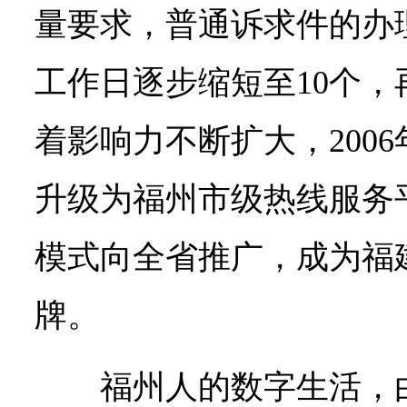
量要求，普通诉求件的办
工作日逐步缩短至10个，
着影响力不断扩大，2006年
升级为福州市级热线服务平
模式向全省推广，成为福
牌。
福州人的数字生活，