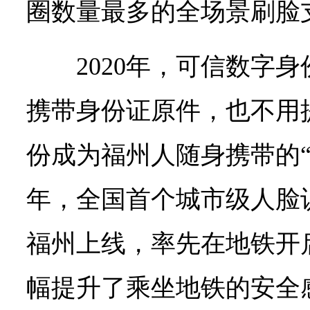
圈数量最多的全场景刷脸
2020年，可信数字
携带身份证原件，也不用
份成为福州人随身携带的“
年，全国首个城市级人脸
福州上线，率先在地铁开
幅提升了乘坐地铁的安全