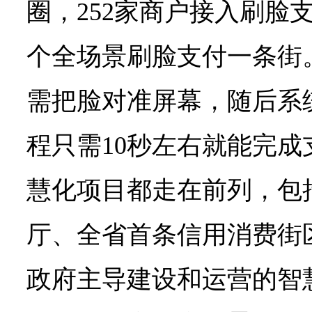
圈，252家商户接入刷脸
个全场景刷脸支付一条街
需把脸对准屏幕，随后系
程只需10秒左右就能完
慧化项目都走在前列，包
厅、全省首条信用消费街
政府主导建设和运营的智慧