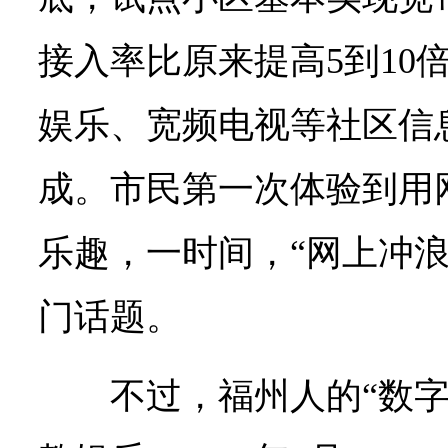
接入率比原来提高5到10
娱乐、宽频电视等社区信
成。市民第一次体验到用
乐趣，一时间，“网上冲浪
门话题。
不过，福州人的“数