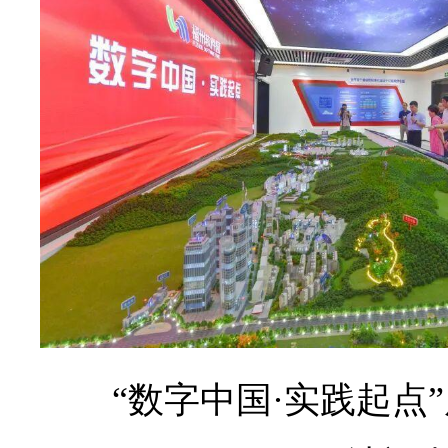
“数字中国·实践起点