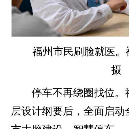
福州市民刷脸就医。
摄
停车不再绕圈找位。
层设计纲要后，全面启动