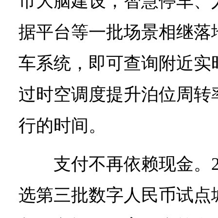
市大脑建设，智慧停车、
据平台等一批场景相继落
车系统，即可查询附近实
过时空调度提升泊位周转
行的时间。
支付不再依赖现金。2
选第三批数字人民币试点