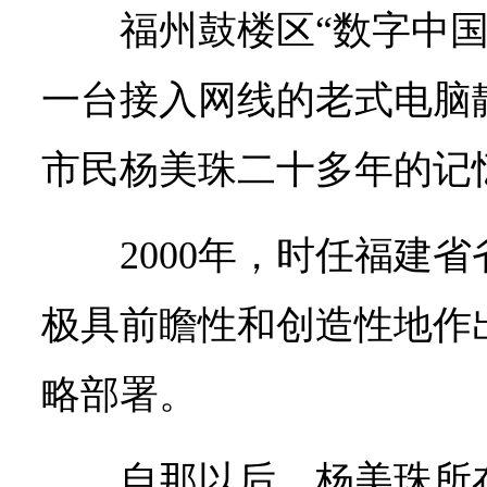
福州鼓楼区“数字中国
一台接入网线的老式电脑
市民杨美珠二十多年的记
2000年，时任福建
极具前瞻性和创造性地作
略部署。
自那以后，杨美珠所