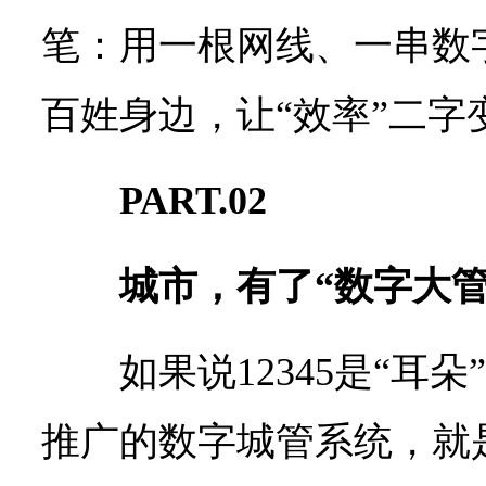
笔：用一根网线、一串数
百姓身边，让“效率”二字
PART.02
城市，有了“数字大管
如果说12345是“耳朵
推广的数字城管系统，就是