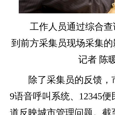
工作人员通过综合查
到前方采集员现场采集的
记者 陈暖
除了采集员的反馈，市
9语音呼叫系统、12345
道反映城市管理问题。截至2