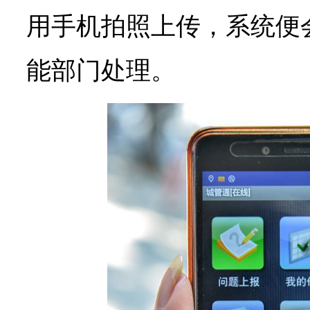
用手机拍照上传，系统便
能部门处理。