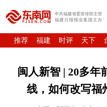
中共福建省委宣传部主管
福建日报报业集团主办
推荐
福建
时评
天下
闽人新智 | 20多
线，如何改写福