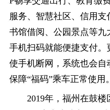
P畅享交通出行、教育缴
服务、智慧社区、信用支
书馆借阅、公园景点等九
手机扫码就能便捷支付。
使手机断网，系统也会自动
保障“福码”乘车正常使用
2019年，福州在鼓