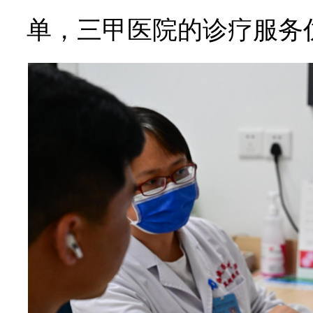
单，三甲医院的诊疗服务