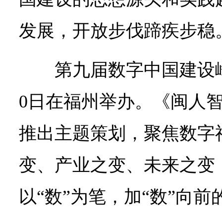
发展，开放步伐蹄疾步稳
第九届数字中国建设峰
0日在福州举办。《闽人智
推出主题策划，聚焦数字
变、产业之变、未来之变
以“数”为笔，加“数”向