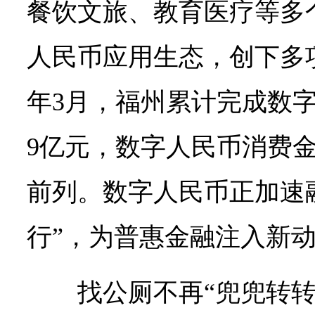
餐饮文旅、教育医疗等多
人民币应用生态，创下多项“
年3月，福州累计完成数字人
9亿元，数字人民币消费
前列。数字人民币正加速
行”，为普惠金融注入新
找公厕不再“兜兜转转”