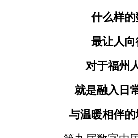
什么样的
最让人向
对于福州
就是融入日
与温暖相伴的