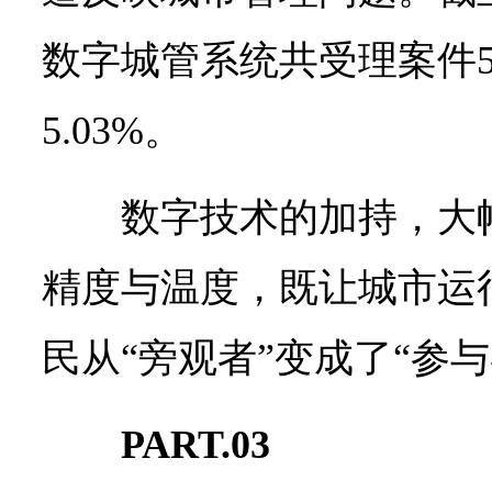
数字城管系统共受理案件54
5.03%。
数字技术的加持，大
精度与温度，既让城市运
民从“旁观者”变成了“参与
PART.03