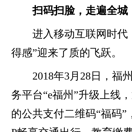
扫码扫脸，走遍全城
进入移动互联网时代
得感”迎来了质的飞跃。
2018年3月28日，
务平台“e福州”升级上线
的公共支付二维码“福码”