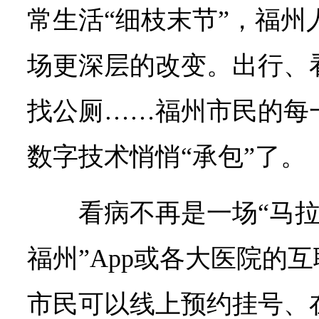
常生活“细枝末节”，福州
场更深层的改变。出行、
找公厕……福州市民的每
数字技术悄悄“承包”了。
看病不再是一场“马拉
福州”App或各大医院的
市民可以线上预约挂号、