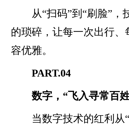
从“扫码”到“刷脸”
的琐碎，让每一次出行、
容优雅。
PART.04
数字，“飞入寻常百姓
当数字技术的红利从