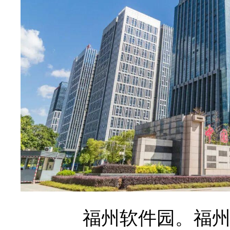
福州软件园。福州