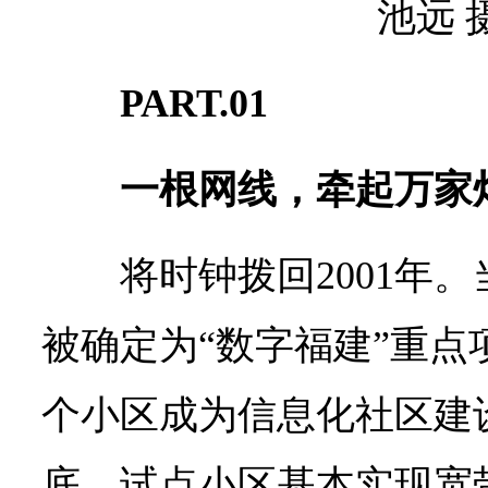
池远 
PART.01
一根网线，牵起万家
将时钟拨回2001年
被确定为“数字福建”重点
个小区成为信息化社区建
底，试点小区基本实现宽