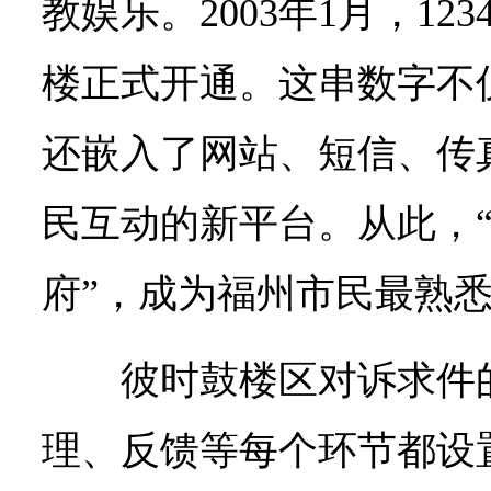
教娱乐。2003年1月，12
楼正式开通。这串数字不
还嵌入了网站、短信、传
民互动的新平台。从此，“1
府”，成为福州市民最熟
彼时鼓楼区对诉求件
理、反馈等每个环节都设