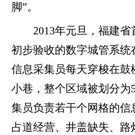
脚”。
2013年元旦，福建
初步验收的数字城管系统在
信息采集员每天穿梭在鼓
小巷，整个区域被划分为5
集员负责若干个网格的信
占道经营、井盖缺失、路