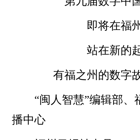
第九届数字中
即将在福
站在新的
有福之州的数字
“闽人智慧”编辑部
播中心