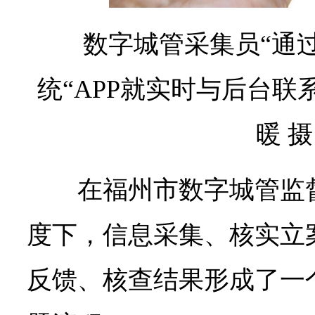
数字城管采集员“通
统“APP就实时与后台联
暖 摄
在福州市数字城管监
度下，信息采集、核实立
反馈、核查结果形成了一