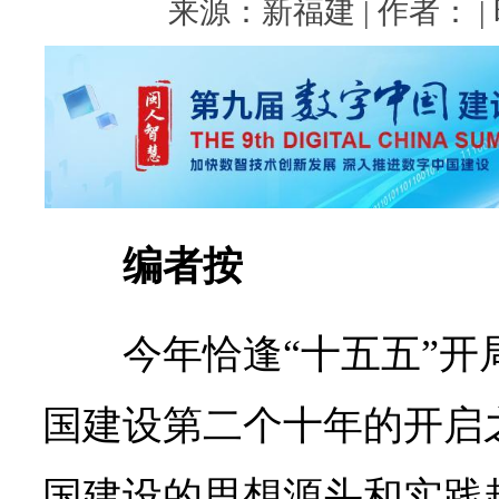
来源：新福建 | 作者： | 时
编者按
今年恰逢“十五五”
国建设第二个十年的开启
国建设的思想源头和实践