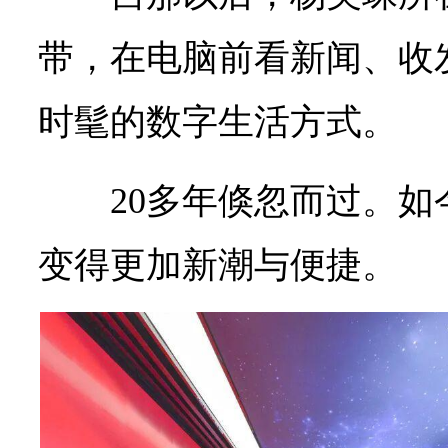
带，在电脑前看新闻、收
时髦的数字生活方式。
20多年倏忽而过。
变得更加新潮与便捷。