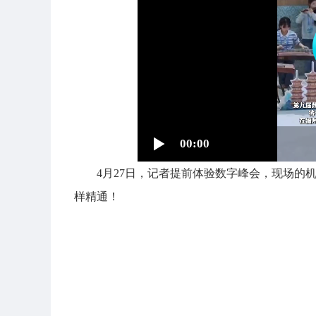
00:00
4月27日，记者提前体验数字峰会，现场的
样精通！