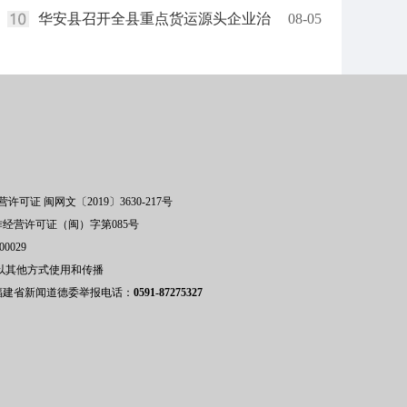
华安县召开全县重点货运源头企业治
08-05