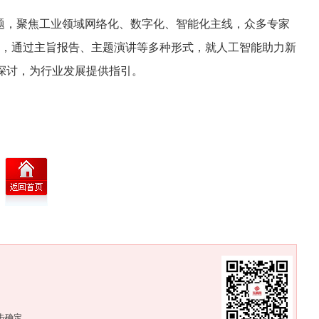
主题，聚焦工业领域网络化、数字化、智能化主线，众多专家
向，通过主旨报告、主题演讲等多种形式，就人工智能助力新
探讨，为行业发展提供指引。
。
击确定。