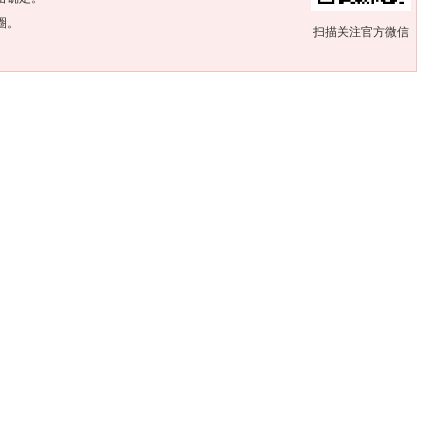
圈。
扫描关注官方微信