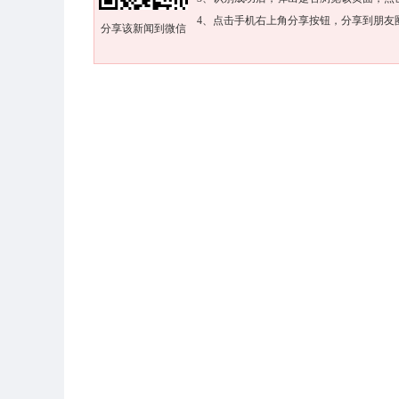
4、点击手机右上角分享按钮，分享到朋友
分享该新闻到微信