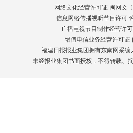
网络文化经营许可证 闽网文〔201
信息网络传播视听节目许可 许可
广播电视节目制作经营许可证
增值电信业务经营许可证 闽B2
福建日报报业集团拥有东南网采编
未经报业集团书面授权，不得转载、