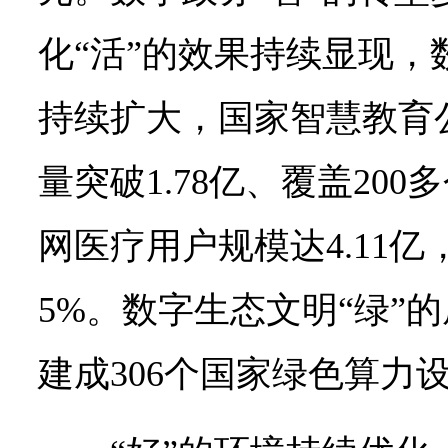
化“活”的效果持续显现，
持续扩大，国家智慧教育
量突破1.78亿、覆盖20
网医疗用户规模达4.11亿
5%。数字生态文明“绿”
建成306个国家绿色算力