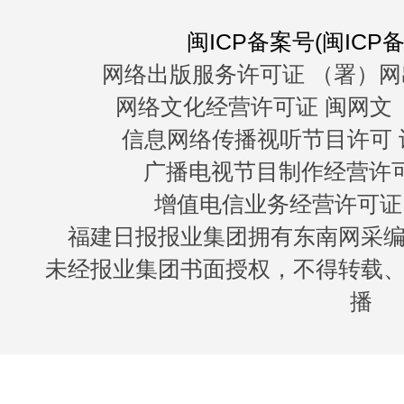
闽ICP备案号(闽ICP备0
网络出版服务许可证 （署）网
网络文化经营许可证 闽网文〔20
信息网络传播视听节目许可 许
广播电视节目制作经营许可证
增值电信业务经营许可证 闽B
福建日报报业集团拥有东南网采
未经报业集团书面授权，不得转载
播