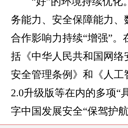
“好”的环境持续优
务能力、安全保障能力、
合作影响力持续“增强”。
括《中华人民共和国网络
安全管理条例》和《人工
2.0升级版等在内的多项“
字中国发展安全“保驾护航