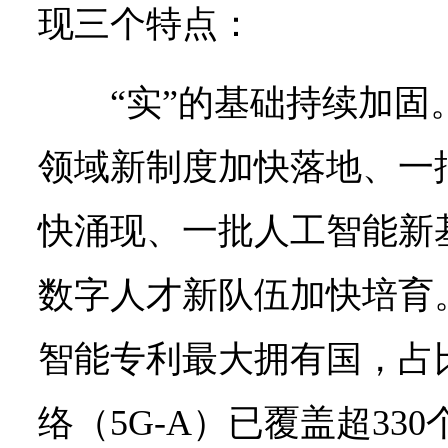
现三个特点：
“实”的基础持续加固。
领域新制度加快落地、一
快涌现、一批人工智能新
数字人才新队伍加快培育
智能专利最大拥有国，占比
络（5G-A）已覆盖超33