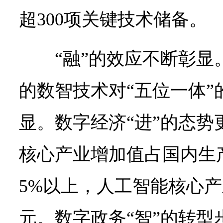
超300项关键技术储备。
“融”的效应不断彰
的数智技术对“五位一体”
显。数字经济“进”的态势
核心产业增加值占国内生产
5%以上，人工智能核心产
元。数字政务“智”的转型