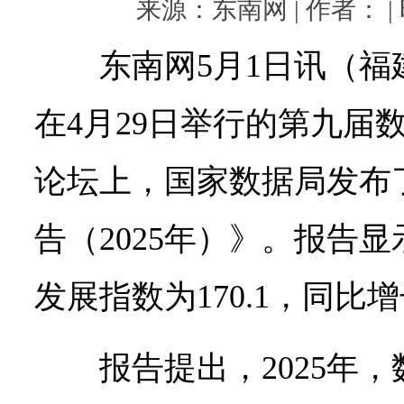
来源：东南网 | 作者： | 时
东南网5月1日讯（福
在4月29日举行的第九届
论坛上，国家数据局发布
告（2025年）》。报告显
发展指数为170.1，同比增长
报告提出，2025年