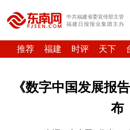
中共福建省委宣传部主管
福建日报报业集团主办
推荐
福建
时评
天下
《数字中国发展报告（
布