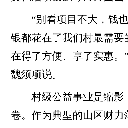
“别看项目不大，钱
银都花在了我们村最需要
在得了方便、享了实惠。
魏须项说。
村级公益事业是缩影
卷。作为典型的山区财力