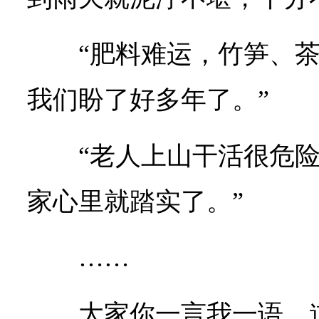
“肥料难运，竹笋、
我们盼了好多年了。”
“老人上山干活很危
家心里就踏实了。”
……
大家你一言我一语，