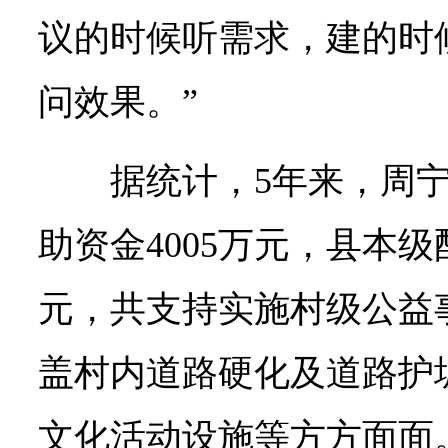
议的时候听需求，建的时
问效果。”
据统计，5年来，周
助资金4005万元，县本级
元，共支持实施村级公益事
盖村内道路硬化及道路护
文化活动设施等方方面面