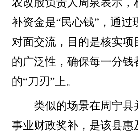
农改股负责人周泉表示，
补资金是“民心钱”，通过
对面交流，目的是核实项
的广泛性，确保每一分钱
的“刀刃”上。
类似的场景在周宁县
事业财政奖补，是该县惠