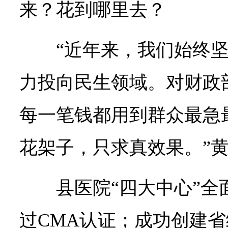
来？花到哪里去？
“近年来，我们始终坚
力投向民生领域。对财政
每一笔钱都用到群众最急
花架子，只求真效果。”
县医院“四大中心”
过CMA认证；成功创建