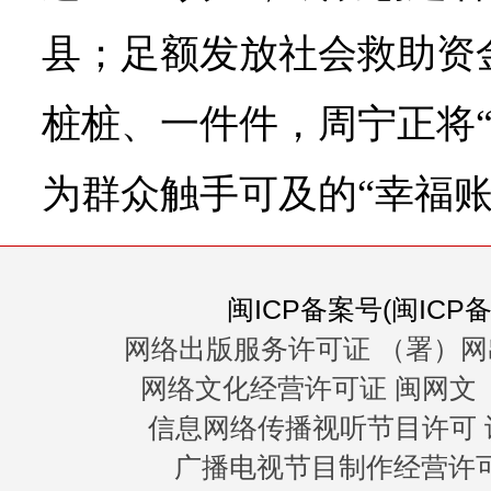
县；足额发放社会救助资金8
桩桩、一件件，周宁正将“
为群众触手可及的“幸福账
闽ICP备案号(闽ICP备0
网络出版服务许可证 （署）网
网络文化经营许可证 闽网文〔20
信息网络传播视听节目许可 许
广播电视节目制作经营许可证