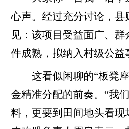
心声。经过充分讨论，县
见：该项目受益面广、群
件成熟，拟纳入村级公益
这看似闲聊的“板凳
金精准分配的前奏。“我
料，更要到田间地头看现