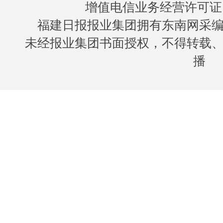
增值电信业务经营许可证 闽B
福建日报报业集团拥有东南网采
未经报业集团书面授权，不得转载
播