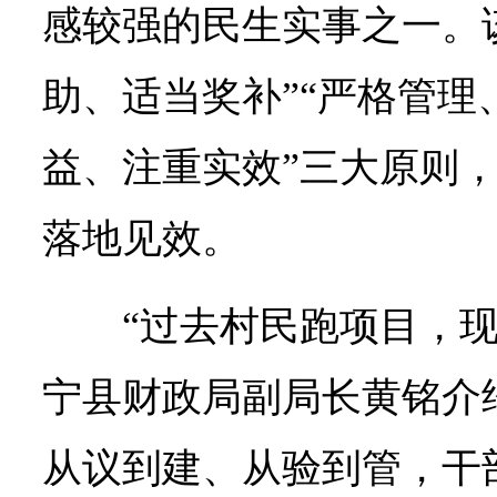
感较强的民生实事之一。
助、适当奖补”“严格管理
益、注重实效”三大原则
落地见效。
“过去村民跑项目，
宁县财政局副局长黄铭介
从议到建、从验到管，干