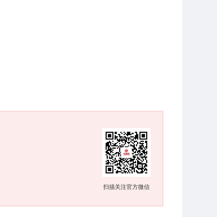
扫描关注官方微信