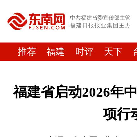
中共福建省委宣传部主管
福建日报报业集团主办
推荐
福建
时评
天下
福建省启动2026年
项行