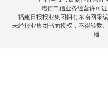
增值电信业务经营许可证 闽B
福建日报报业集团拥有东南网采
未经报业集团书面授权，不得转载
播