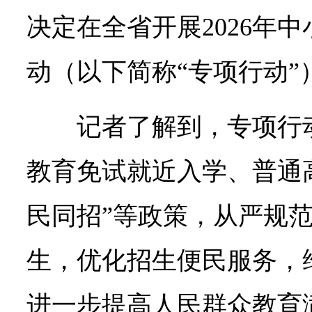
决定在全省开展2026年
动（以下简称“专项行动”
记者了解到，专项行
教育免试就近入学、普通
民同招”等政策，从严规
生，优化招生便民服务，
进一步提高人民群众教育