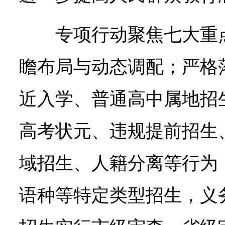
专项行动聚焦七大重
瞻布局与动态调配；严格
近入学、普通高中属地招
高考状元、违规提前招生
域招生、人籍分离等行为
语种等特定类型招生，义