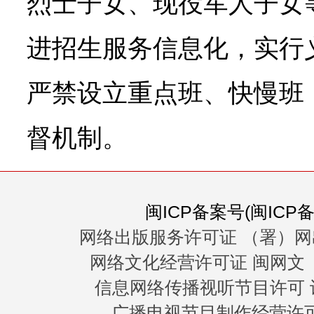
烈士子女、现役军人子女
进招生服务信息化，实行
严禁设立重点班、快慢班
督机制。
闽ICP备案号(闽ICP备0
网络出版服务许可证 （署）网
网络文化经营许可证 闽网文〔20
信息网络传播视听节目许可 许
广播电视节目制作经营许可证