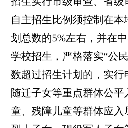
招生实行市级审查、省级
自主招生比例须控制在本
划总数的5%左右，并在
学校招生，严格落实“公民
数超过招生计划的，实行
随迁子女等重点群体公平
童、残障儿童等群体应入