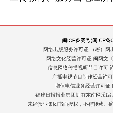
闽ICP备案号(闽ICP备05
网络出版服务许可证 （署）网出
网络文化经营许可证 闽网文〔201
信息网络传播视听节目许可 许可
广播电视节目制作经营许可证
增值电信业务经营许可证 闽B2
福建日报报业集团拥有东南网采编
未经报业集团书面授权，不得转载、