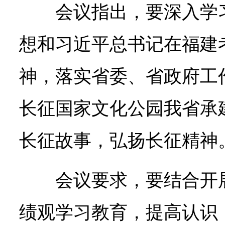
会议指出，要深入学
想和习近平总书记在福建
神，落实省委、省政府工
长征国家文化公园我省承
长征故事，弘扬长征精神
会议要求，要结合开
绩观学习教育，提高认识