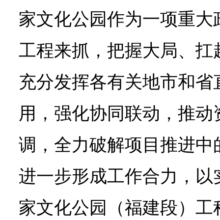
家文化公园作为一项重大
工程来抓，把握大局、扛
充分发挥各有关地市和省
用，强化协同联动，推动
调，全力破解项目推进中
进一步形成工作合力，以
家文化公园（福建段）工