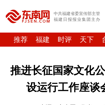
中共福建省委宣传部主管
福建日报报业集团主办
推荐
福建
时评
天下
推进长征国家文化
设运行工作座谈