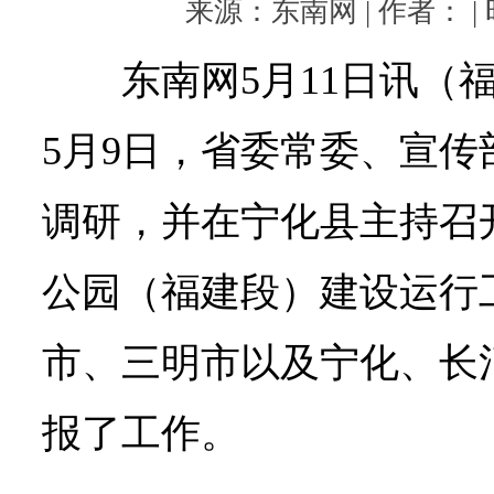
来源：东南网 | 作者： | 时
东南网5月11日讯（
5月9日，省委常委、宣
调研，并在宁化县主持召
公园（福建段）建设运行
市、三明市以及宁化、长
报了工作。