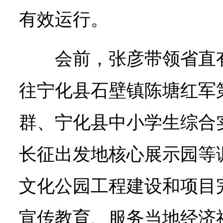
有效运行。
会前，张彦带领省直
往宁化县石壁镇陈塘红军
群、宁化县中小学生综合
长征出发地核心展示园等
文化公园工程建设和项目
宣传教育、服务当地经济