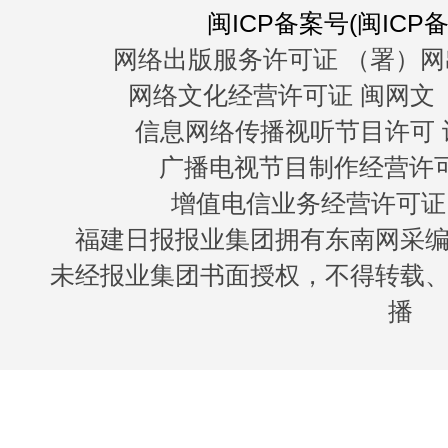
闽ICP备案号(闽ICP备0
网络出版服务许可证 （署）网
网络文化经营许可证 闽网文〔20
信息网络传播视听节目许可 许
广播电视节目制作经营许可证
增值电信业务经营许可证 闽B
福建日报报业集团拥有东南网采
未经报业集团书面授权，不得转载
播