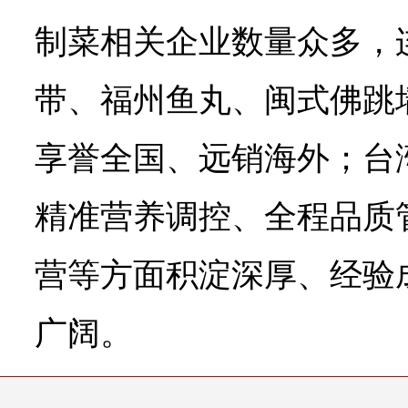
制菜相关企业数量众多，
带、福州鱼丸、闽式佛跳
享誉全国、远销海外；台
精准营养调控、全程品质
营等方面积淀深厚、经验
广阔。