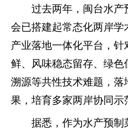
过去两年，闽台水产
会已搭建起常态化两岸学
产业落地一体化平台，针
鲜、风味稳态留存、绿色
溯源等共性技术难题，落
果，培育多家两岸协同示
据悉，作为水产预制