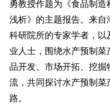
勇教授作题为《食品制造
浅析》的主题报告。来自
科研院所的专家学者，以
业人士，围绕水产预制菜
品开发、市场开拓、挖掘
流，共同探讨水产预制菜
路。