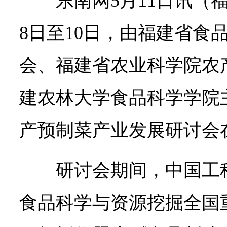
东南网5月11日讯（
8日至10日，由福建省食
会、福建省农业科学院农
建农林大学食品科学学院
产预制菜产业发展研讨会
研讨会期间，中国工
食品科学与资源挖掘全国