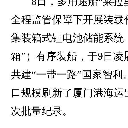
8日，多用途船“莱拉
全程监管保障下开展装载
集装箱式锂电池储能系统
箱”）有序装船，于9日
共建“一带一路”国家智利
口规模刷新了厦门港海运
次批量纪录。