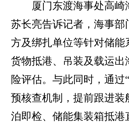
厦门东渡海事处高崎
苏长亮告诉记者，海事部
方及绑扎单位等针对储能
货物抵港、吊装及载运出
险评估。与此同时，通过“
预核查机制，提前跟进装
泊即检、储能集装箱抵港