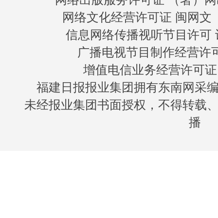
网络文化经营许可证 闽网文〔20
信息网络传播视听节目许可 许
广播电视节目制作经营许可证
增值电信业务经营许可证 闽B
福建日报报业集团拥有东南网采
未经报业集团书面授权，不得转载
播