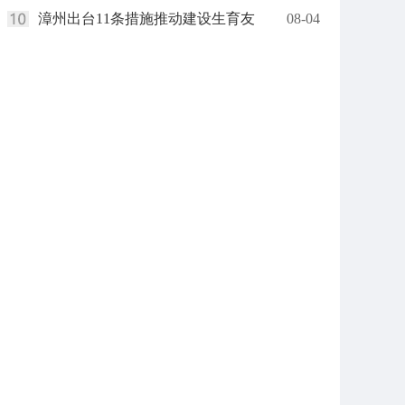
漳州出台11条措施推动建设生育友
08-04