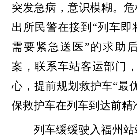
突发急病，意识模糊。危
出所民警在接到“列车即
需要紧急送医”的求助
案，联系车站客运部门，
心，提前规划救护车“最
保救护车在列车到达前精
列车缓缓驶入福州站