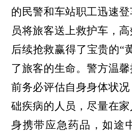
的民警和车站职工迅速登
员将旅客送上救护车，高
后续抢救赢得了宝贵的“
了旅客的生命。警方温馨
前务必评估自身身体状况
础疾病的人员，尽量在家
身携带应急药品，如途