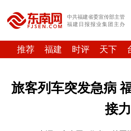
中共福建省委宣传部主管
福建日报报业集团主办
推荐
福建
时评
天下
旅客列车突发急病 
接