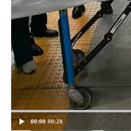
00:00
00:28