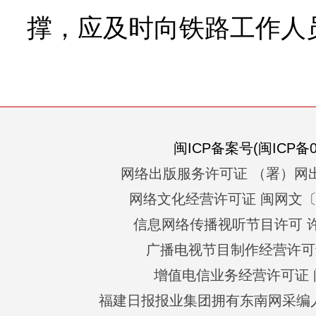
撑，应及时向铁路工作人
闽ICP备案号(闽ICP备05
网络出版服务许可证 （署）网出
网络文化经营许可证 闽网文〔201
信息网络传播视听节目许可 许可
广播电视节目制作经营许可证
增值电信业务经营许可证 闽B2
福建日报报业集团拥有东南网采编