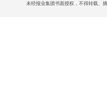
未经报业集团书面授权，不得转载、