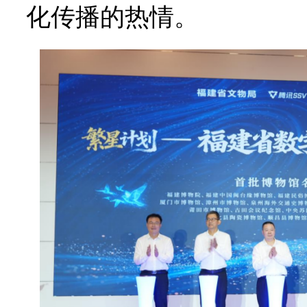
化传播的热情。