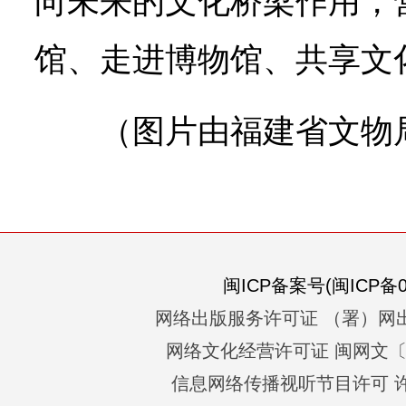
向未来的文化桥梁作用，
馆、走进博物馆、共享文
（图片由福建省文物
闽ICP备案号(闽ICP备05
网络出版服务许可证 （署）网出
网络文化经营许可证 闽网文〔201
信息网络传播视听节目许可 许可