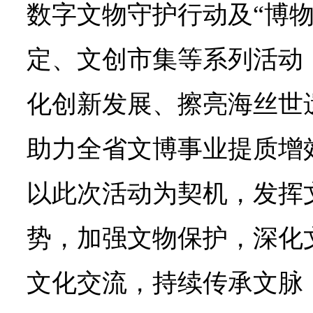
数字文物守护行动及“博物
定、文创市集等系列活动
化创新发展、擦亮海丝世
助力全省文博事业提质增
以此次活动为契机，发挥
势，加强文物保护，深化
文化交流，持续传承文脉