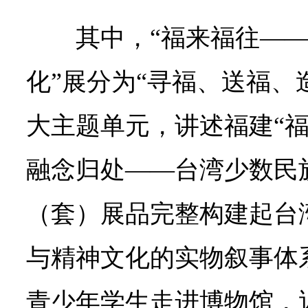
其中，“福来福往—
化”展分为“寻福、送福、
大主题单元，讲述福建“福
融念归处——台湾少数民族
（套）展品完整构建起台
与精神文化的实物叙事体
青少年学生走进博物馆，