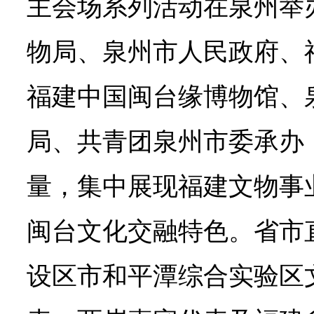
主会场系列活动在泉州举
物局、泉州市人民政府、
福建中国闽台缘博物馆、
局、共青团泉州市委承办
量，集中展现福建文物事
闽台文化交融特色。省市
设区市和平潭综合实验区