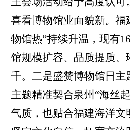
主会场活动给予高度认可
喜看博物馆业面貌新。福
物馆热”持续升温，现有1
馆规模扩容、品质提质、
千。二是盛赞博物馆日主
主题精准契合泉州“海丝起
气质，也贴合福建海洋文