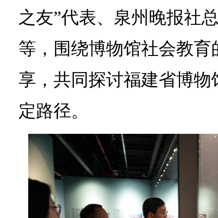
之友”代表、泉州晚报社
等，围绕博物馆社会教育
享，共同探讨福建省博物
定路径。