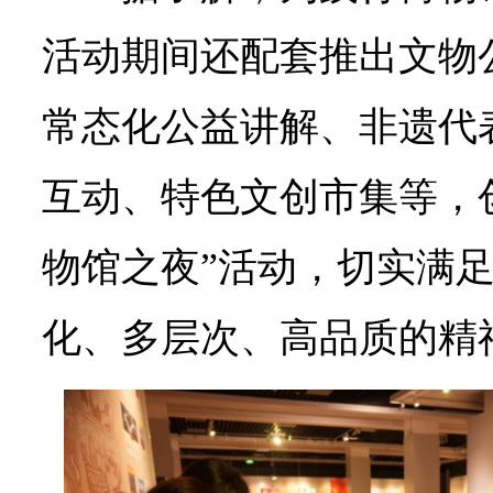
活动期间还配套推出文物
常态化公益讲解、非遗代
互动、特色文创市集等，
物馆之夜”活动，切实满
化、多层次、高品质的精