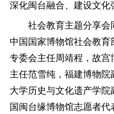
深化闽台融合、建设文化
社会教育主题分享会
中国国家博物馆社会教育
专委会主任周靖程，故宫
主任范雪纯，福建博物院
大学历史与文化遗产学院
国闽台缘博物馆志愿者代