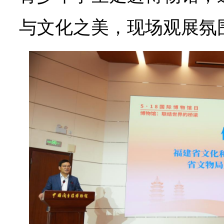
与文化之美，现场观展氛