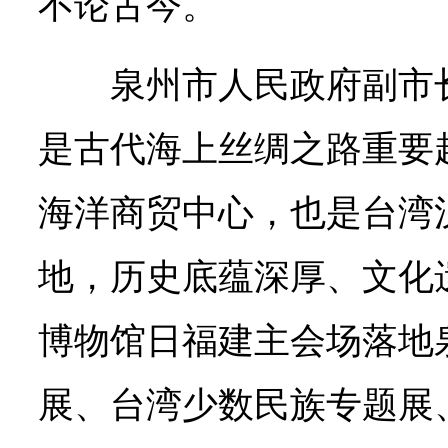
不论古今。
泉州市人民政府副市
是古代海上丝绸之路重要
海洋商贸中心，也是台湾
地，历史底蕴深厚、文化
博物馆日福建主会场落地
展、台湾少数民族专题展