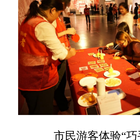
市民游客体验“巧