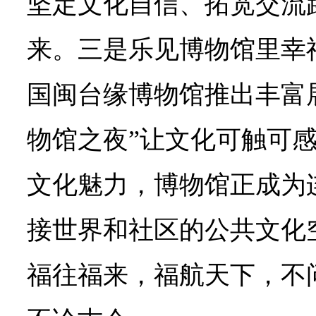
坚定文化自信、拓宽交流
来。三是乐见博物馆里幸
国闽台缘博物馆推出丰富
物馆之夜”让文化可触可
文化魅力，博物馆正成为
接世界和社区的公共文化
福往福来，福航天下，不