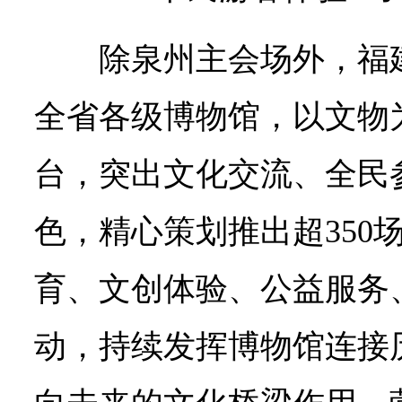
除泉州主会场外，福
全省各级博物馆，以文物
台，突出文化交流、全民
色，精心策划推出超350
育、文创体验、公益服务
动，持续发挥博物馆连接