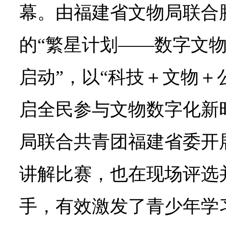
幕。由福建省文物局联合
的“繁星计划——数字文
启动”，以“科技＋文物＋
启全民参与文物数字化新
局联合共青团福建省委开
讲解比赛，也在现场评选
手，有效激发了青少年学