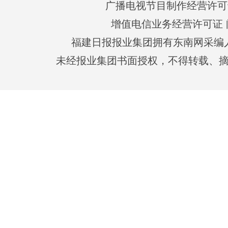
广播电视节目制作经营许可证
增值电信业务经营许可证 闽B2
福建日报报业集团拥有东南网采编
未经报业集团书面授权，不得转载、