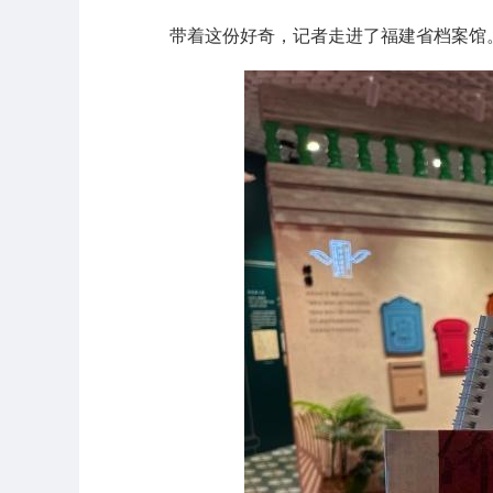
带着这份好奇，记者走进了福建省档案馆