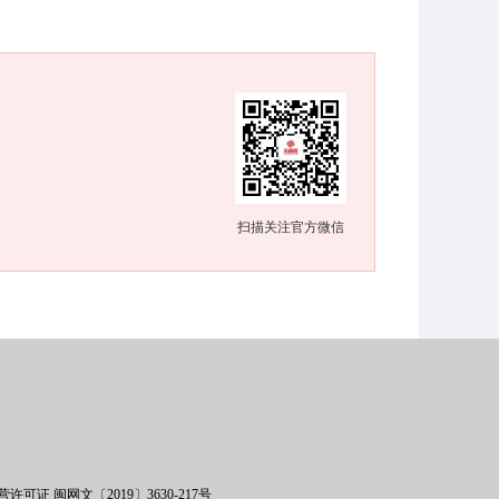
扫描关注官方微信