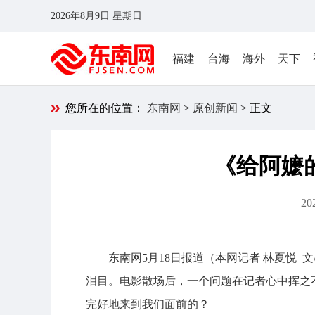
2026年8月9日 星期日
福建
台海
海外
天下
您所在的位置：
东南网
>
原创新闻
> 正文
《给阿嬷
20
东南网5月18日报道（本网记者 林夏悦
泪目。电影散场后，一个问题在记者心中挥之
完好地来到我们面前的？