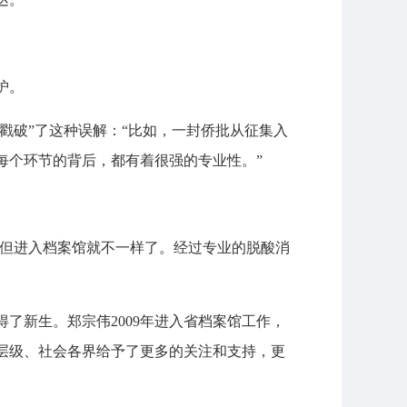
护。
戳破”了这种误解：“比如，一封侨批从征集入
每个环节的背后，都有着很强的专业性。”
“但进入档案馆就不一样了。经过专业的脱酸消
了新生。郑宗伟2009年进入省档案馆工作，
各层级、社会各界给予了更多的关注和支持，更