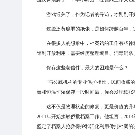
游戏通关了，作为记者的寻访，才刚刚开
这些泛黄脆弱的纸张，是如何跨越百年，
在很多人的想象中，档案馆的工作有些神秘
馆到开放利用，需要经历整理编目、消毒消杀
保存这些老信件，最大的困难是什么？
“与公藏机构的专业保护相比，民间收藏
毒和恒温恒湿保存一段时间后，你会发现纸张
这不仅是物理状态的修复，更是价值的升
2011年开始接触侨批档案工作。他坦言，2
坚定了档案人抢救保护和活化利用侨批档案的