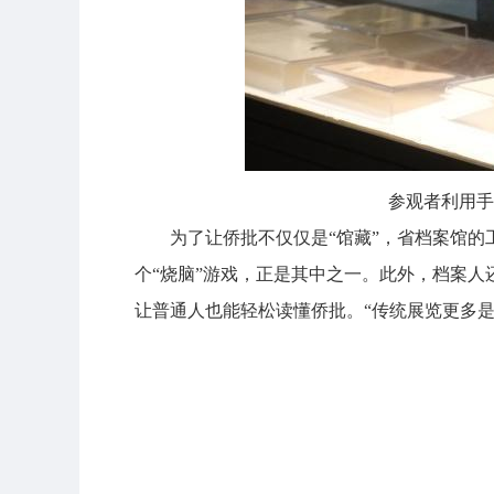
参观者利用手
为了让侨批不仅仅是“馆藏”，省档案馆的
个“烧脑”游戏，正是其中之一。此外，档案人
让普通人也能轻松读懂侨批。“传统展览更多