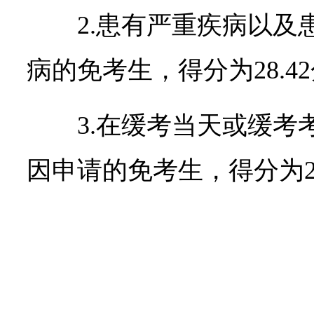
2.患有严重疾病以及
病的免考生，得分为28.4
3.在缓考当天或缓考
因申请的免考生，得分为21