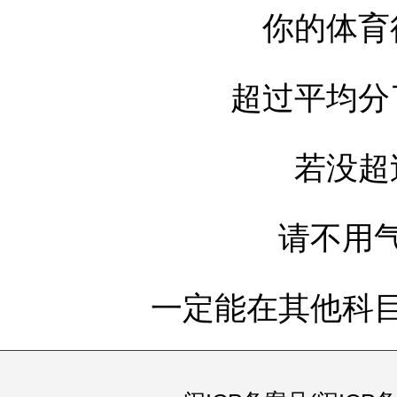
你的体育
超过平均分
若没超
请不用
一定能在其他科