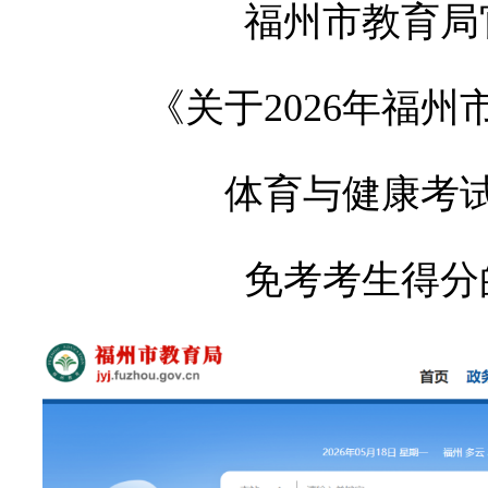
福州市教育局
《关于2026年福
体育与健康考
免考考生得分