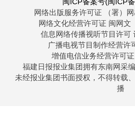
闽ICP备案号(闽ICP备0
网络出版服务许可证 （署）网
网络文化经营许可证 闽网文〔20
信息网络传播视听节目许可 许
广播电视节目制作经营许可证
增值电信业务经营许可证 闽B
福建日报报业集团拥有东南网采
未经报业集团书面授权，不得转载
播