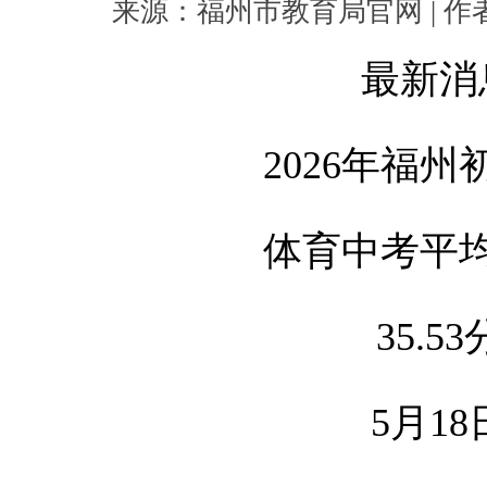
来源：福州市教育局官网 | 作者： 
最新消
2026年福
体育中考平
35.53
5月18