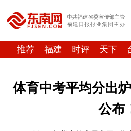
中共福建省委宣传部主管
福建日报报业集团主办
推荐
福建
时评
天下
体育中考平均分出
公布