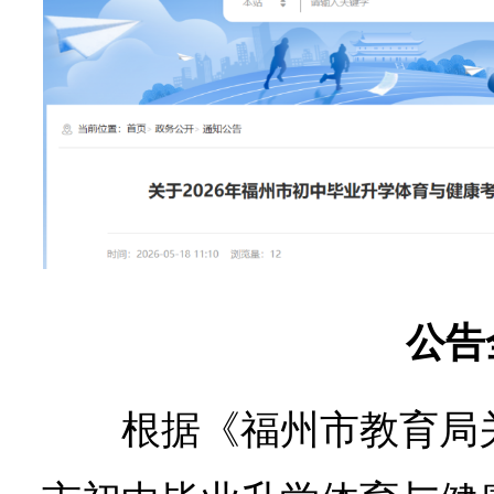
公告
根据《福州市教育局关