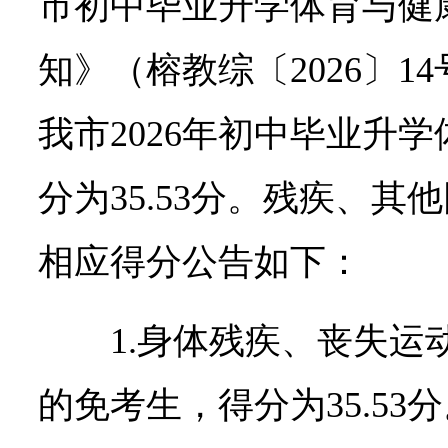
市初中毕业升学体育与健
知》（榕教综〔2026〕1
我市2026年初中毕业升
分为35.53分。残疾、
相应得分公告如下：
1.身体残疾、丧失运
的免考生，得分为35.53