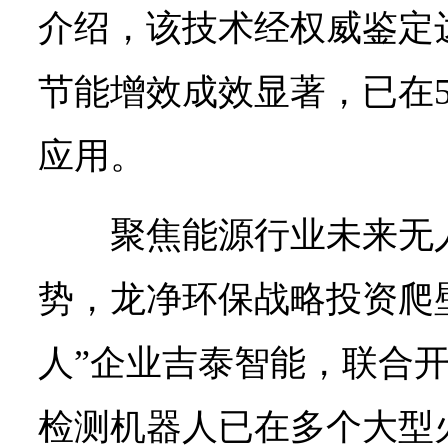
介绍，该技术经权威鉴定
节能增效成效显著，已在
应用。
聚焦能源行业未来无
势，龙净环保战略投资爬
人”企业吉泰智能，联合
检测机器人已在多个大型