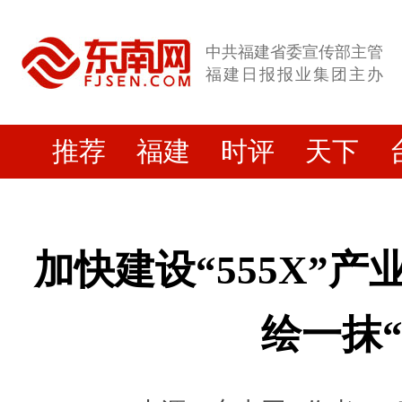
中共福建省委宣传部主管
福建日报报业集团主办
推荐
福建
时评
天下
加快建设“555X”
绘一抹“