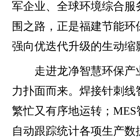
军企业、全球环境综合服
围之路，正是福建节能环
强向优迭代升级的生动缩
走进龙净智慧环保产
力扑面而来。焊接针刺线
繁忙又有序地运转；ME
自动跟踪统计各项生产数