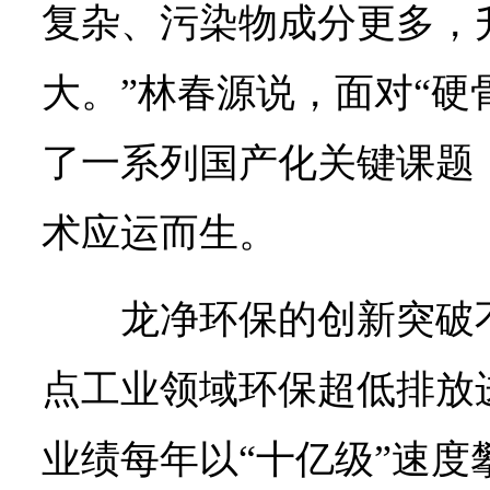
复杂、污染物成分更多，
大。”林春源说，面对“硬
了一系列国产化关键课题
术应运而生。
龙净环保的创新突破
点工业领域环保超低排放
业绩每年以“十亿级”速度攀