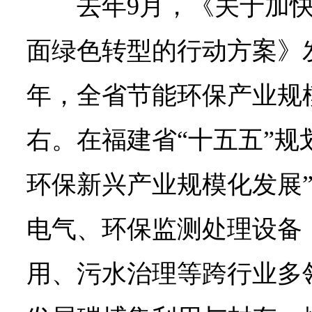
去年9月，《关于加
面绿色转型的行动方案》发
年，全省节能环保产业规模
右。在福建省“十五五”规
环保新兴产业规模化发展
电气、环保监测处理设备
用、污水治理等跨行业多