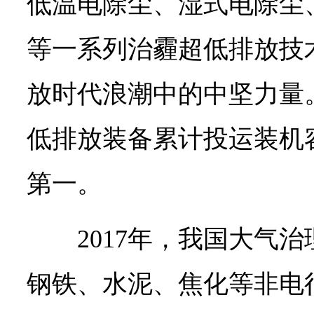
低温电除尘、湿式电除尘
等一系列治霾超低排放技
放时代浪潮中的中坚力量。
低排放装备累计投运装机
第一。
2017年，我国大气
钢铁、水泥、焦化等非电