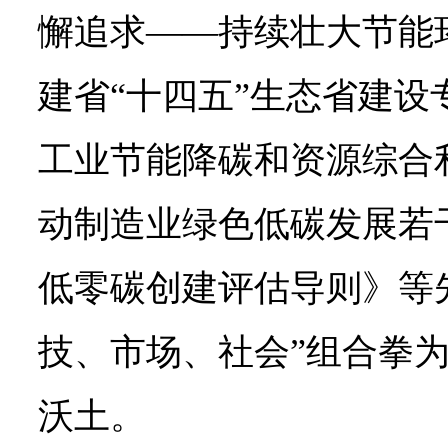
懈追求——持续壮大节能
建省“十四五”生态省建设
工业节能降碳和资源综合
动制造业绿色低碳发展若
低零碳创建评估导则》等
技、市场、社会”组合拳
沃土。