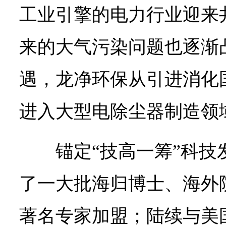
工业引擎的电力行业迎来
来的大气污染问题也逐渐
遇，龙净环保从引进消化
进入大型电除尘器制造领
锚定“技高一筹”科
了一大批海归博士、海外
著名专家加盟；陆续与美