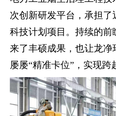
次创新研发平台，承担了近
科技计划项目。持续的前
来了丰硕成果，也让龙净
屡屡“精准卡位”，实现跨