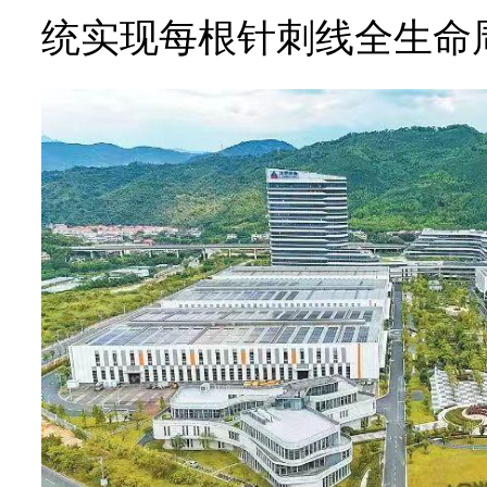
统实现每根针刺线全生命