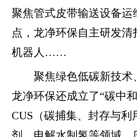
聚焦管式皮带输送设备运
点，龙净环保自主研发清
机器人……
聚焦绿色低碳新技术
龙净环保还成立了“碳中和
CUS（碳捕集、封存与
剂、电解水制氢等领域。