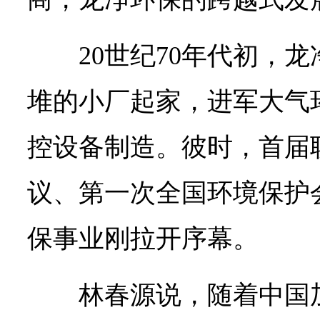
20世纪70年代初，
堆的小厂起家，进军大气
控设备制造。彼时，首届
议、第一次全国环境保护
保事业刚拉开序幕。
林春源说，随着中国