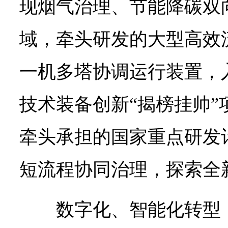
现烟气治理、节能降碳双
域，牵头研发的大型高效
一机多塔协调运行装置，
技术装备创新“揭榜挂帅”
牵头承担的国家重点研发
短流程协同治理，探索全
数字化、智能化转型