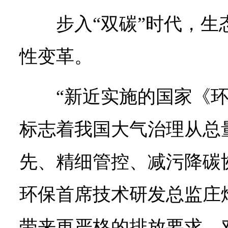
步入“双碳”时代，
性变革。
“新近实施的国家《
标志着我国大气治理从总
先、精细管控、减污降碳
环保首席技术研发总监庄
带来更严格的排放要求，