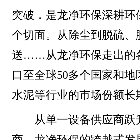
突破，是龙净环保深耕环
个切面。从除尘到脱硫、
送……从龙净环保走出的
口至全球50多个国家和
水泥等行业的市场份额长
从单一设备供应商跃
商，龙净环保的跨越式发