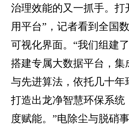
治理效能的又一抓手。打开
用平台”，记者看到全国
可视化界面。“我们组建
搭建专属大数据平台，集
与先进算法，依托几十年
打造出龙净智慧环保系统
度赋能。”电除尘与脱硝