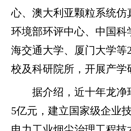
心、澳大利亚颗粒系统仿
环境部环评中心、中国科
海交通大学、厦门大学等
校及科研院所，开展产学
据介绍，近十年龙净
5亿元，建立国家级企业
电力工业烟尘治理工程技