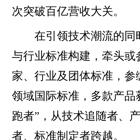
次突破百亿营收大关。
在引领技术潮流的同
与行业标准构建，牵头或参
家、行业及团体标准，参
领域国际标准，多款产品
跑者”，从技术追随者、
者、标准制定者跨越。