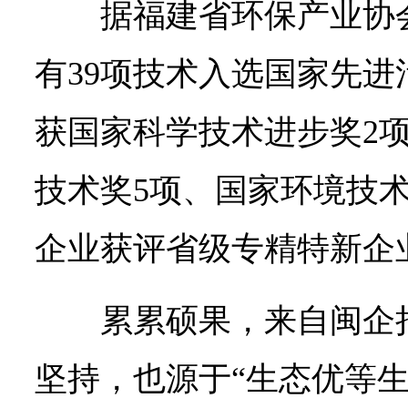
据福建省环保产业协
有39项技术入选国家先
获国家科学技术进步奖2
技术奖5项、国家环境技
企业获评省级专精特新企
累累硕果，来自闽企
坚持，也源于“生态优等生