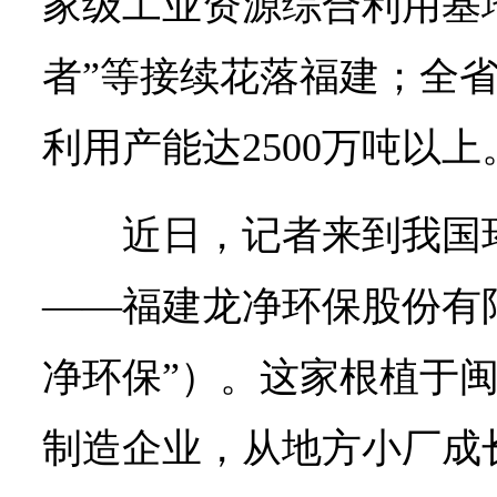
家级工业资源综合利用基
者”等接续花落福建；全
利用产能达2500万吨以上
近日，记者来到我国
——福建龙净环保股份有
净环保”）。这家根植于
制造企业，从地方小厂成