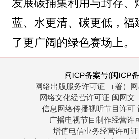
发展碳捕集利用与封存、
蓝、水更清、碳更低，福
了更广阔的绿色赛场上。
闽ICP备案号(闽ICP备0
网络出版服务许可证 （署）网
网络文化经营许可证 闽网文〔20
信息网络传播视听节目许可 许
广播电视节目制作经营许可证
增值电信业务经营许可证 闽B