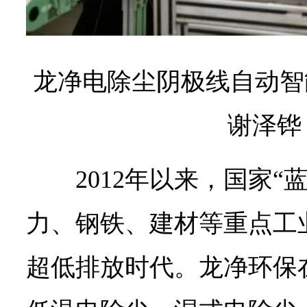
龙净电除尘阴极线自动智
谢泽铧
2012年以来，国家“
力、钢铁、建材等重点工
超低排放时代。龙净环保