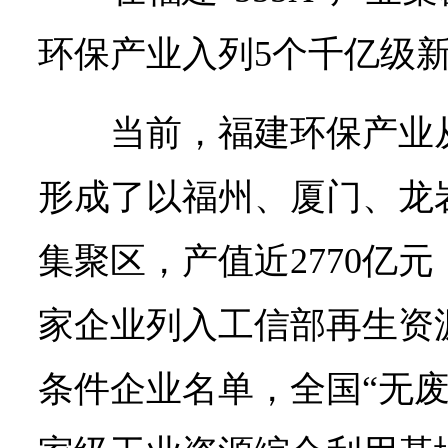
环保产业入列5个千亿级
当前，福建环保产业
形成了以福州、厦门、龙
集聚区，产值近2770亿元
家企业列入工信部再生资
条件企业名单，全国“无废