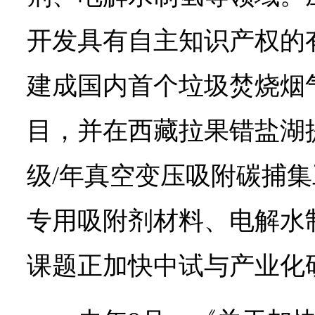
开发具有自主知识产权的
建成国内首个垃圾焚烧烟
目，并在西藏拉果错盐湖
级/年真空变压吸附碳捕
专用吸附剂材料、电解水
课题正加快中试与产业化