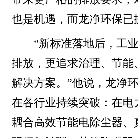
也是机遇，而龙净环保已
“新标准落地后，工
排放，更追求治理、节能
解决方案。”他说，龙净
在各行业持续突破：在电
耦合高效节能电除尘器、