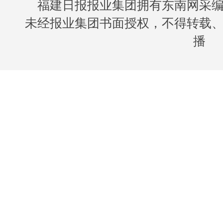
福建日报报业集团拥有东南网采
未经报业集团书面授权，不得转载
播