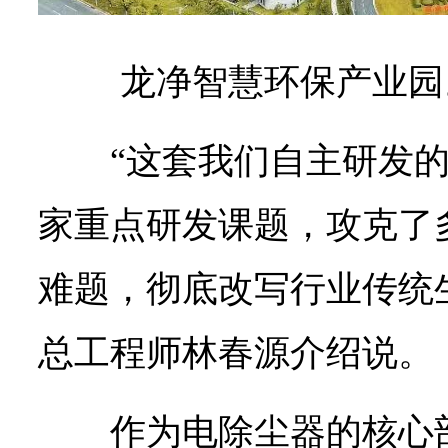
龙净智慧环保产业园
“这套我们自主研发
家重点研发课题，攻克了
难题，彻底改写行业传统
总工程师林春源介绍说。
作为电除尘器的核心