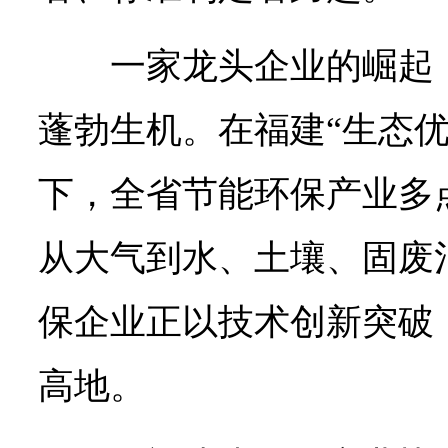
一家龙头企业的崛起
蓬勃生机。在福建“生态优
下，全省节能环保产业多
从大气到水、土壤、固废
保企业正以技术创新突破
高地。