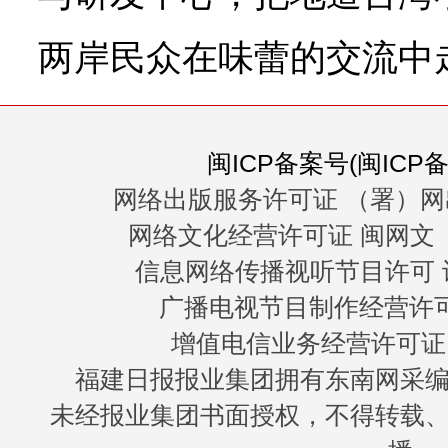
两岸民众在味蕾的交流中
闽ICP备案号(闽ICP备0
网络出版服务许可证 （署）网
网络文化经营许可证 闽网文〔20
信息网络传播视听节目许可 许
广播电视节目制作经营许可证
增值电信业务经营许可证 闽B
福建日报报业集团拥有东南网采
未经报业集团书面授权，不得转载