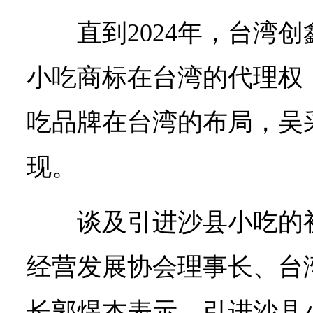
直到2024年，台湾
小吃商标在台湾的代理权
吃品牌在台湾的布局，吴
现。
谈及引进沙县小吃的
经营发展协会理事长、台
长郭煜杰表示，引进沙县