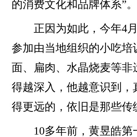
的消费文化和品牌体系”
正因为如此，今年4
参加由当地组织的小吃培
面、扁肉、水晶烧麦等非
得越深入，他越意识到，
得更远的，依旧是那些传
10多年前，黄昱皓