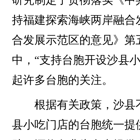
持福建探索海峡两岸融合
合发展示范区的意见》第
中，“支持台胞开设沙县小
起许多台胞的关注。
根据有关政策，沙县
县小吃门店的台胞统一提