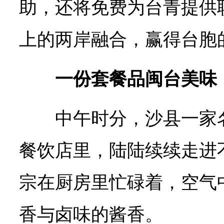
助，还将免费为台青提供
上的两岸融合，赢得台胞
一份套餐品闽台美味
中午时分，沙县一家
餐饮店里，陆陆续续走进
宗在厨房里忙碌着，空气
香与卤味的酱香。