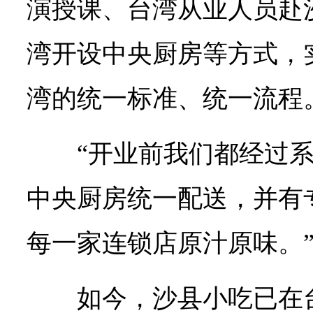
演授课、台湾从业人员赴
湾开设中央厨房等方式，
湾的统一标准、统一流程
“开业前我们都经过
中央厨房统一配送，并有
每一家连锁店原汁原味。
如今，沙县小吃已在