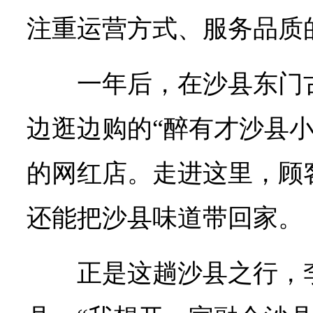
注重运营方式、服务品质
一年后，在沙县东门
边逛边购的“醉有才沙县小
的网红店。走进这里，顾
还能把沙县味道带回家。
正是这趟沙县之行，