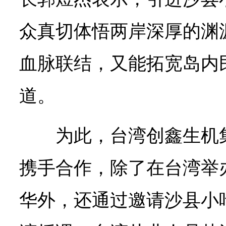
众真切体悟两岸深厚的渊
血脉联结，又能拓宽岛内
道。
为此，台湾创鑫生机
携手合作，除了在台湾举
华外，还通过邀请沙县小