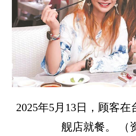
2025年5月13日，顾
舰店就餐。 （