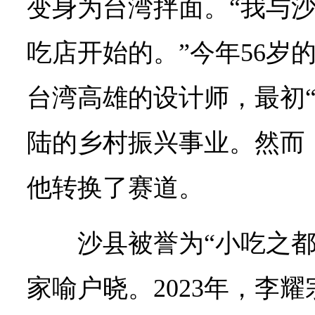
变身为台湾拌面。“我与
吃店开始的。”今年56岁
台湾高雄的设计师，最初“
陆的乡村振兴事业。然而
他转换了赛道。
沙县被誉为“小吃之都
家喻户晓。2023年，李