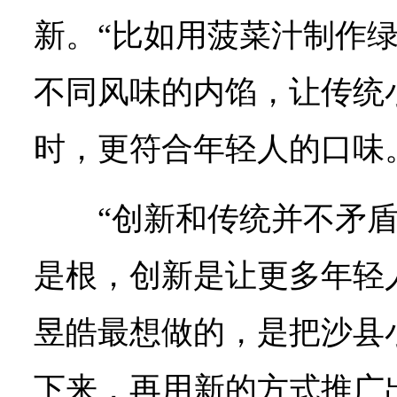
新。“比如用菠菜汁制作
不同风味的内馅，让传统
时，更符合年轻人的口味
“创新和传统并不矛盾
是根，创新是让更多年轻
昱皓最想做的，是把沙县
下来，再用新的方式推广