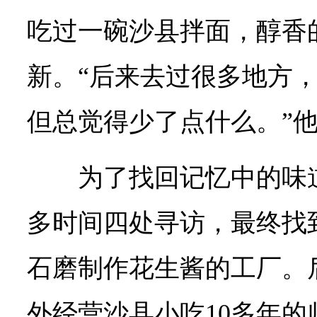
吃过一碗沙县拌面，醇香
新。“后来去过很多地方
但总觉得少了点什么。”
为了找回记忆中的味
多时间四处寻访，最终找
石磨制作花生酱的工厂。
外经营沙县小吃10多年