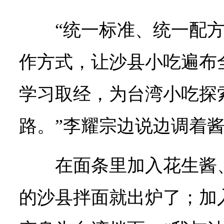
“统一标准、统一配
作方式，让沙县小吃遍布
学习取经，为台湾小吃探
路。”李耀宗边说边调着
在面条里加入花生酱
的沙县拌面就出炉了；加