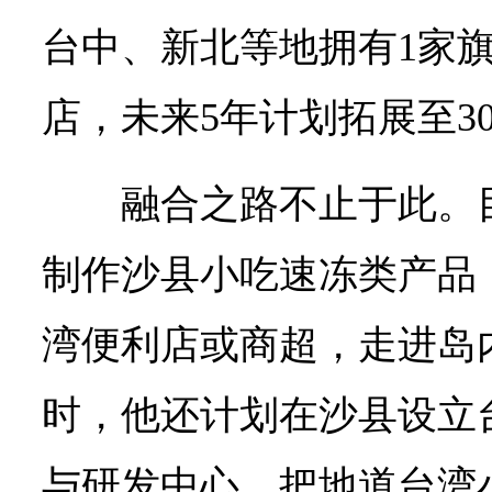
台中、新北等地拥有1家旗
店，未来5年计划拓展至3
融合之路不止于此。
制作沙县小吃速冻类产品
湾便利店或商超，走进岛
时，他还计划在沙县设立
与研发中心，把地道台湾