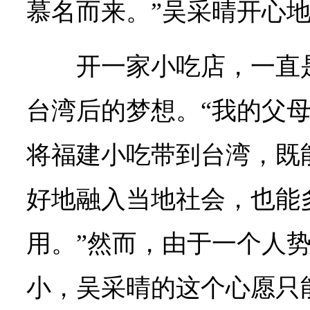
慕名而来。”吴采晴开心
开一家小吃店，一直
台湾后的梦想。“我的父
将福建小吃带到台湾，既
好地融入当地社会，也能
用。”然而，由于一个人
小，吴采晴的这个心愿只