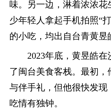
味。另一边，淋着浓浓花
少年轻人拿起手机拍照“打
的小吃，均出自台青黄昱
2023年底，黄昱皓
了闽台美食客栈。最初，
与伴手礼，但他很快发现
吃情有独钟。