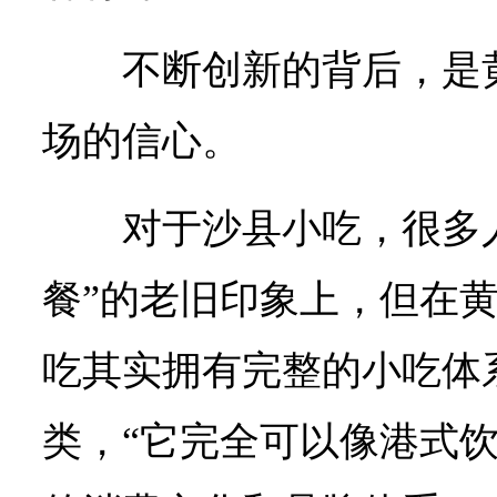
不断创新的背后，是
场的信心。
对于沙县小吃，很多
餐”的老旧印象上，但在
吃其实拥有完整的小吃体
类，“它完全可以像港式