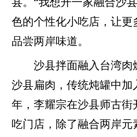
县。“我想开一家融合沙
色的个性化小吃店，让更
品尝两岸味道。
沙县拌面融入台湾肉
沙县扁肉，传统炖罐中加入
年，李耀宗在沙县师古街开
吃门店，除了融合两岸元