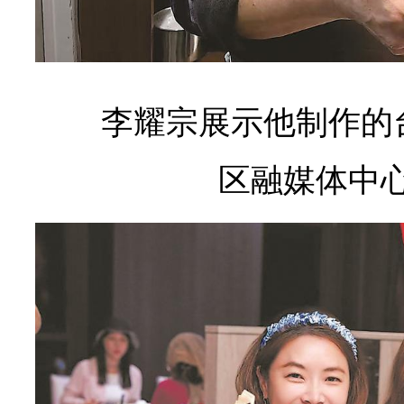
李耀宗展示他制作的
区融媒体中