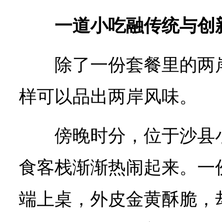
一道小吃融传统与创
除了一份套餐里的两
样可以品出两岸风味。
傍晚时分，位于沙县
食客栈渐渐热闹起来。一份
端上桌，外皮金黄酥脆，