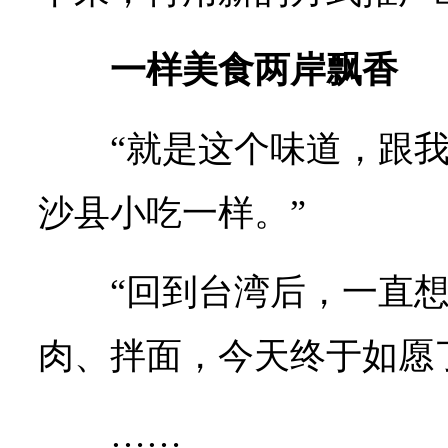
一样美食两岸飘香
“就是这个味道，跟
沙县小吃一样。”
“回到台湾后，一直
肉、拌面，今天终于如愿
……