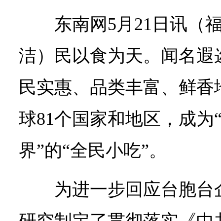
东南网5月21日讯（
福
洁
）民以食为天。闻名遐
民实惠、品类丰富、鲜香
球81个国家和地区，成为
界”的“全民小吃”。
为进一步回应台胞台
研究制定了贯彻落实《中