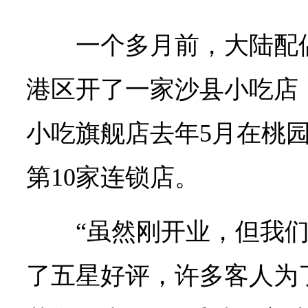
一个多月前，大陆配
港区开了一家沙县小吃店
小吃旗舰店去年5月在桃
第10家连锁店。
“虽然刚开业，但我
了五星好评，许多客人为