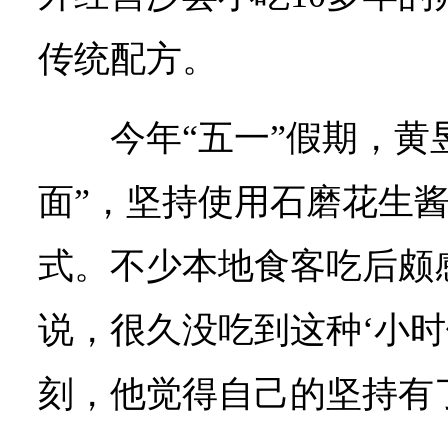
传统配方。
今年“五一”假期，黄
面”，坚持使用石磨花生
式。不少本地食客吃后颇
说，很久没吃到这种‘小时
刻，他觉得自己的坚持有