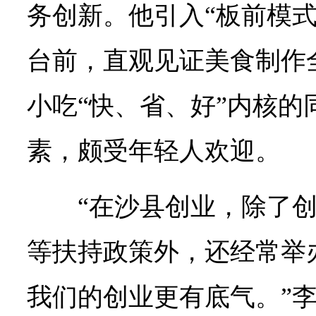
务创新。他引入“板前模式
台前，直观见证美食制作
小吃“快、省、好”内核的
素，颇受年轻人欢迎。
“在沙县创业，除了
等扶持政策外，还经常举
我们的创业更有底气。”