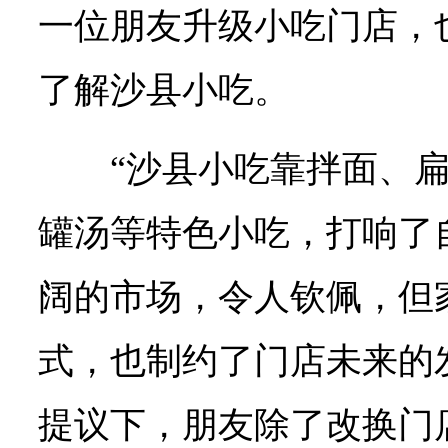
一位朋友升级小吃门店，
了解沙县小吃。
“沙县小吃靠拌面、
罐汤等特色小吃，打响了自
阔的市场，令人钦佩，但
式，也制约了门店未来的
提议下，朋友除了改换门