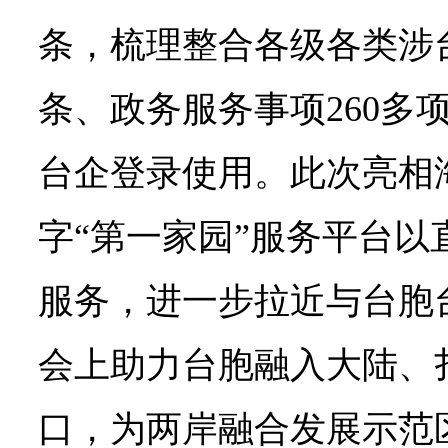
条，梳理整合各级各类涉台
条、政务服务事项260多
台企登录使用。此次亮相
字“第一家园”服务平台以
服务，进一步拉近与台胞
会上助力台胞融入大陆、
口，为两岸融合发展示范