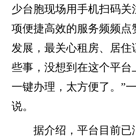
少台胞现场用手机扫码关
项便捷高效的服务频频点
发展，最关心租房、居住
些事，没想到在这个平台
一键办理，太方便了。”
说。
据介绍，平台目前已汇