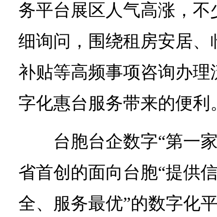
务平台展区人气高涨，不
细询问，围绕租房安居、
补贴等高频事项咨询办理
字化惠台服务带来的便利
台胞台企数字“第一
省首创的面向台胞“提供
全、服务最优”的数字化