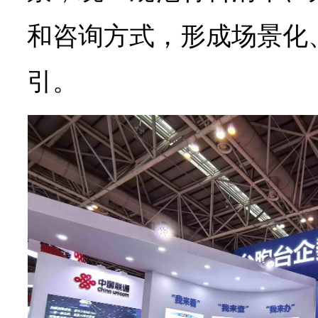
和咨询方式，形成场景化
引。