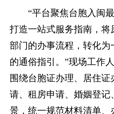
“平台聚焦台胞入闽
打造一站式服务指南，将
部门的办事流程，转化为
的通俗指引。”现场工作
围绕台胞证办理、居住证
请、租房申请、婚姻登记
景，统一规范材料清单、