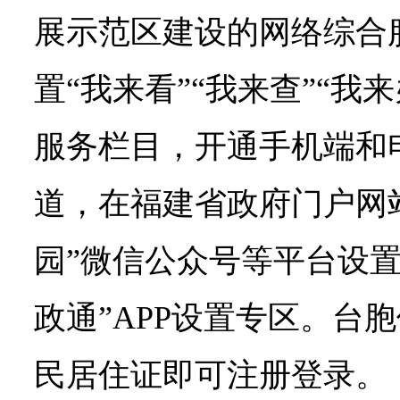
展示范区建设的网络综合
置“我来看”“我来查”“我
服务栏目，开通手机端和
道，在福建省政府门户网
园”微信公众号等平台设置
政通”APP设置专区。台
民居住证即可注册登录。