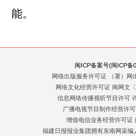
能。
闽ICP备案号(闽ICP备05
网络出版服务许可证 （署）网出
网络文化经营许可证 闽网文〔201
信息网络传播视听节目许可 许可
广播电视节目制作经营许可证
增值电信业务经营许可证 闽B2
福建日报报业集团拥有东南网采编