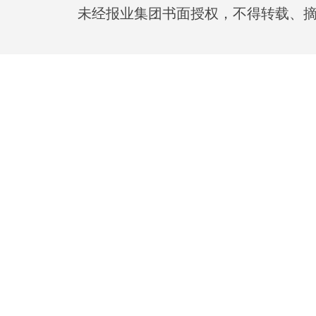
未经报业集团书面授权，不得转载、