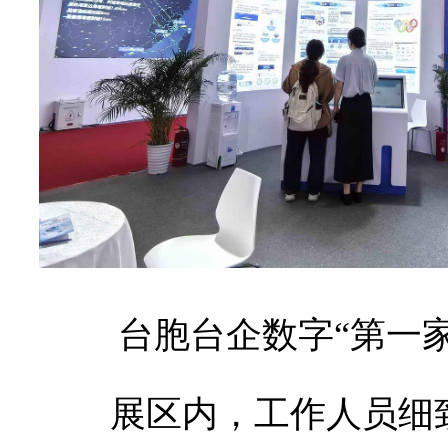
台胞台企数字“第一
展区内，工作人员细