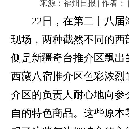
来源：福州日报 | 作者： | 
22日，在第二十八
现场，两种截然不同的西
侧是新疆奇台推介区飘出
西藏八宿推介区色彩浓烈
介区的负责人耐心地向参
自的特色商品。这些原本