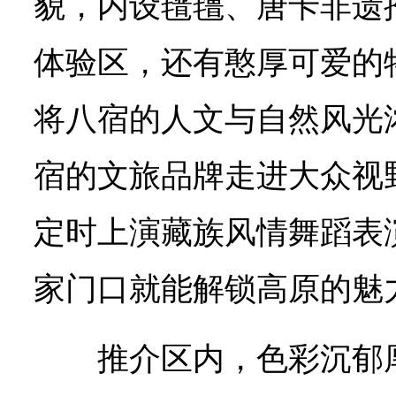
貌，内设氆氇、唐卡非遗
体验区，还有憨厚可爱的牦
将八宿的人文与自然风光
宿的文旅品牌走进大众视
定时上演藏族风情舞蹈表
家门口就能解锁高原的魅
推介区内，色彩沉郁