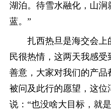
湖泊。待雪水融化，山涧
蓝。”
扎西热旦是海交会上
民很热情，这两天我感受
善意，大家对我们的产品
被问及此行的愿望，这位
说：“也没啥大目标，就