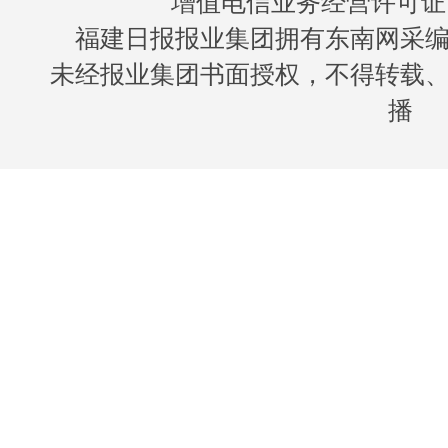
增值电信业务经营许可证 闽B
福建日报报业集团拥有东南网采
未经报业集团书面授权，不得转载
播