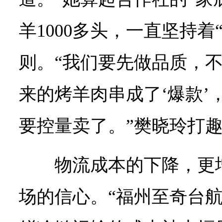
羊1000多头，一直坚持着
则。“我们要先做品质，
来的烤羊肉串成了‘爆款’
要控量卖了。”樊晓玲打
物流成本的下降，更
场的信心。“福州至奇台