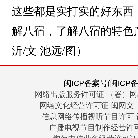
这些都是实打实的好东西
解八宿，了解八宿的特色产
沂/文 池远/图）
闽ICP备案号(闽ICP备0
网络出版服务许可证 （署）网
网络文化经营许可证 闽网文〔20
信息网络传播视听节目许可 许
广播电视节目制作经营许可证