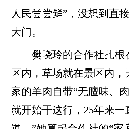
人民尝尝鲜”，没想到直
大门。
樊晓玲的合作社扎根
区内，草场就在景区内，
家的羊肉自带“无膻味、肉
就开始干这行，25年来一
道。”她算起合作社的“家