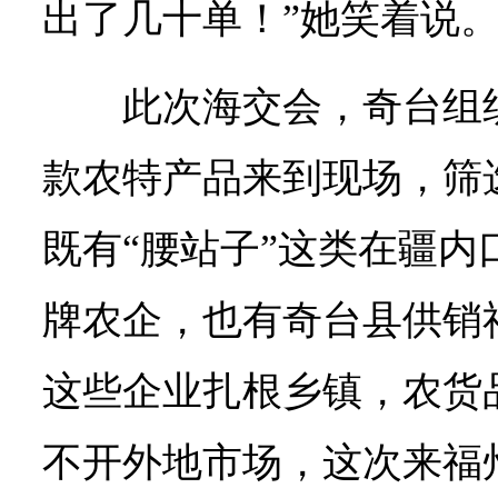
出了几十单！”她笑着说
此次海交会，奇台组织
款农特产品来到现场，筛
既有“腰站子”这类在疆内
牌农企，也有奇台县供销社
这些企业扎根乡镇，农货
不开外地市场，这次来福