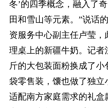
冬’的四季概念，融入了
田和雪山等元素。”说话
资服务中心副主任卢莹，
理桌上的新疆牛奶。记者
斤的大包装面粉换成了小
袋零售装，馕也做了独立
适配南方家庭需求的礼盒