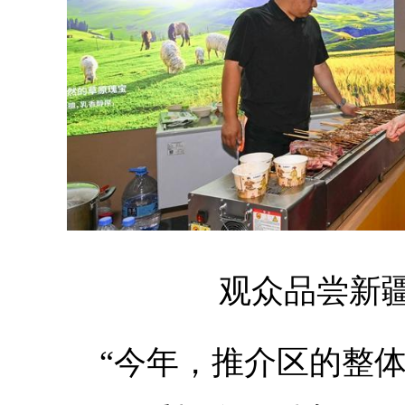
观众品尝新
“今年，推介区的整体