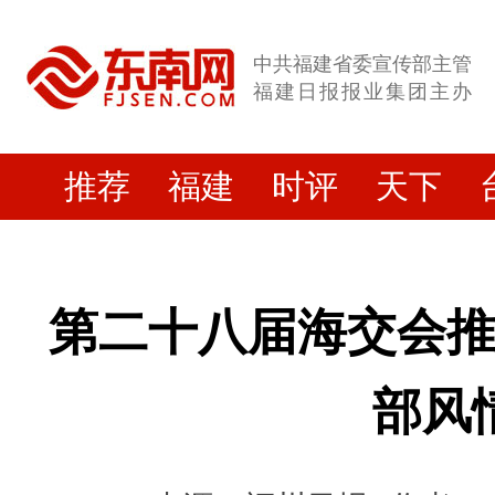
中共福建省委宣传部主管
福建日报报业集团主办
推荐
福建
时评
天下
第二十八届海交会
部风