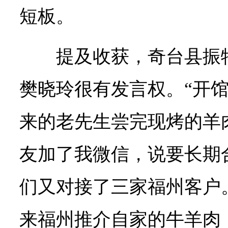
短板。
提及收获，奇台县振
樊晓玲很有发言权。“开
来的老先生尝完现烤的羊
友加了我微信，说要长期
们又对接了三家福州客户
来福州推介自家的牛羊肉