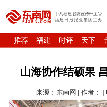
中共福建省委宣传部主管
福建日报报业集团主办
推荐
福建
时评
天下
山海协作结硕果 
来源：东南网 | 作者： | 时