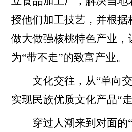
立食品加工厂，解决当地
授他们加工技艺，并根据
做大做强核桃特色产业，
为“带不走”的致富产业。
文化交往，从“单向交
实现民族优质文化产品“走
穿过人潮来到对面的