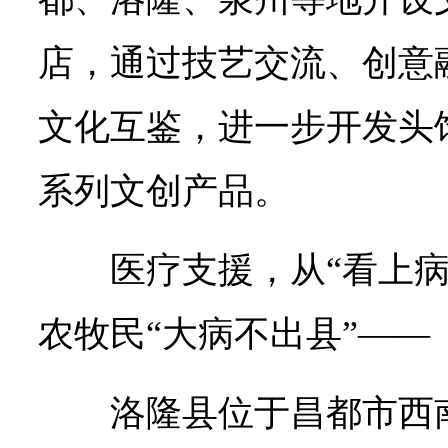
店，通过技艺交流、创意
文化互鉴，进一步开发头
系列文创产品。
医疗支援，从“看上病
农牧民“大病不出县”——
洛隆县位于昌都市西