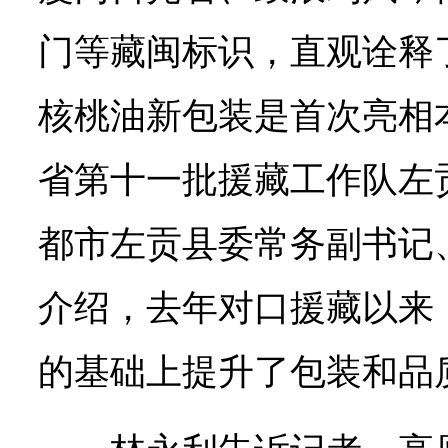
门等藏闽标识，直观诠释
核桃油新包装是首次亮相
省第十一批援藏工作队左
都市左贡县委常务副书记
介绍，去年对口援藏以来
的基础上提升了包装和品