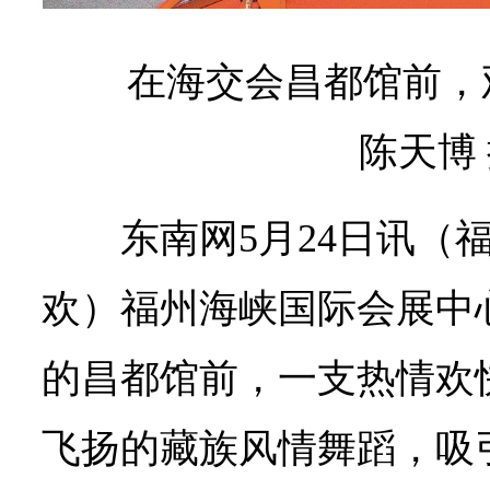
在海交会昌都馆前，
陈天博
东南网5月24日讯（
欢
）福州海峡国际会展中
的昌都馆前，一支热情欢
飞扬的藏族风情舞蹈，吸