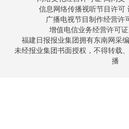
信息网络传播视听节目许可 许
广播电视节目制作经营许可证
增值电信业务经营许可证 闽B
福建日报报业集团拥有东南网采
未经报业集团书面授权，不得转载
播