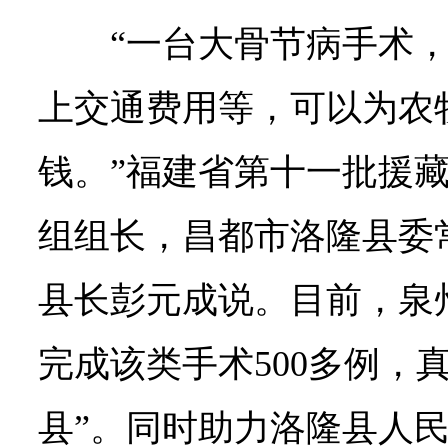
“一台大骨节病手术
上交通费用等，可以为农
钱。”福建省第十一批援
组组长，昌都市洛隆县委
县长彭元成说。目前，泉
完成该类手术500多例，
县”。同时助力洛隆县人