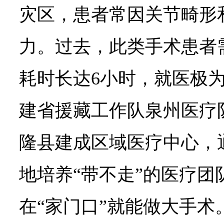
灾区，患者常因关节畸形
力。过去，此类手术患者
耗时长达6小时，就医极
建省援藏工作队泉州医疗队
隆县建成区域医疗中心，通
地培养“带不走”的医疗团
在“家门口”就能做大手术