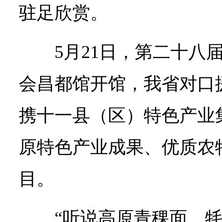
驻足欣赏。
5月21日，第二十八
会昌都馆开馆，我省对口
携十一县（区）特色产业
原特色产业成果、优质农
目。
“听说高原青稞面、