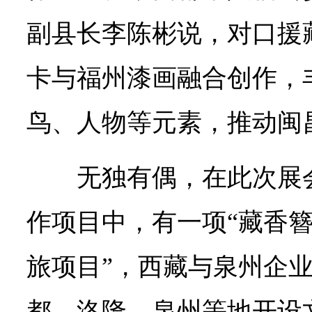
副县长李陈彬说，对口援
卡与福州漆画融合创作，
鸟、人物等元素，推动闽
无独有偶，在此次展
作项目中，有一项“藏香
旅项目”，西藏与泉州企
都、洛隆、泉州等地开设