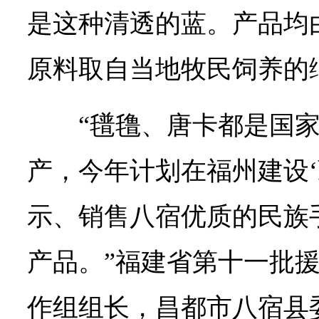
是这种清透的蓝。产品均
原料取自当地牧民饲养的
“氆氇、唐卡都是国
产，今年计划在福州建设‘
示、销售八宿优质的民族
产品。”福建省第十一批
作组组长，昌都市八宿县