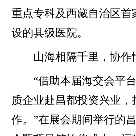
重点专科及西藏自治区首家
设的县级医院。
山海相隔千里，协作
“借助本届海交会平
质企业赴昌都投资兴业，
作。”在展会期间举行的