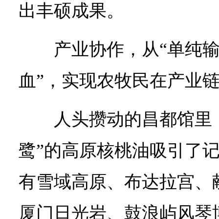
出丰硕成果。
产业协作，从“单纯输
血”，实现农牧民在产业
人头攒动的昌都馆里
鹭”的高原核桃油吸引了
有雪域高原、布达拉宫、
厦门日光岩、鼓浪屿风琴