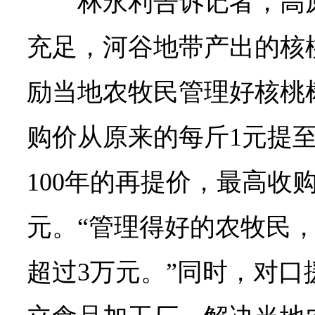
林永利告诉记者，高
充足，河谷地带产出的核
励当地农牧民管理好核桃
购价从原来的每斤1元提
100年的再提价，最高收
元。“管理得好的农牧民
超过3万元。”同时，对