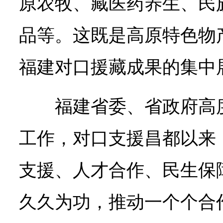
原农牧、藏医药养生、民
品等。这既是高原特色物
福建对口援藏成果的集中
福建省委、省政府高
工作，对口支援昌都以来
支援、人才合作、民生保
久久为功，推动一个个合