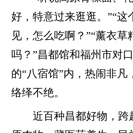
好，特意过来逛逛。”“这
见，怎么吃啊？”“薰衣草
吗？”昌都馆和福州市对
的“八宿馆”内，热闹非凡
络绎不绝。
近百种昌都好物，跨