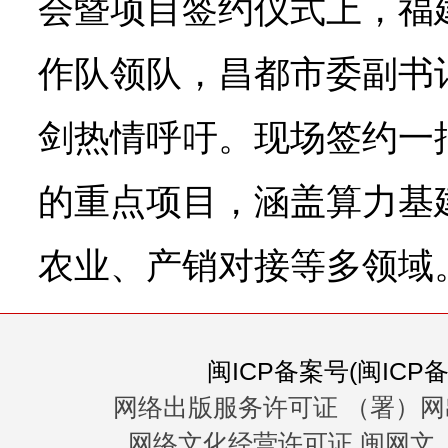
会暨项目签约仪式上，福
作队领队，昌都市委副书
剑热情呼吁。现场签约一
的重点项目，涵盖算力基
农业、产销对接等多领域
闽ICP备案号(闽ICP备0
网络出版服务许可证 （署）网
网络文化经营许可证 闽网文〔20