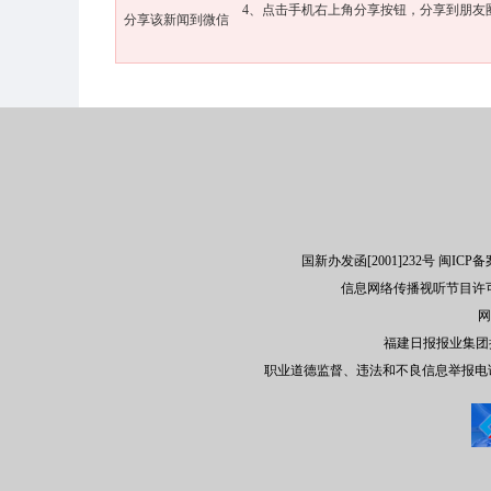
4、点击手机右上角分享按钮，分享到朋友
分享该新闻到微信