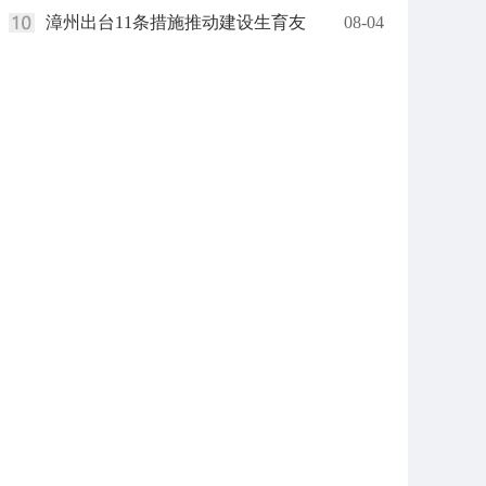
漳州出台11条措施推动建设生育友
08-04