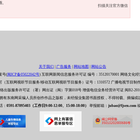
圈。
扫描关注官方微信