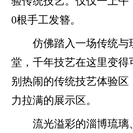
验传统技艺。仅仅一上午
0根手工发簪。
仿佛踏入一场传统与
堂，千年技艺在这里变得
别热闹的传统技艺体验区
力拉满的展示区。
流光溢彩的淄博琉璃