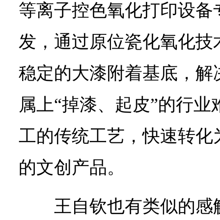
等离子控色氧化打印设备
发，通过原位瓷化氧化技
稳定的大漆附着基底，解
属上“掉漆、起皮”的行业
工的传统工艺，快速转化
的文创产品。
王自钦也有类似的感触