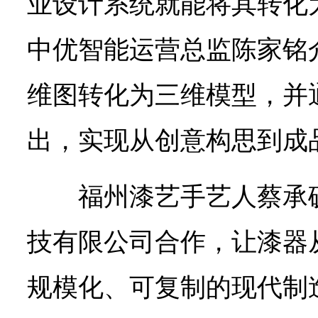
业设计系统就能将其转化
中优智能运营总监陈家铭
维图转化为三维模型，并
出，实现从创意构思到成
福州漆艺手艺人蔡承
技有限公司合作，让漆器
规模化、可复制的现代制