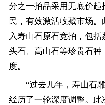
分之一拍品采用无底价起
民，有效激活收藏市场。
入寿山石原石竞拍，包括
头石、高山石等珍贵石种
度。
“过去几年，寿山石
经历了一轮深度调整。此