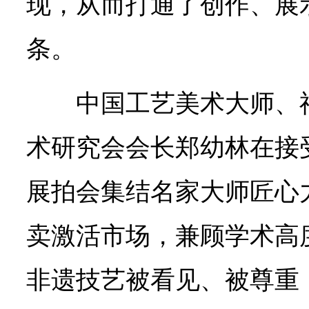
现，从而打通了创作、展
条。
中国工艺美术大师、
术研究会会长郑幼林在接
展拍会集结名家大师匠心
卖激活市场，兼顾学术高
非遗技艺被看见、被尊重