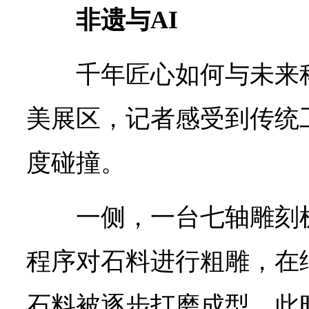
非遗与AI
千年匠心如何与未来
美展区，记者感受到传统
度碰撞。
一侧，一台七轴雕刻
程序对石料进行粗雕，在
石料被逐步打磨成型。此