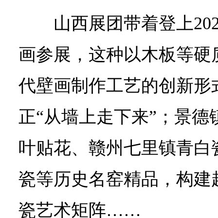
山西展团带着登上20
画参展，这种以木板等硬
代壁画制作工艺的创新形
正“从墙上走下来”；景德
叶贴花、赣州七里镇青白
瓷等历史名窑精品，构建
瓷艺术矩阵……