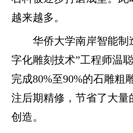
越来越多。
华侨大学南岸智能制
字化雕刻技术”工程师温
完成80%至90%的石雕
注后期精修，节省了大量
创造。