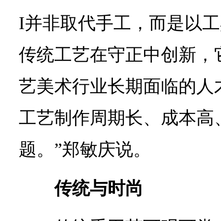
I并非取代手工，而是以
传统工艺在守正中创新，
艺美术行业长期面临的人
工艺制作周期长、成本高
题。”郑敏庆说。
传统与时尚