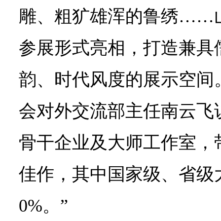
雕、粗犷雄浑的鲁绣……
参展形式亮相，打造兼具
韵、时代风度的展示空间
会对外交流部主任南云飞说
骨干企业及大师工作室，带
佳作，其中国家级、省级
0%。”