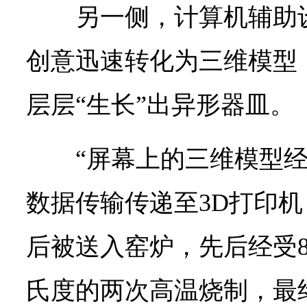
另一侧，计算机辅助
创意迅速转化为三维模型
层层“生长”出异形器皿。
“屏幕上的三维模型
数据传输传递至3D打印
后被送入窑炉，先后经受80
氏度的两次高温烧制，最