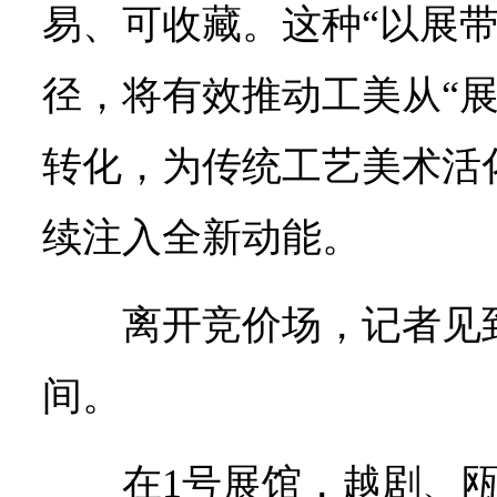
易、可收藏。这种“以展带
径，将有效推动工美从“展
转化，为传统工艺美术活
续注入全新动能。
离开竞价场，记者见
间。
在1号展馆，越剧、