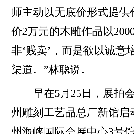
师主动以无底价形式提供
价2万元的木雕作品以20
非‘贱卖’，而是欲以诚意
渠道。”林聪说。
早在5月25日，展拍
州雕刻工艺品总厂新馆启
州海峡国际会展中心3号