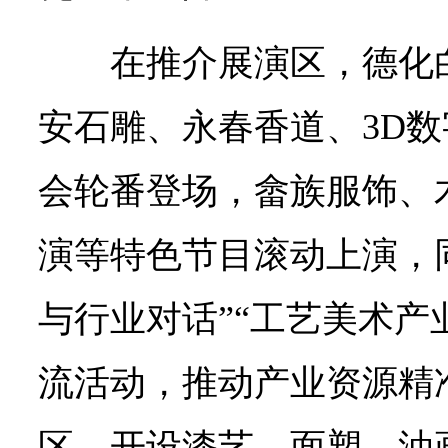
在推介展演区，德化
安石雕、永春香道、3D
会轮番登场，畲族服饰、
演等特色节目滚动上演，
与行业对话”“工艺美术产
流活动，推动产业资源精
区，开设漆艺、面塑、油