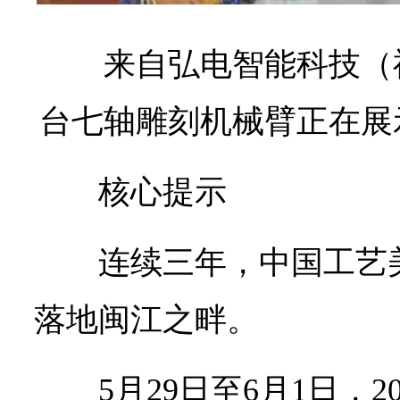
来自弘电智能科技（
台七轴雕刻机械臂正在展
核心提示
连续三年，中国工艺
落地闽江之畔。
5月29日至6月1日，