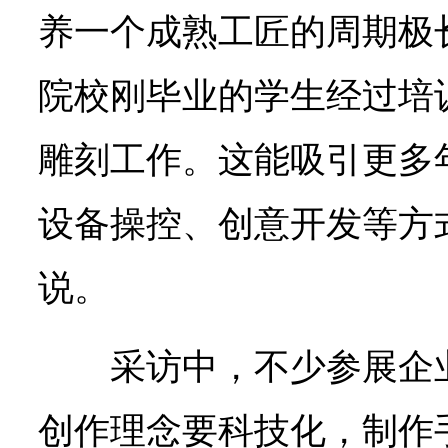
养一个成熟工匠的周期极
院校刚毕业的学生经过培
雕刻工作。这能吸引更多
设备操控、创意开发等方
说。
采访中，不少参展企
创作理念要科技化，制作