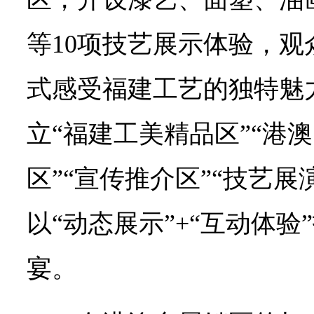
等10项技艺展示体验，
式感受福建工艺的独特魅
立“福建工美精品区”“港
区”“宣传推介区”“技艺
以“动态展示”+“互动体
宴。