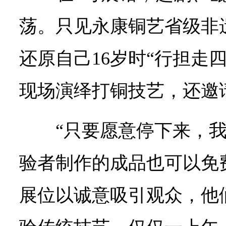
荡。只见永康铜艺省级非
还原自己16岁时“行担走
现场演绎打铜技艺，还邀
“只要愿意停下来，
验者制作的成品也可以免
展位以诚意吸引观众，他