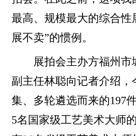
最高、规模最大的综合性
展不卖”的惯例。
展拍会主办方福州市
副主任林聪向记者介绍，
集、多轮遴选而来的197
5名国家级工艺美术大师的