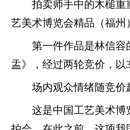
拍卖师手中的木槌重重
艺美术博览会精品（福州
第一件作品是林信容
盂》，经过两轮竞价，以3
场内观众情绪随竞价
这是中国工艺美术博
拍会。在此之前，这项我