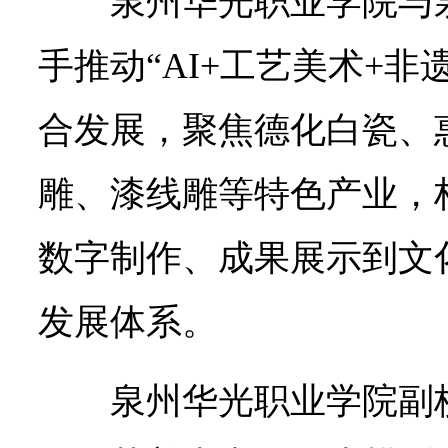
泉州华光职业学院与
手推动“AI+工艺美术+非
合发展，聚焦德化白瓷、
雕、漆线雕等特色产业，
数字制作、成果展示到文
发展体系。
泉州华光职业学院副