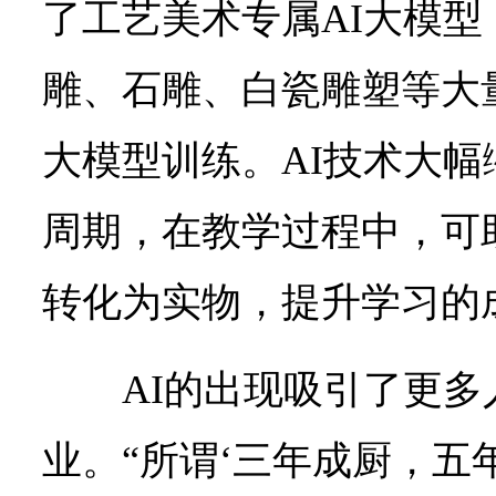
了工艺美术专属AI大模型
雕、石雕、白瓷雕塑等大
大模型训练。AI技术大
周期，在教学过程中，可
转化为实物，提升学习的
AI的出现吸引了更
业。“所谓‘三年成厨，五