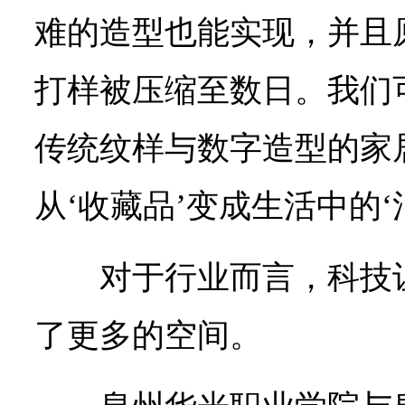
难的造型也能实现，并且
打样被压缩至数日。我们
传统纹样与数字造型的家
从‘收藏品’变成生活中的‘
对于行业而言，科技
了更多的空间。