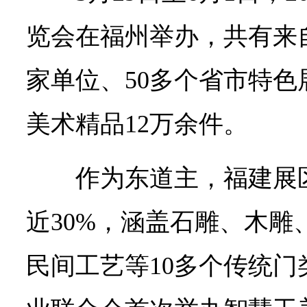
览会在福州举办，共有来自
家单位、50多个省市特
美术精品12万余件。
作为东道主，福建展
近30%，涵盖石雕、木雕
民间工艺等10多个传统