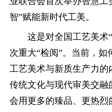
业联合会首次举办智慧工
智”赋能新时代工美。
这是对全国工艺美术
次重大“检阅”。当前，如
工艺美术与新质生产力的
传统文化与现代审美交融
会用更多的臻品、更热烈