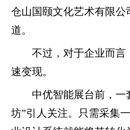
仓山国颐文化艺术有限公
道。
不过，对于企业而言
速变现。
中优智能展台前，一套
坊”引人关注。只需采集一