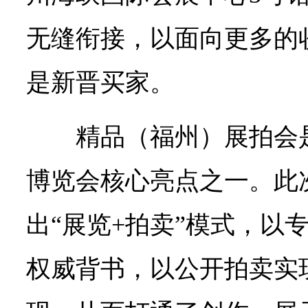
无缝衔接，以面向更多的
是新晋买家。
精品（福州）展拍会是
博览会核心亮点之一。此
出“展览+拍卖”模式，以
权威背书，以公开拍卖实