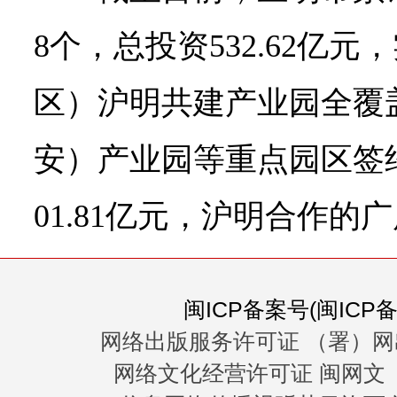
8个，总投资532.62亿元
区）沪明共建产业园全覆
安）产业园等重点园区签约
01.81亿元，沪明合作
闽ICP备案号(闽ICP备0
网络出版服务许可证 （署）网
网络文化经营许可证 闽网文〔20