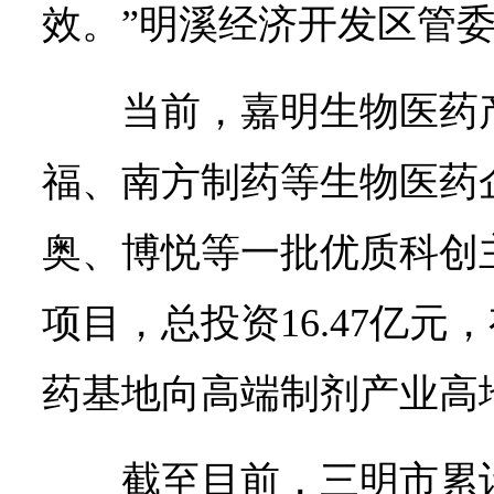
效。”明溪经济开发区管
当前，嘉明生物医药
福、南方制药等生物医药
奥、博悦等一批优质科创
项目，总投资16.47亿
药基地向高端制剂产业高
截至目前，三明市累