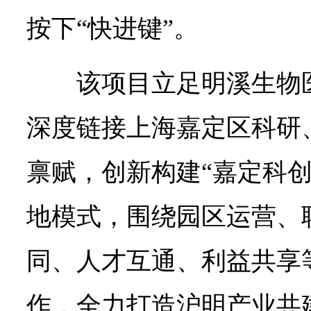
按下“快进键”。
该项目立足明溪生物
深度链接上海嘉定区科研
禀赋，创新构建“嘉定科创
地模式，围绕园区运营、
同、人才互通、利益共享
作，全力打造沪明产业共