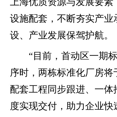
上海优质资源与发展要素
设施配套，不断夯实产业
设、产业发展保驾护航。
“目前，首动区一期
序时，两栋标准化厂房将
配套工程同步跟进、一体
度实现交付，助力企业快