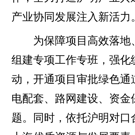
产业协同发展注入新活力
为保障项目高效落地
组建专项工作专班，强化
动，开通项目审批绿色通
电配套、路网建设、资金
题。同时，依托沪明对口