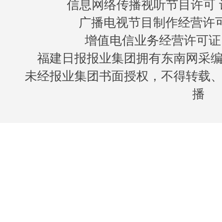
信息网络传播视听节目许可 许
广播电视节目制作经营许可证
增值电信业务经营许可证 闽B
福建日报报业集团拥有东南网采
未经报业集团书面授权，不得转载
播