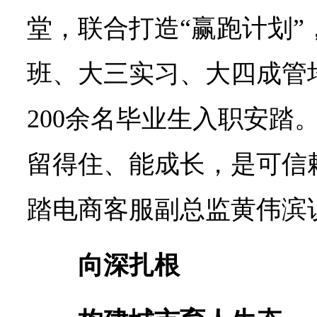
堂，联合打造“赢跑计划”
班、大三实习、大四成管
200余名毕业生入职安踏
留得住、能成长，是可信
踏电商客服副总监黄伟滨
向深扎根