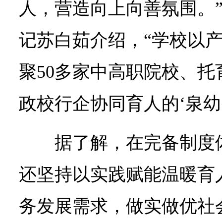
人，营造向上向善氛围。
记苏白茹介绍，“学校以
聚50多家中高职院校、
政校行企协同育人的‘泉幼
据了解，在完备制度
还坚持以实践赋能温暖育
务发展需求，做实做优社