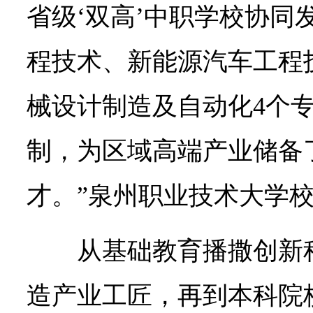
省级‘双高’中职学校协同
程技术、新能源汽车工程
械设计制造及自动化4个
制，为区域高端产业储备
才。”泉州职业技术大学
从基础教育播撒创新
造产业工匠，再到本科院