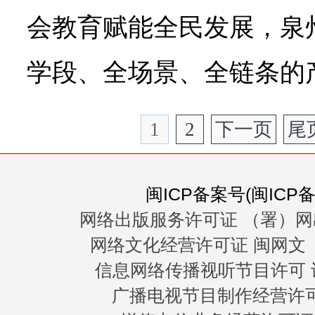
会教育赋能全民发展，泉
学段、全场景、全链条的
1
2
下一页
尾
闽ICP备案号(闽ICP备0
网络出版服务许可证 （署）网
网络文化经营许可证 闽网文〔20
信息网络传播视听节目许可 许
广播电视节目制作经营许可证