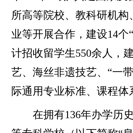
所高等院校、教科研机构
业等开展合作，建设14个
计招收留学生550余人，
艺、海丝非遗技艺、“一带
际通用专业标准、课程体
在拥有136年办学历