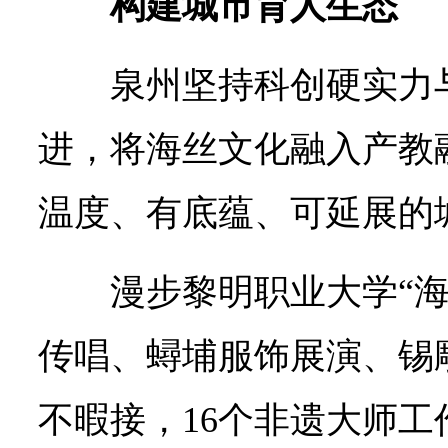
构建城市育人生态
泉州坚持科创硬实力
进，将海丝文化融入产教
温度、有底蕴、可延展的
漫步黎明职业大学“
传唱、蟳埔服饰展演、锡
不暇接，16个非遗大师