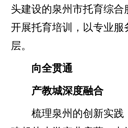
头建设的泉州市托育综合
开展托育培训，以专业服
层。
向全贯通
产教城深度融合
梳理泉州的创新实践