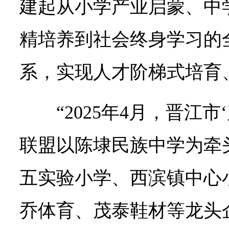
建起从小学产业启蒙、中
精培养到社会终身学习的
系，实现人才阶梯式培育
“2025年4月，晋江
联盟以陈埭民族中学为牵
五实验小学、西滨镇中心
乔体育、茂泰鞋材等龙头