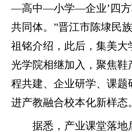
—高中—小学—企业’四
共同体。”晋江市陈埭民
祖铭介绍，此后，集美大
光学院相继加入，聚焦鞋
程共建、企业研学、课题
进产教融合校本化新样态
据悉，产业课堂落地