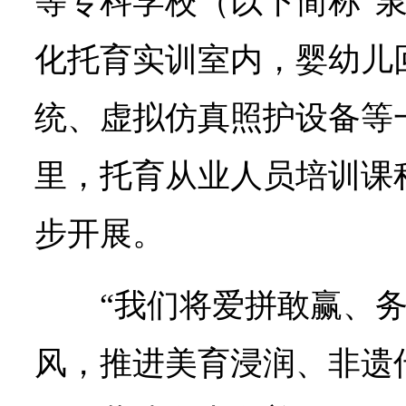
等专科学校（以下简称“泉
化托育实训室内，婴幼儿
统、虚拟仿真照护设备等
里，托育从业人员培训课
步开展。
“我们将爱拼敢赢、
风，推进美育浸润、非遗