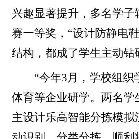
兴趣显著提升，多名学子
赛一等奖，“设计防静电
结构，都成了学生主动钻
“今年3月，学校组
体育等企业研学。两名学
主设计乐高智能分拣模拟
动识别、分类分拣，顺利