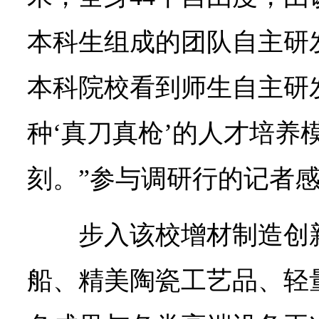
本科生组成的团队自主研
本科院校看到师生自主研
种‘真刀真枪’的人才培养
刻。”参与调研行的记者
步入该校增材制造创
船、精美陶瓷工艺品、轻