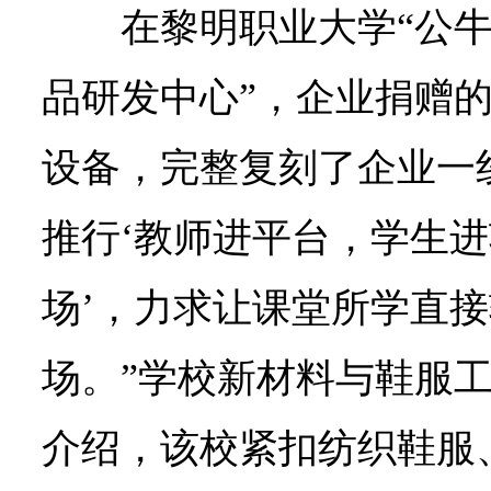
在黎明职业大学“公
品研发中心”，企业捐赠的
设备，完整复刻了企业一
推行‘教师进平台，学生
场’，力求让课堂所学直
场。”学校新材料与鞋服
介绍，该校紧扣纺织鞋服