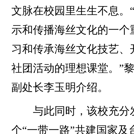
文脉在校园里生生不息。
示和传播海丝文化的一个
习和传承海丝文化技艺、
社团活动的理想课堂。”
副处长李玉明介绍。
与此同时，该校充分
个“一带一路”共建国家及