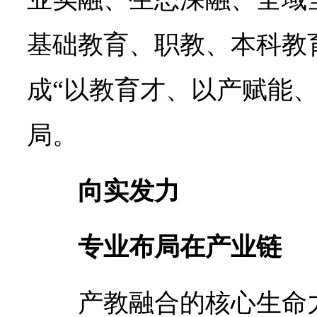
基础教育、职教、本科教
成“以教育才、以产赋能、
局。
向实发力
专业布局在产业链
产教融合的核心生命