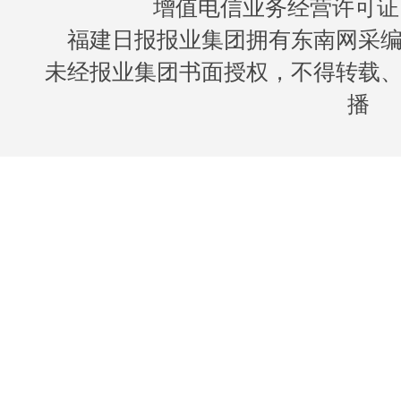
增值电信业务经营许可证 闽B
福建日报报业集团拥有东南网采
未经报业集团书面授权，不得转载
播