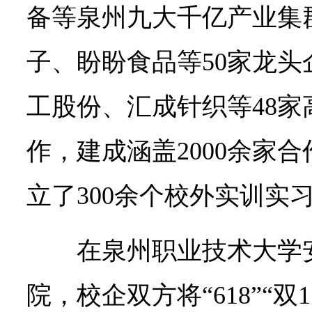
备等泉州九大千亿产业集
子、盼盼食品等50家龙
工股份、汇成针织等48
作，建成涵盖2000余家
立了300余个校外实训实
在泉州职业技术大学
院，校企双方将“618”“双