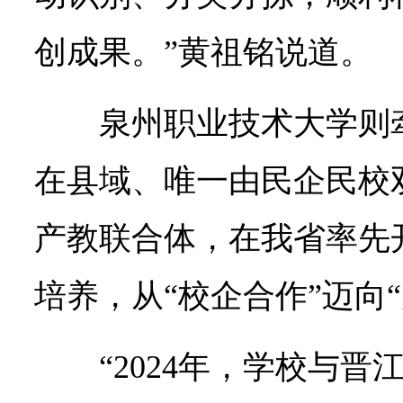
创成果。”黄祖铭说道。
泉州职业技术大学则
在县域、唯一由民企民校
产教联合体，在我省率先开
培养，从“校企合作”迈向
“2024年，学校与