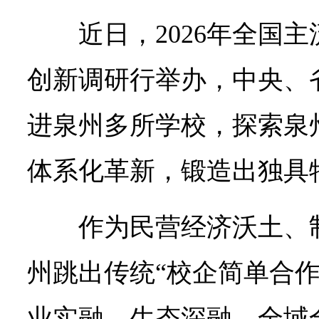
近日，2026年全国
创新调研行举办，中央、
进泉州多所学校，探索泉
体系化革新，锻造出独具
作为民营经济沃土、
州跳出传统“校企简单合作
业实融、生态深融、全域