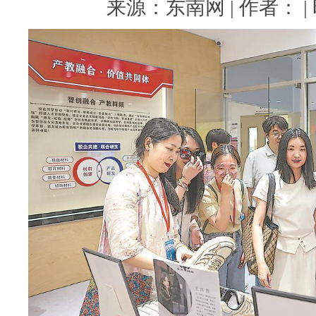
来源：东南网 | 作者： | 时