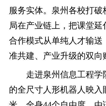
服务实体。泉州各校打破
局在产业链上，把课堂延
合作模式从单纯人才输送
准共建、产业升级的双向
走进泉州信息工程学
的全尺寸人形机器人映入眼
米，全身44个自由度，由该