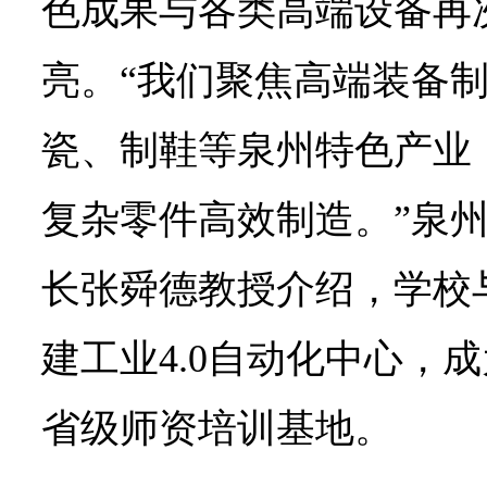
色成果与各类高端设备再
亮。“我们聚焦高端装备
瓷、制鞋等泉州特色产业
复杂零件高效制造。”泉
长张舜德教授介绍，学校
建工业4.0自动化中心，
省级师资培训基地。