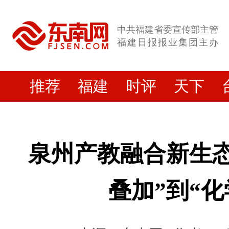
中共福建省委宣传部主管
福建日报报业集团主办
推荐
福建
时评
天下
泉州产教融合新生态
叠加”到“化