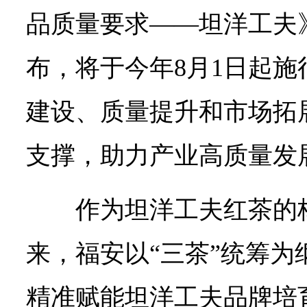
品质量要求——坦洋工夫
布，将于今年8月1日起
建设、质量提升和市场拓
支撑，助力产业高质量发
作为坦洋工夫红茶的
来，福安以“三茶”统筹为
精准赋能坦洋工夫品牌培