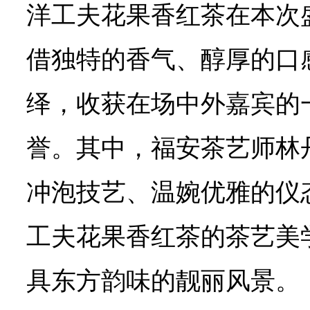
洋工夫花果香红茶在本次
借独特的香气、醇厚的口
绎，收获在场中外嘉宾的
誉。其中，福安茶艺师林
冲泡技艺、温婉优雅的仪
工夫花果香红茶的茶艺美
具东方韵味的靓丽风景。