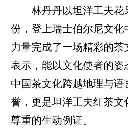
林丹丹以坦洋工夫花
份，登上瑞士伯尔尼文化
力量完成了一场精彩的茶文
表示，能以文化使者的姿
中国茶文化跨越地理与语
誉，更是坦洋工夫红茶文
尊重的生动例证。