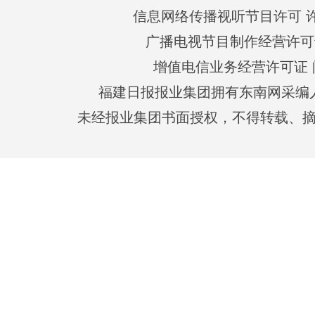
信息网络传播视听节目许可 许可
广播电视节目制作经营许可证
增值电信业务经营许可证 闽B2
福建日报报业集团拥有东南网采编
未经报业集团书面授权，不得转载、