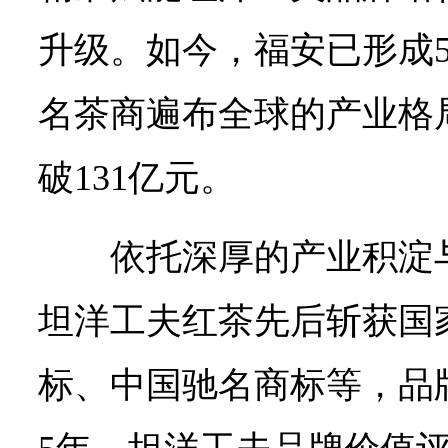
升级。如今，福安已形成5
名茶商遍布全球的产业格
破131亿元。
依托深厚的产业积淀
坦洋工夫红茶先后斩获国
标、中国驰名商标等，品牌