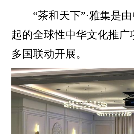
“茶和天下”·雅集是
起的全球性中华文化推广
多国联动开展。