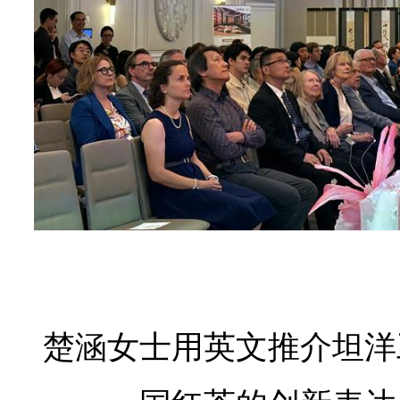
楚涵女士用英文推介坦洋