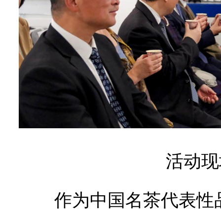
活动现
作为中国名茶代表性