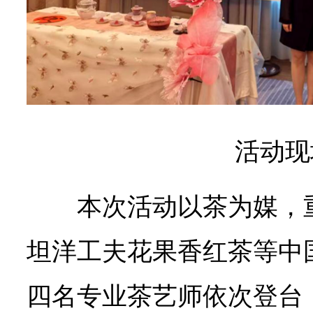
活动现
本次活动以茶为媒，
坦洋工夫花果香红茶等中
四名专业茶艺师依次登台