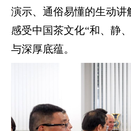
演示、通俗易懂的生动讲
感受中国茶文化“和、静、
与深厚底蕴。