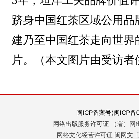
5年，坦洋工夫品牌价值评估
跻身中国红茶区域公用品
建乃至中国红茶走向世界
片。（本文图片由受访者
闽ICP备案号(闽ICP备05
网络出版服务许可证 （署）网出
网络文化经营许可证 闽网文〔201