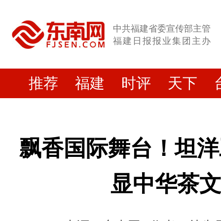
中共福建省委宣传部主管
福建日报报业集团主办
推荐
福建
时评
天下
飘香国际舞台！坦洋
显中华茶