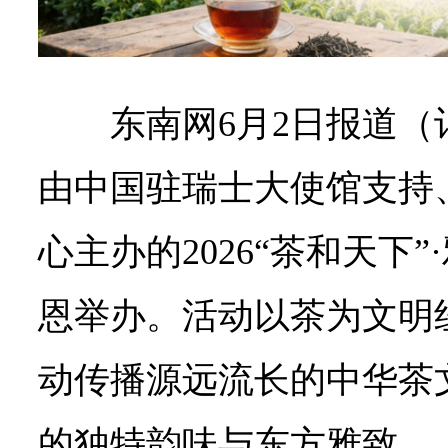
东南网6月2日报道（
由中国驻瑞士大使馆支持
心主办的2026“茶和天下
恩举办。活动以茶为文明
动传播源远流长的中华茶
的独特韵味与东方雅致。