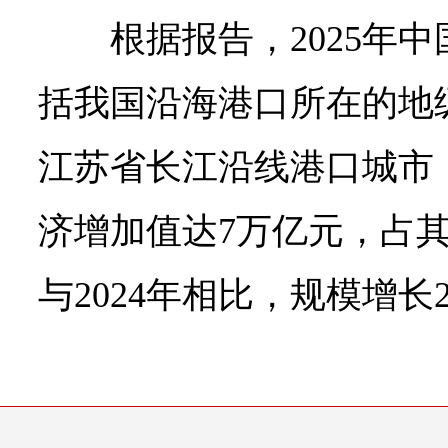
根据报告，2025年
括我国沿海港口所在的地
江苏省长江沿线港口城市
济增加值达7万亿元，占其
与2024年相比，规模增长2