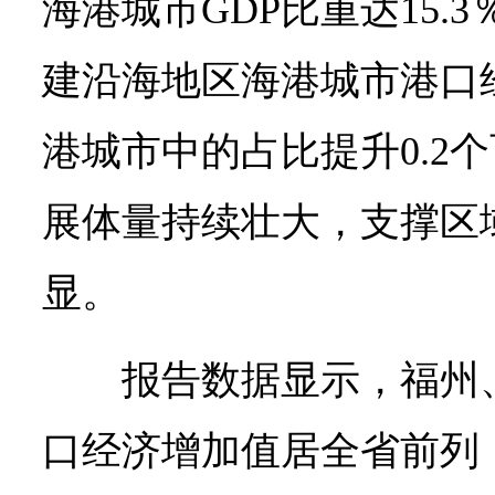
海港城市GDP比重达15.3
建沿海地区海港城市港口
港城市中的占比提升0.2
展体量持续壮大，支撑区
显。
报告数据显示，福州
口经济增加值居全省前列