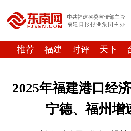
中共福建省委宣传部主管
福建日报报业集团主办
推荐
福建
时评
天下
2025年福建港口经济
宁德、福州增