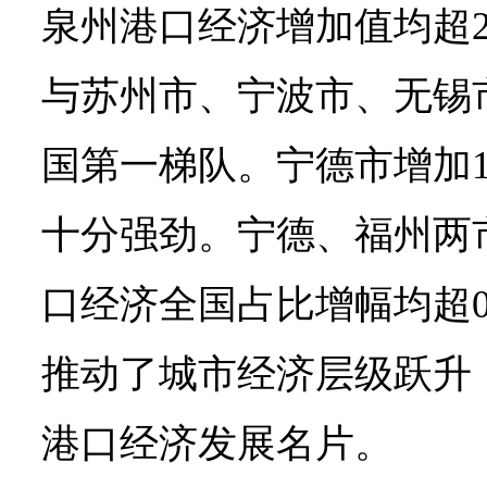
泉州港口经济增加值均超2
与苏州市、宁波市、无锡
国第一梯队。宁德市增加1
十分强劲。宁德、福州两
口经济全国占比增幅均超0
推动了城市经济层级跃升
港口经济发展名片。