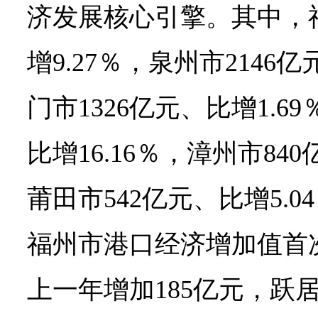
济发展核心引擎。其中，福
增9.27％，泉州市2146亿
门市1326亿元、比增1.6
比增16.16％，漳州市840
莆田市542亿元、比增5.
福州市港口经济增加值首次
上一年增加185亿元，跃