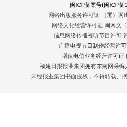
闽ICP备案号(闽ICP备05
网络出版服务许可证 （署）网出
网络文化经营许可证 闽网文〔201
信息网络传播视听节目许可 许可
广播电视节目制作经营许可证
增值电信业务经营许可证 闽B2
福建日报报业集团拥有东南网采编
未经报业集团书面授权，不得转载、