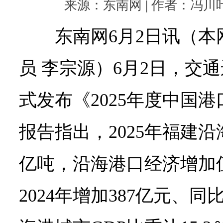
来源：东南网 | 作者：冯川叶 |
东南网6月2日讯（本
员 李宗源）6月2日，交
式发布《2025年度中国
报告指出，2025年福建沿
亿吨，沿海港口经济增加值
2024年增加387亿元、同