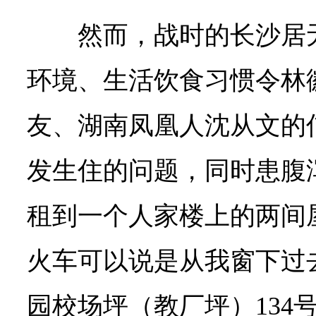
然而，战时的长沙居
环境、生活饮食习惯令林
友、湖南凤凰人沈从文的
发生住的问题，同时患腹
租到一个人家楼上的两间
火车可以说是从我窗下过
园校场坪（教厂坪）134