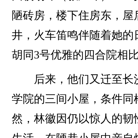
陋砖房，楼下住房东，屋
井，火车笛鸣伴随着她的
胡同3号优雅的四合院相
后来，他们又迁至长
学院的三间小屋，条件同
然，林徽因仍以惊人的韧