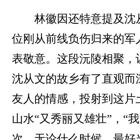
林徽因还特意提及沈
位刚从前线负伤归来的军
表敬意。这段沅陵相聚，
沈从文的故乡有了直观而
友人的情感，投射到这片
山水“又秀丽又雄壮”，“
次，无论什么时候，最好