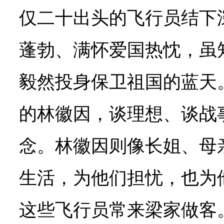
仅二十出头的飞行员结下
蓬勃、满怀爱国热忱，虽
毅然投身保卫祖国的蓝天
的林徽因，谈理想、谈战
念。林徽因则像长姐、母
生活，为他们担忧，也为
这些飞行员常来梁家做客。