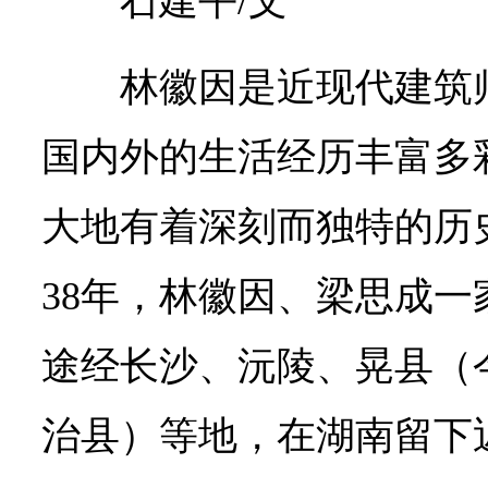
石建平/文
林徽因是近现代建筑
国内外的生活经历丰富多
大地有着深刻而独特的历史交
38年，林徽因、梁思成
途经长沙、沅陵、晃县（
治县）等地，在湖南留下