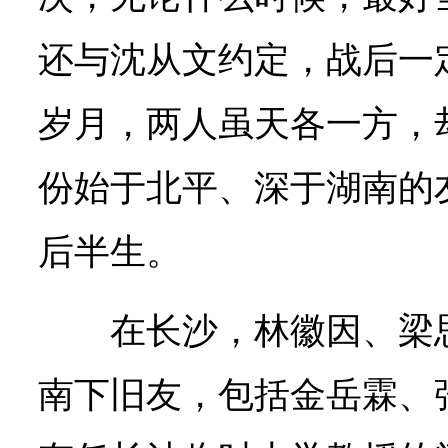
还与沈从文约定，战后一
岁月，两人虽天各一方，
份始于北平、深于湖南的
后半生。
在长沙，林徽因、梁
南下旧友，包括金岳霖、