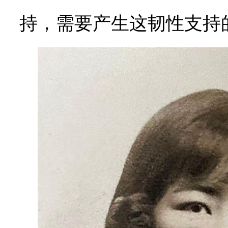
持，需要产生这韧性支持