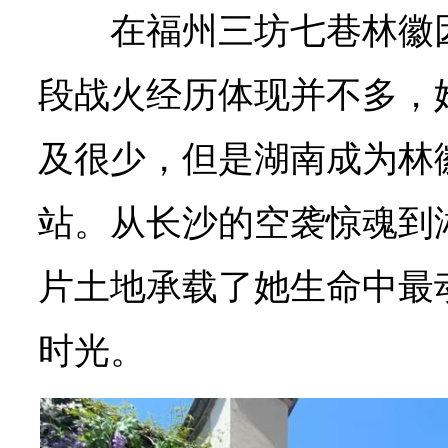
在福州三坊七巷林徽
段战火经历体现并不多，
及很少，但是湖南成为林
站。从长沙的空袭惊魂到
片土地承载了她生命中最
时光。