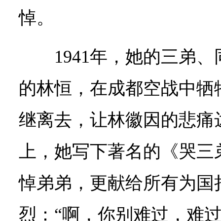
悼。
1941年，她的三弟
的林恒，在成都空战中牺
继离去，让林徽因的悲痛
上，她写下著名的《哭三
悼弟弟，更献给所有为国
烈：“啊，你别难过，难