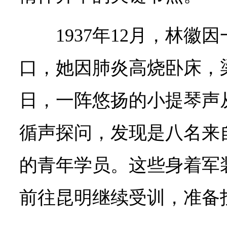
1937年12月，林
口，她因肺炎高烧卧床，
日，一阵悠扬的小提琴声
循声探问，发现是八名来
的青年学员。这些身着军
前往昆明继续受训，准备