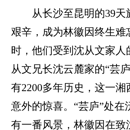
从长沙至昆明的39
艰辛，成为林徽因终生难
时，他们受到沈从文家人
从文兄长沈云麓家的“芸庐
有2200多年历史，这一
意外的惊喜。“芸庐”处在
有一番风景，林徽因在致