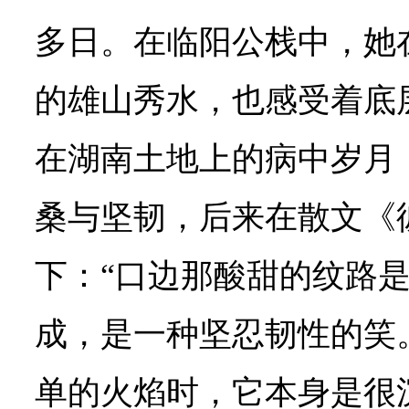
多日。在临阳公栈中，她
的雄山秀水，也感受着底
在湖南土地上的病中岁月
桑与坚韧，后来在散文《
下：“口边那酸甜的纹路
成，是一种坚忍韧性的笑
单的火焰时，它本身是很