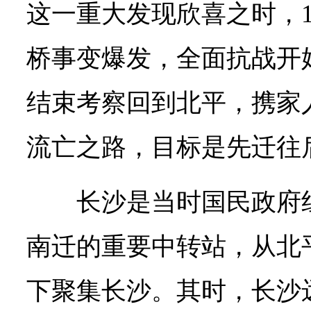
这一重大发现欣喜之时，19
桥事变爆发，全面抗战开
结束考察回到北平，携家
流亡之路，目标是先迁往
长沙是当时国民政府
南迁的重要中转站，从北
下聚集长沙。其时，长沙