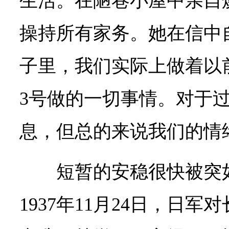
生活。在陋巷小屋中亲自
操持所有家务。她在信中
子里，我们实际上做着以
3号做的一切事情。对于
息，但总的来说我们的情
短暂的安稳很快被突
1937年11月24日，日