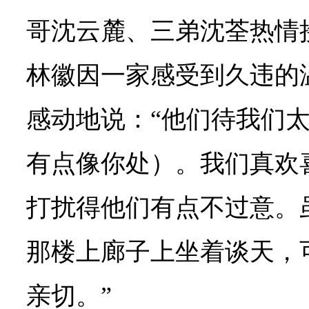
哥沈云麓、三弟沈荃热情
林徽因一家感受到久违的
感动地说：“他们待我们
有点像你处）。我们真欢
打扰得他们有点不过意。
那楼上廊子上坐着谈天，
亲切。”