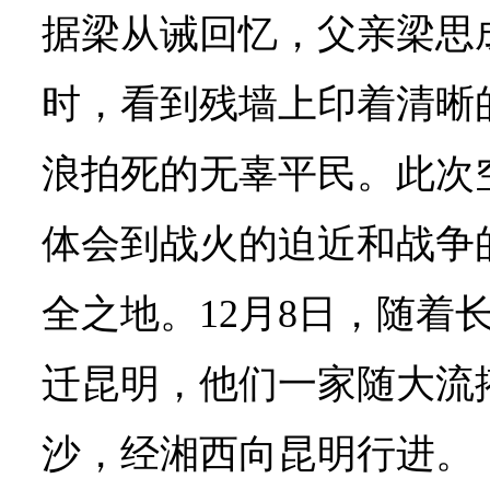
据梁从诫回忆，父亲梁思
时，看到残墙上印着清晰
浪拍死的无辜平民。此次
体会到战火的迫近和战争
全之地。12月8日，随着
迁昆明，他们一家随大流
沙，经湘西向昆明行进。