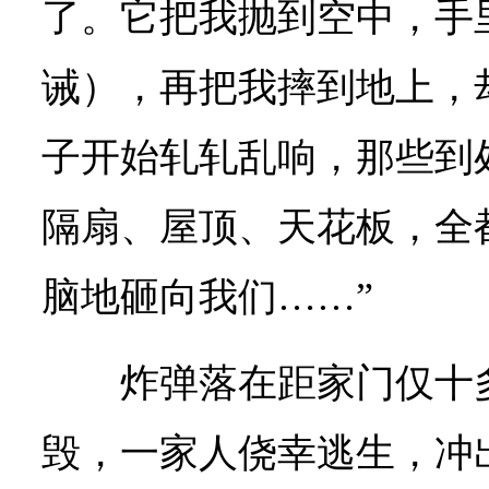
了。它把我抛到空中，手
诫），再把我摔到地上，
子开始轧轧乱响，那些到
隔扇、屋顶、天花板，全
脑地砸向我们……”
炸弹落在距家门仅十
毁，一家人侥幸逃生，冲