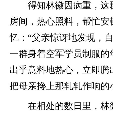
得知林徽因病重，这
房间，热心照料，帮忙安
忆：“父亲惊讶地发现，
一群身着空军学员制服的
出乎意料地热心，立即腾
把母亲搀上那轧轧作响的
在相处的数日里，林