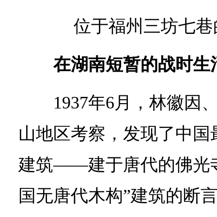
位于福州三坊七巷
在湖南短暂的战时生
1937年6月，林徽
山地区考察，发现了中国
建筑——建于唐代的佛光
国无唐代木构”建筑的断