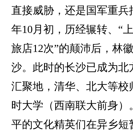
直接威胁，还是国军重兵把守
年10月初，历经辗转、“
旅店12次”的颠沛后，林
沙。此时的长沙已成为北
汇聚地，清华、北大等校
时大学（西南联大前身）
平的文化精英们在异乡短