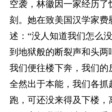
空袭，林徽因一家经历了
刻。她在致美国汉学家费
述：“没人知道我们怎么
到地狱般的断裂声和头两
我们便往楼下奔，我们的
全然出于本能，我们各抓
跑，可还没来得及下楼，