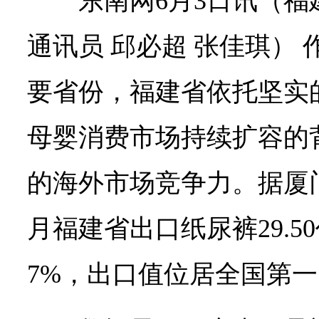
东南网6月3日讯（福
通讯员 邱必超 张佳琪）
要省份，福建省依托坚实
母婴消费市场持续扩容的
的海外市场竞争力。据厦
月福建省出口纸尿裤29.50
7%，出口值位居全国第一