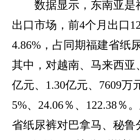
数据显示，东南亚是
出口市场，前4个月出口12
4.86%，占同期福建省纸尿
其中，对越南、马来西亚、
亿元、1.30亿元、7609
5%、24.06％、122.3
省纸尿裤对巴拿马、秘鲁分