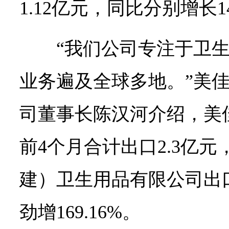
1.12亿元，同比分别增长142
“我们公司专注于卫
业务遍及全球多地。”美
司董事长陈汉河介绍，美
前4个月合计出口2.3亿
建）卫生用品有限公司出口
劲增169.16%。