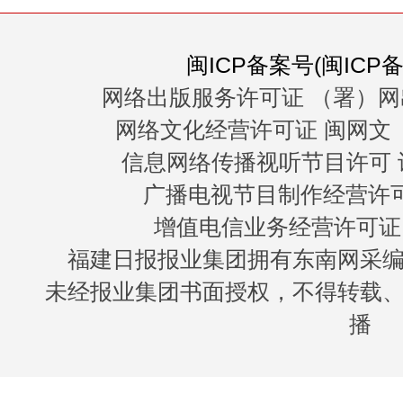
闽ICP备案号(闽ICP备0
网络出版服务许可证 （署）网
网络文化经营许可证 闽网文〔20
信息网络传播视听节目许可 许
广播电视节目制作经营许可证
增值电信业务经营许可证 闽B
福建日报报业集团拥有东南网采
未经报业集团书面授权，不得转载
播