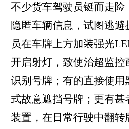
不少货车驾驶员铤而走险
隐匿车辆信息，试图逃避
员在车牌上方加装强光L
开启射灯，致使治超监控
识别号牌；有的直接使用
式故意遮挡号牌；更有甚
装置，在日常行驶中翻转牌