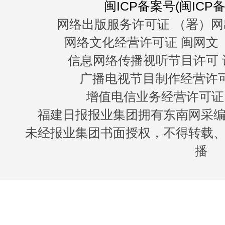
闽ICP备案号(闽ICP备0
网络出版服务许可证 （署）网
网络文化经营许可证 闽网文〔20
信息网络传播视听节目许可 许
广播电视节目制作经营许可证
增值电信业务经营许可证 闽B
福建日报报业集团拥有东南网采
未经报业集团书面授权，不得转载
播