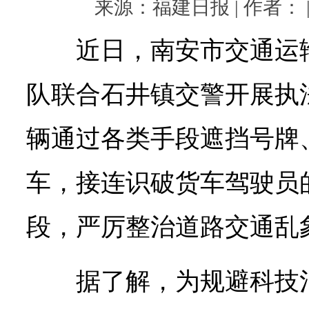
来源：福建日报 | 作者： | 
近日，南安市交通运
队联合石井镇交警开展执
辆通过各类手段遮挡号牌
车，接连识破货车驾驶员的
段，严厉整治道路交通乱
据了解，为规避科技