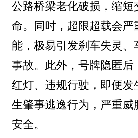
公路桥梁老化破损，缩短
命。同时，超限超载会严
能，极易引发刹车失灵、
事故。此外，号牌隐匿后
红灯、违规行驶，即便发
生肇事逃逸行为，严重威
安全。