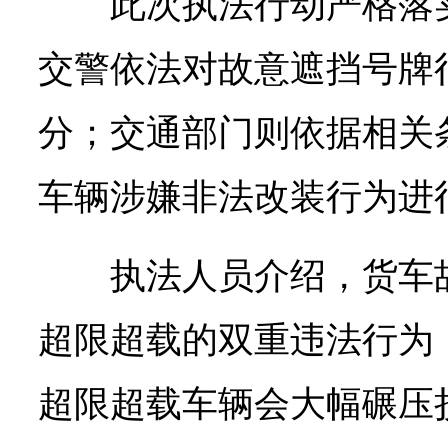
此次执法行动严格落
交警依法对故意遮挡号牌
分；交通部门则依据相关
车辆涉嫌非法改装行为进
执法人员介绍，货车
超限超载的双重违法行为
超限超载车辆会大幅碾压