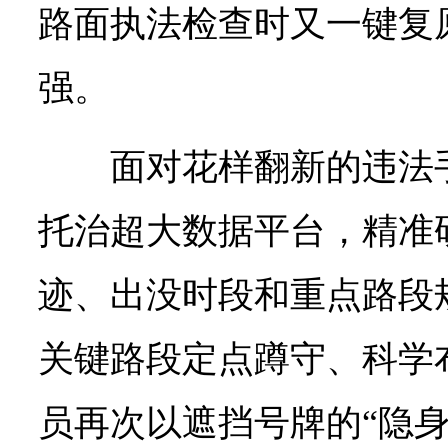
路面执法检查时又一键复
强。
面对花样翻新的违法
托治超大数据平台，精准
迹、出没时段和重点路段
关键路段定点蹲守、科学
员再次以遮挡号牌的“隐身