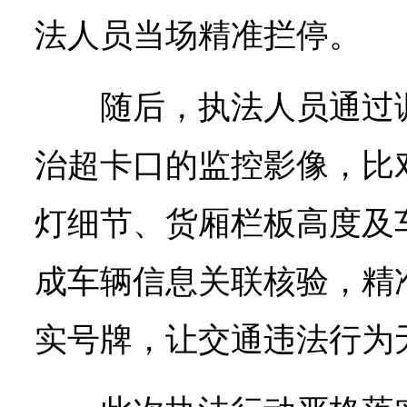
法人员当场精准拦停。
随后，执法人员通过
治超卡口的监控影像，比
灯细节、货厢栏板高度及
成车辆信息关联核验，精
实号牌，让交通违法行为