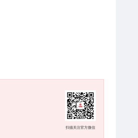
扫描关注官方微信