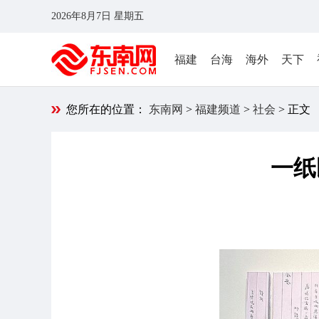
2026年8月7日 星期五
福建
台海
海外
天下
您所在的位置：
东南网
>
福建频道
>
社会
> 正文
一纸