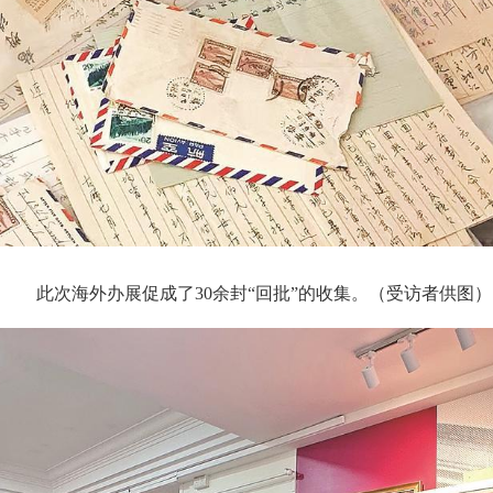
此次海外办展促成了30余封“回批”的收集。（受访者供图）