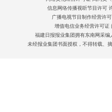
信息网络传播视听节目许可 许可
广播电视节目制作经营许可证
增值电信业务经营许可证 闽B2
福建日报报业集团拥有东南网采编
未经报业集团书面授权，不得转载、