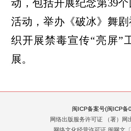
动，包括开展纪念第39
活动，举办《破冰》舞剧
织开展禁毒宣传“亮屏”
展。
闽ICP备案号(闽ICP备05
网络出版服务许可证 （署）网出
网络文化经营许可证 闽网文〔201