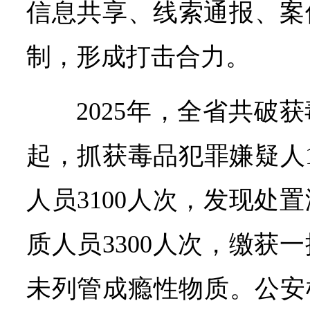
信息共享、线索通报、案
制，形成打击合力。
2025年，全省共破获
起，抓获毒品犯罪嫌疑人1
人员3100人次，发现处
质人员3300人次，缴获
未列管成瘾性物质。公安