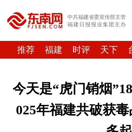
中共福建省委宣传部主管
福建日报报业集团主办
推荐
福建
时评
天下
今天是“虎门销烟”1
025年福建共破获毒
多