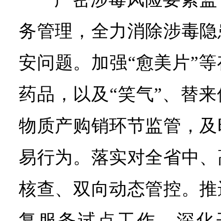
务管理，全力消除涉毒隐
安问题。加强“愈美片”
药品，以及“笑气”、替
物质产购销环节监管，及
易行为。落实对全省中、
核查、双向动态管控。推
复服务试点工作，深化开