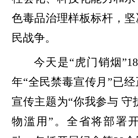
色毒品治理样板标杆，坚
民战争。
今天是“虎门销烟”18
年“全民禁毒宣传月”已
宣传主题为“你我参与 守
物滥用”。全省将部署