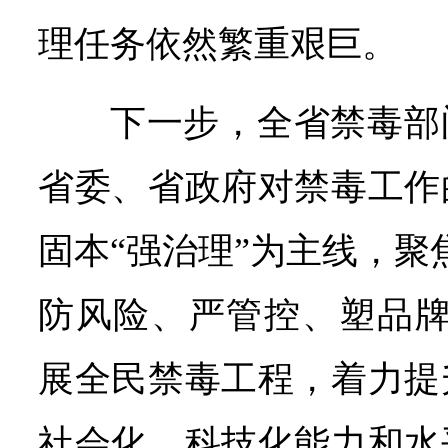
理任务依然繁重艰巨。
下一步，全省禁毒部
省委、省政府对禁毒工作
固本“强治理”为主线，聚
防风险、严管控、塑品牌
展全民禁毒工程，着力提
社会化、科技化能力和水