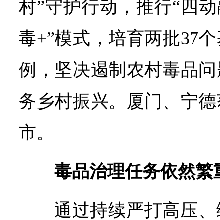
村”守护行动，推行“四动
毒+”模式，培育两批37
例，坚决遏制农村毒品问
务乡村振兴。厦门、宁德
市。
毒品治理任务依然繁
通过持续严打高压、