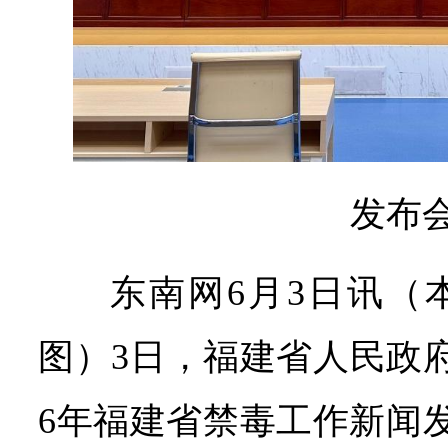
发布
东南网6月3日讯（本
图）3日，福建省人民政府
6年福建省禁毒工作新闻