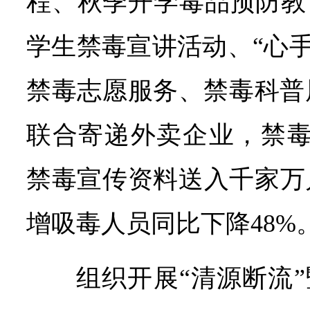
程、秋季开学毒品预防教
学生禁毒宣讲活动、“心手
禁毒志愿服务、禁毒科普
联合寄递外卖企业，禁毒
禁毒宣传资料送入千家万户
增吸毒人员同比下降48%
组织开展“清源断流”暨