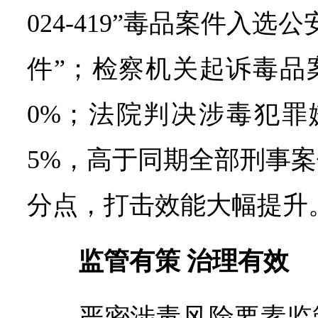
024-419”毒品案件入选
件”；检察机关起诉毒品
0%；法院判决涉毒犯罪嫌
5%，高于同期全部刑事案
分点，打击效能大幅提升
监管有策 治理有效
严密涉毒风险要素监