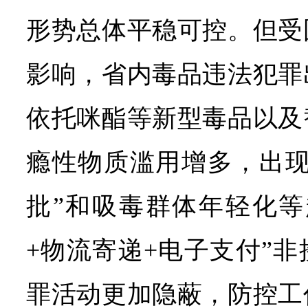
形势总体平稳可控。但受
影响，省内毒品违法犯罪
依托咪酯等新型毒品以及
瘾性物质滥用增多，出现
批”和吸毒群体年轻化等
+物流寄递+电子支付”
罪活动更加隐蔽，防控工