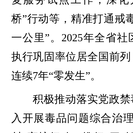
桥”行动等，精准打通戒
一公里”。2025年全省
执行巩固率位居全国前列
连续7年“零发生”。
积极推动落实党政禁
入开展毒品问题综合治理