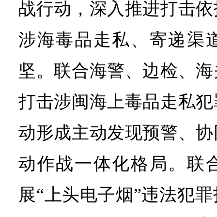
战行动，深入推进打击依
涉海毒品走私、寄递渠
坚。联合海警、边检、海
打击涉闽海上毒品走私犯
动形成主动发现预警、协
动作战一体化格局。联
展“上头电子烟”违法犯