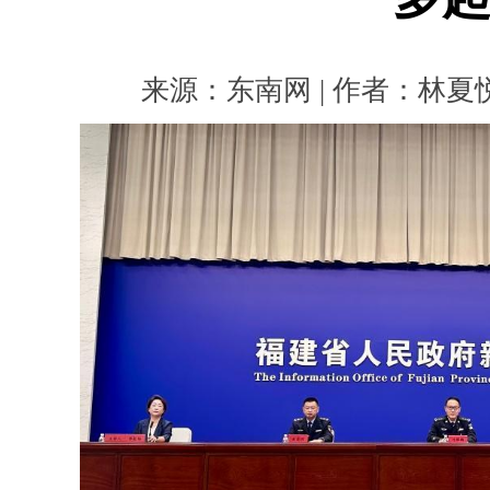
来源：东南网 | 作者：林夏悦 |