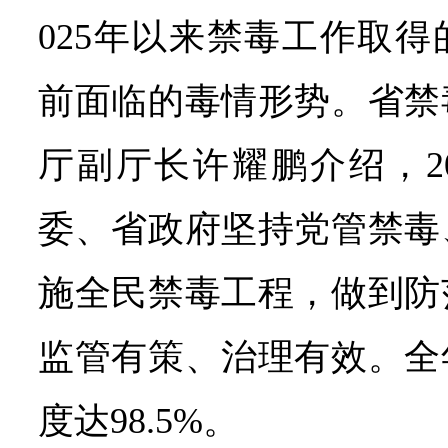
025年以来禁毒工作取
前面临的毒情形势。省禁
厅副厅长许耀鹏介绍，2
委、省政府坚持党管禁毒
施全民禁毒工程，做到防
监管有策、治理有效。全
度达98.5%。