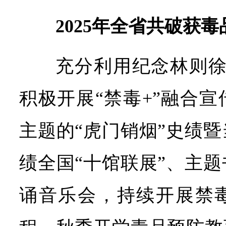
2025年全省共破获毒
充分利用纪念林则徐
积极开展“禁毒+”融合
主题的“虎门销烟”史绩
绩全国“十馆联展”、主
诵音乐会，持续开展禁毒