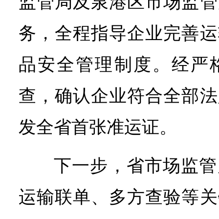
监管局及泉港区市场监管
务，全程指导企业完善运
品安全管理制度。经严
查，确认企业符合全部法
发全省首张准运证。
下一步，省市场监管
运输联单、多方查验等关