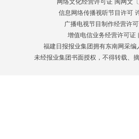
网络文化经营许可证 闽网文〔201
信息网络传播视听节目许可 许可
广播电视节目制作经营许可证
增值电信业务经营许可证 闽B2
福建日报报业集团拥有东南网采编
未经报业集团书面授权，不得转载、