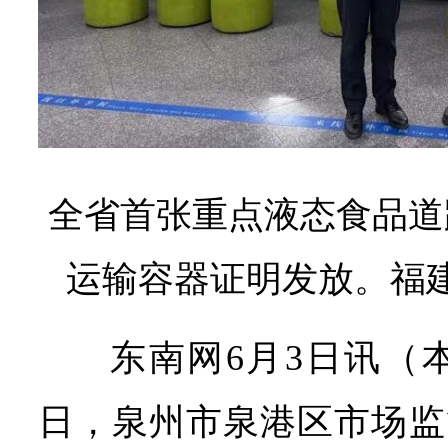
全省首张重点液态食品道
运输容器证明发放。福
东南网6月3日讯（
日，泉州市泉港区市场监