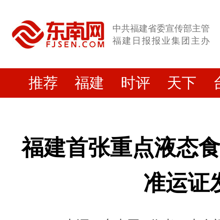
中共福建省委宣传部主管
福建日报报业集团主办
推荐
福建
时评
天下
福建首张重点液态
准运证