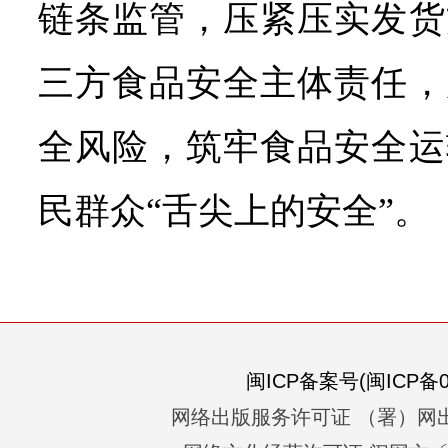
链条监管，压紧压实发货
三方食品安全主体责任，
全风险，筑牢食品安全运
民群众“舌尖上的安全”。
闽ICP备案号(闽ICP备05
网络出版服务许可证 （署）网出