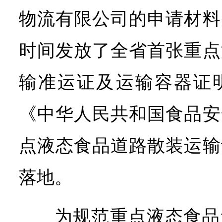
物流有限公司的申请材料
时间发放了全省首张重点
输准运证及运输容器证
《中华人民共和国食品安
点液态食品道路散装运输
落地。
为规范重点液态食品