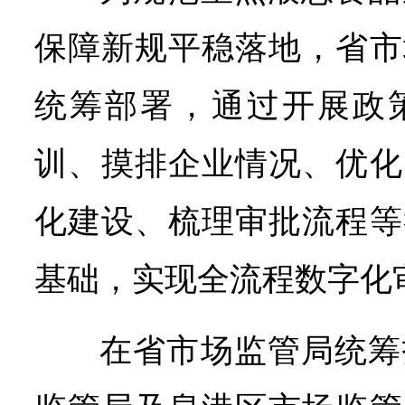
保障新规平稳落地，省市
统筹部署，通过开展政
训、摸排企业情况、优化
化建设、梳理审批流程等
基础，实现全流程数字化
在省市场监管局统筹