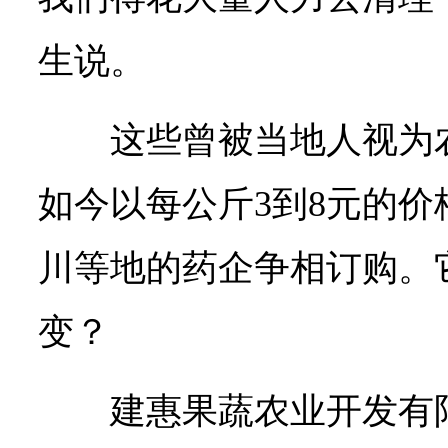
生说。
这些曾被当地人视为
如今以每公斤3到8元的
川等地的药企争相订购。
变？
建惠果蔬农业开发有