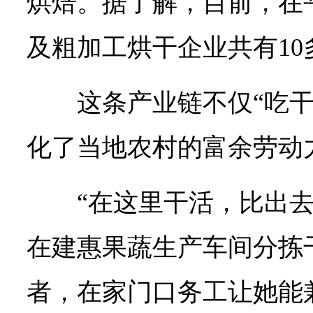
烘焙。据了解，目前，在
及粗加工烘干企业共有10
这条产业链不仅“吃
化了当地农村的富余劳动
“在这里干活，比出去
在建惠果蔬生产车间分拣
者，在家门口务工让她能