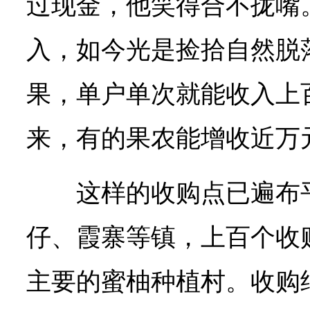
过现金，他笑得合不拢嘴
入，如今光是捡拾自然脱
果，单户单次就能收入上
来，有的果农能增收近万
这样的收购点已遍布
仔、霞寨等镇，上百个收
主要的蜜柚种植村。收购