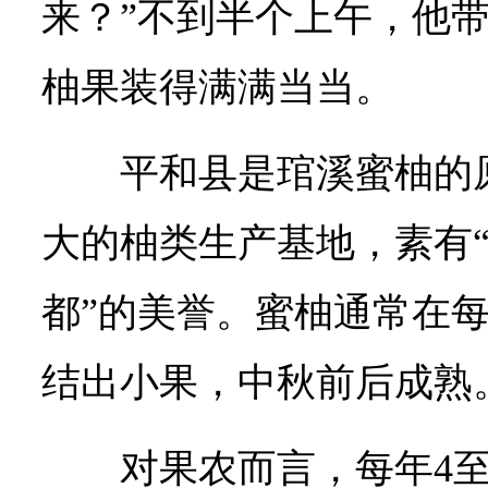
来？”不到半个上午，他
柚果装得满满当当。
平和县是琯溪蜜柚的
大的柚类生产基地，素有
都”的美誉。蜜柚通常在每
结出小果，中秋前后成熟
对果农而言，每年4