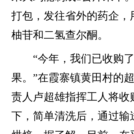
打包，发往省外的药企，
柚苷和二氢查尔酮。
“今年，我们已收购了
果。”在霞寨镇黄田村的
责人卢超雄指挥工人将收
下，简单清洗后，通过输