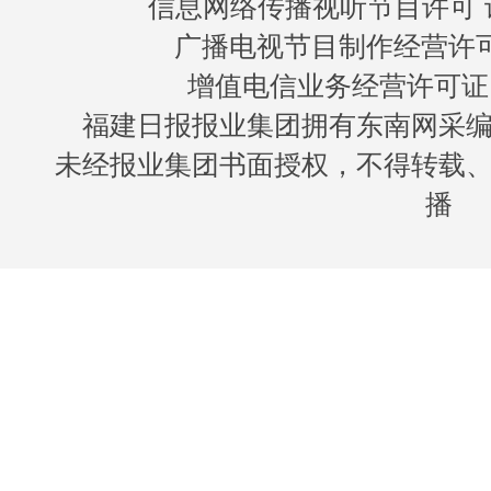
信息网络传播视听节目许可 许
广播电视节目制作经营许可证
增值电信业务经营许可证 闽B
福建日报报业集团拥有东南网采
未经报业集团书面授权，不得转载
播