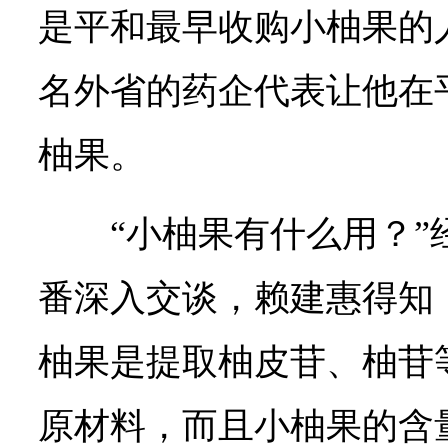
是平和最早收购小柚果的
名外省的药企代表让他在
柚果。
“小柚果有什么用？
番深入交谈，赖建惠得知
柚果是提取柚皮苷、柚苷
原材料，而且小柚果的含