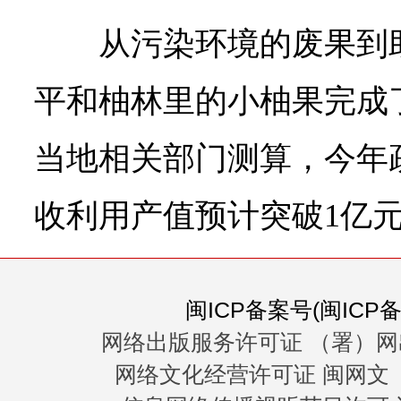
从污染环境的废果到
平和柚林里的小柚果完成
当地相关部门测算，今年
收利用产值预计突破1亿
闽ICP备案号(闽ICP备0
网络出版服务许可证 （署）网
网络文化经营许可证 闽网文〔20