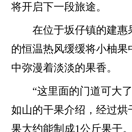
将开启下一段旅途。
在位于坂仔镇的建惠
的恒温热风缓缓将小柚果
中弥漫着淡淡的果香。
“这里面的门道可大
如山的干果介绍，经过烘干
果大约能制成1公斤果干