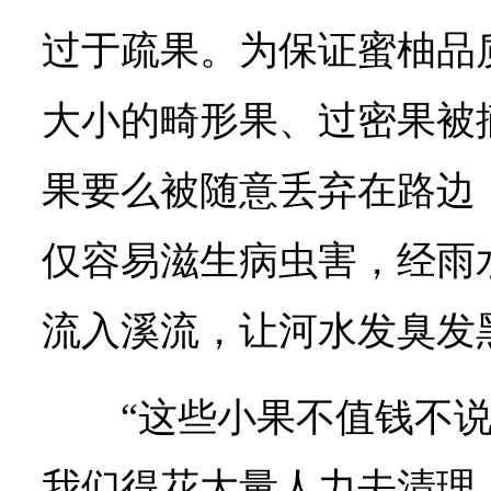
过于疏果。为保证蜜柚品
大小的畸形果、过密果被
果要么被随意丢弃在路边
仅容易滋生病虫害，经雨
流入溪流，让河水发臭发
“这些小果不值钱不
我们得花大量人力去清理