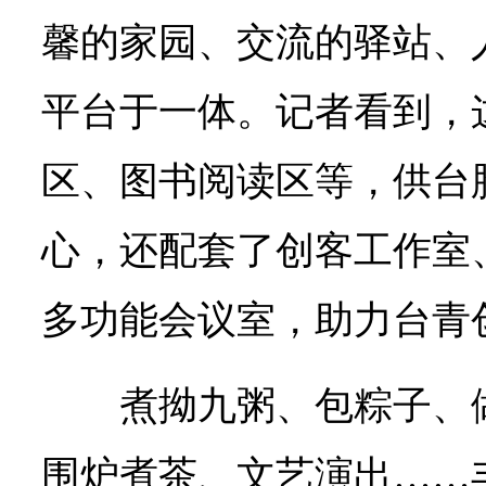
馨的家园、交流的驿站、
平台于一体。记者看到，
区、图书阅读区等，供台
心，还配套了创客工作室
多功能会议室，助力台青创
煮拗九粥、包粽子、
围炉煮茶、文艺演出……