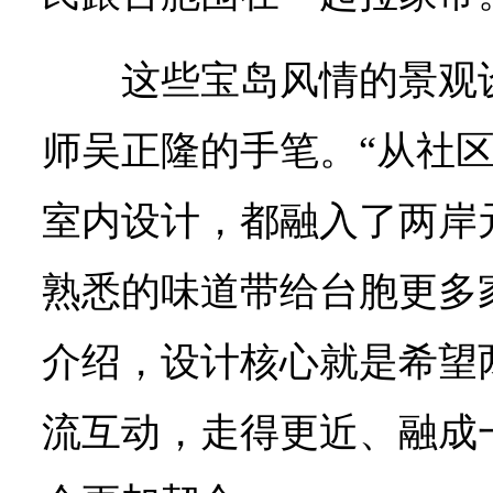
这些宝岛风情的景观
师吴正隆的手笔。“从社
室内设计，都融入了两岸
熟悉的味道带给台胞更多
介绍，设计核心就是希望
流互动，走得更近、融成