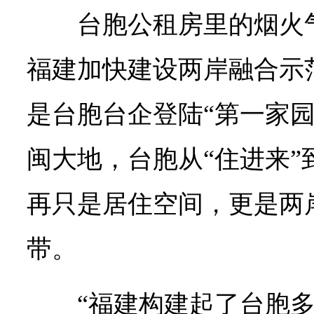
台胞公租房里的烟火
福建加快建设两岸融合示
是台胞台企登陆“第一家园
闽大地，台胞从“住进来”
再只是居住空间，更是两
带。
“福建构建起了台胞