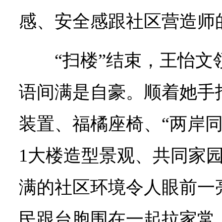
感、安全感跟社区营造师
“扫楼”结束，王怡
语间满是自豪。顺着她手
装置、福橘座椅、“两岸同
1大楼造型景观、共同家园
满的社区环境令人眼前一
民跟台胞围在一起拉家常