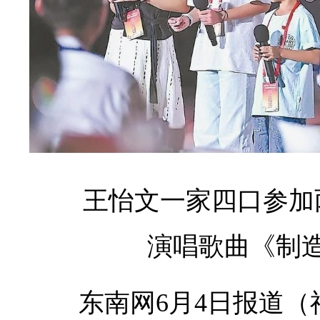
王怡文一家四口参加
演唱歌曲《制
东南网6月4日报道（