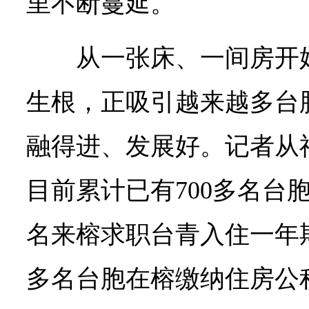
里不断蔓延。
从一张床、一间房开
生根，正吸引越来越多台
融得进、发展好。记者从
目前累计已有700多名台
名来榕求职台青入住一年期
多名台胞在榕缴纳住房公