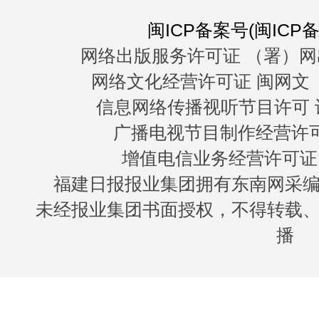
闽ICP备案号(闽ICP备0
网络出版服务许可证 （署）网
网络文化经营许可证 闽网文〔20
信息网络传播视听节目许可 许
广播电视节目制作经营许可证
增值电信业务经营许可证 闽B
福建日报报业集团拥有东南网采
未经报业集团书面授权，不得转载
播