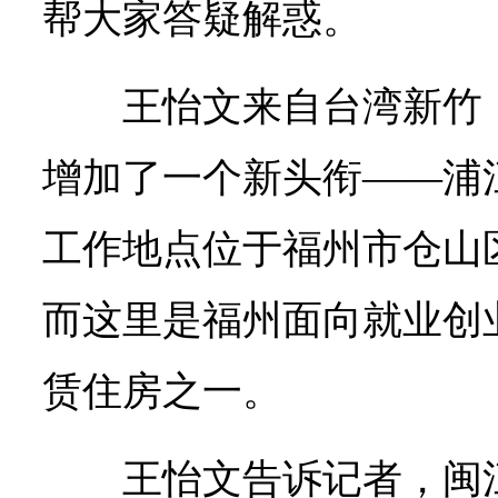
帮大家答疑解惑。
王怡文来自台湾新竹
增加了一个新头衔——浦
工作地点位于福州市仓山
而这里是福州面向就业创
赁住房之一。
王怡文告诉记者，闽