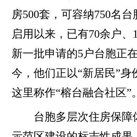
房500套，可容纳750名台
启用以来，已有70余户、
新一批申请的5户台胞正
今，他们正以“新居民”身
这里称作“榕台融合社区”
台胞多层次住房保障
示范区建设的标志性成果