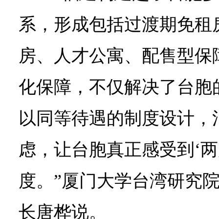
系，形成包括过渡期免租
房、人才公寓、配售型保
化保障，不仅解决了台胞
以同等待遇的制度设计，
虑，让台胞真正感受到‘两
度。”厦门大学台湾研究
长唐桦说。