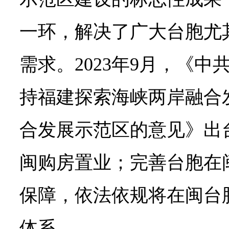
一环，解决了广大台胞尤
需求。2023年9月，《中
持福建探索海峡两岸融合
合发展示范区的意见》出
闽购房置业；完善台胞在
保障，依法依规将在闽台
体系。