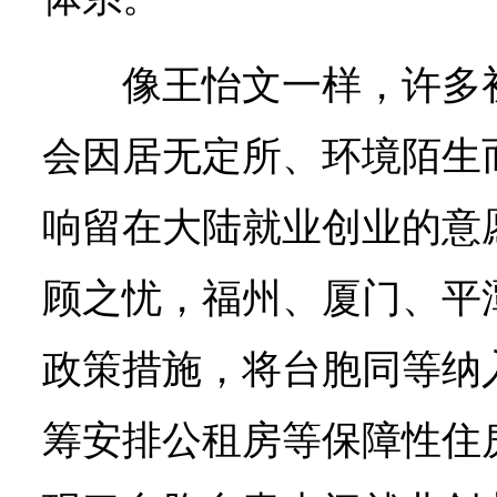
像王怡文一样，许多
会因居无定所、环境陌生
响留在大陆就业创业的意
顾之忧，福州、厦门、平
政策措施，将台胞同等纳
筹安排公租房等保障性住房