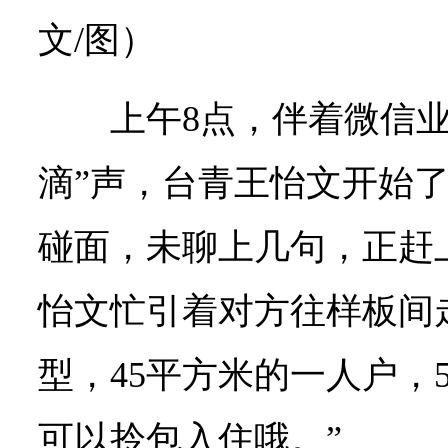
文/图
）
上午8点，伴着微信业
滴”声，台青王怡文开始
碰面，未聊上几句，正赶
怡文忙引着对方往样板间
型，45平方米的一人户，
可以拎包入住哦。”