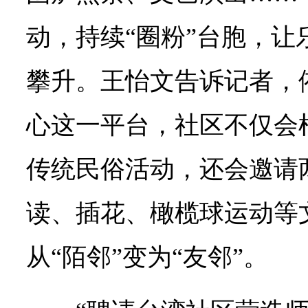
动，持续“圈粉”台胞，让
攀升。王怡文告诉记者，
心这一平台，社区不仅会
传统民俗活动，还会邀请
读、插花、橄榄球运动等
从“陌邻”变为“友邻”。