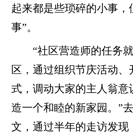
起来都是些琐碎的小事，
事”。
“社区营造师的任务
区，通过组织节庆活动、
式，调动大家的主人翁意
造一个和睦的新家园。”
文，通过半年的走访发现