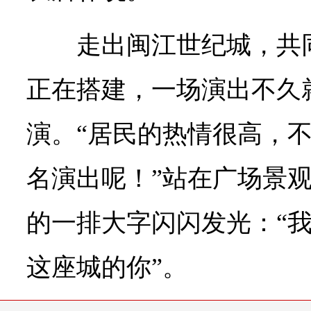
走出闽江世纪城，共
正在搭建，一场演出不久
演。“居民的热情很高，
名演出呢！”站在广场景
的一排大字闪闪发光：“
这座城的你”。