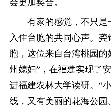
会更加契合。
有家的感觉，不只是
入住台胞的共同心声。龚
胞，这位来自台湾桃园的
州媳妇”，在福建实现了
进福建农林大学读研。“
线，又有美丽的花海公园