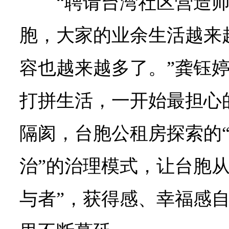
“聘请台湾社区营造
胞，大家的业余生活越来
容也越来越多了。”龚钰
打拼生活，一开始最担心
隔阂，台胞公租房探索的
治”的治理模式，让台胞从
与者”，获得感、幸福感