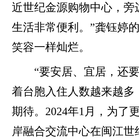
近世纪金源购物中心，旁
生活非常便利。”龚钰婷
笑容一样灿烂。
“要安居、宜居，还
着台胞入住人数越来越多
期待。2024年1月，为
岸融合交流中心在闽江世