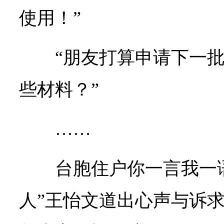
使用！”
“朋友打算申请下一
些材料？”
……
台胞住户你一言我一
人”王怡文道出心声与诉