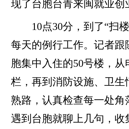
现了台胞台青来闽就业创业
10点30分，到了“扫
每天的例行工作。记者跟
胞集中入住的50号楼，
栏，再到消防设施、卫生
熟路，认真检查每一处角
遇到台胞就聊上几句，收