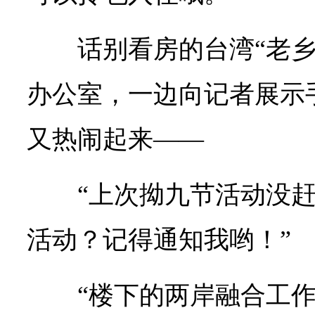
话别看房的台湾“老
办公室，一边向记者展示
又热闹起来——
“上次拗九节活动没
活动？记得通知我哟！”
“楼下的两岸融合工