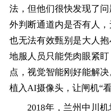
法，但他们很快发现了问
外判断通道内是否有人，
也无法有效甄别是大人抱
地服人员只能凭肉眼紧盯
点，视觉智能刚好能解决
植入AI摄像头，让闸机“
2018年，兰州中川