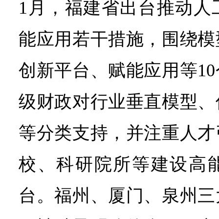
1月，福建省出台推动人
能应用若干措施，围绕模
创新平台、赋能应用等1
级财政对行业垂直模型、
等分类支持，并注重人才
校、科研院所等建设高
台。福州、厦门、泉州三