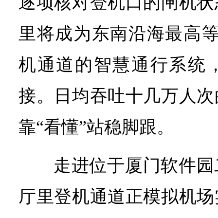
逐项核对登机口的闸机状
里将成为东南沿海最高等
机通道的智慧通行系统
接。日均吞吐十几万人次
靠“看懂”站稳脚跟。
走进位于厦门软件园
厅里登机通道正模拟机场