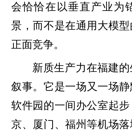
会恰恰在以垂直产业为
景，而不是在通用大模型
正面竞争。
新质生产力在福建的
叙事。它是一场又一场静
软件园的一间办公室起步
京、厦门、福州等机场落