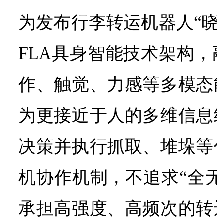
为发布行李转运机器人“晓
FLA具身智能技术架构
作、触觉、力感等多模态
为更接近于人的多维信息
决策并执行抓取、堆垛等
机协作机制，不追求“全
承担高强度、高频次的转