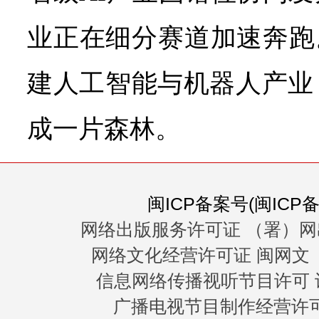
业正在细分赛道加速奔跑
建人工智能与机器人产业
成一片森林。
闽ICP备案号(闽ICP备0
网络出版服务许可证 （署）网
网络文化经营许可证 闽网文〔20
信息网络传播视听节目许可 许
广播电视节目制作经营许可证