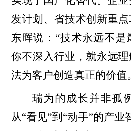
实现了国产化替代。企业
发计划、省技术创新重点
东晖说：“技术永远不是
你不深入行业，就永远理
法为客户创造真正的价值
瑞为的成长并非孤
从“看见”到“动手”的产