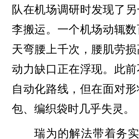
队在机场调研时发现了另
李搬运。一个机场动辄数
天弯腰上千次，腰肌劳损
动力缺口正在浮现。此前
自动化路线，但在面对形
包、编织袋时几乎失灵。
瑞为的解法带着务实