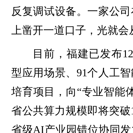
反复调试设备。一家公司
上凿开一道口子，光就会
目前，福建已发布1
型应用场景、91个人工
培育项目，向“专业智能
省公共算力规模即将突破1
省级AI产业园错位协同