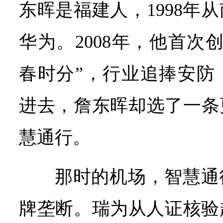
东晖是福建人，1998年
华为。2008年，他首次
春时分”，行业追捧安防
进去，詹东晖却选了一条
慧通行。
那时的机场，智慧通
牌垄断。瑞为从人证核验