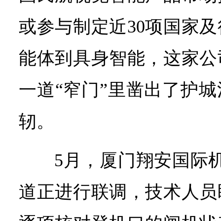
或参与制定近30项国家
能体到具身智能，这家公
一道“窄门”里凿出了护
轫。
5月，厦门翔安国际机
道正进行联调，技术人员