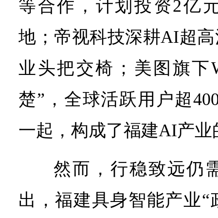
等合作，计划投资2亿
地；帝视科技深耕AI超
业头把交椅；美图旗下W
楚”，全球活跃用户超40
一起，构成了福建AI产业
然而，行稳致远仍
出，福建具身智能产业“