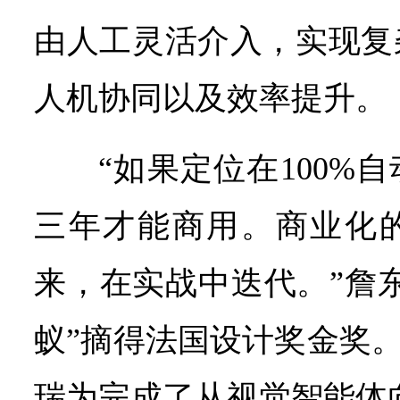
由人工灵活介入，实现复
人机协同以及效率提升。
“如果定位在100%
三年才能商用。商业化
来，在实战中迭代。”詹
蚁”摘得法国设计奖金奖。
瑞为完成了从视觉智能体