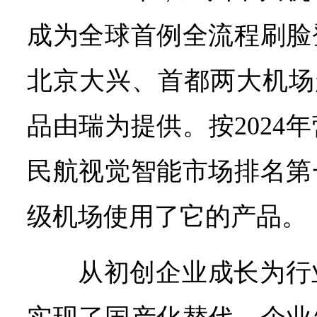
成为全球首例全流程刷脸
北京大兴、首都两大机场
品由瑞为提供。按2024
民航视觉智能市场排名第
级机场使用了它的产品。
从初创企业成长为行