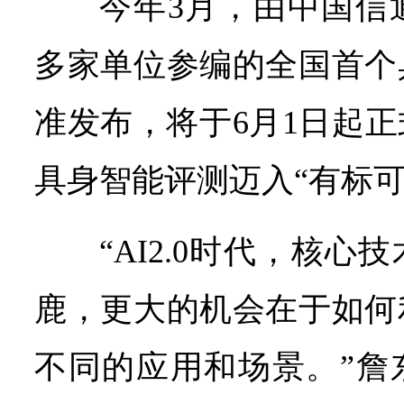
今年3月，由中国信
多家单位参编的全国首个
准发布，将于6月1日起
具身智能评测迈入“有标可
“AI2.0时代，核
鹿，更大的机会在于如何
不同的应用和场景。”詹