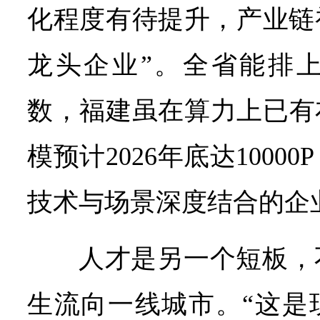
化程度有待提升，产业链
龙头企业”。全省能排上
数，福建虽在算力上已有
模预计2026年底达1000
技术与场景深度结合的企
人才是另一个短板，
生流向一线城市。“这是