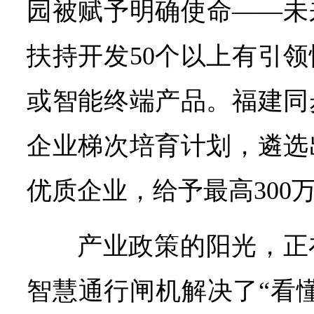
园被赋予明确使命——未
扶持开发50个以上有引
或智能终端产品。福建同
企业梯次培育计划，遴选
优质企业，给予最高300
产业政策的阳光，正
智慧通行闸机解决了“看