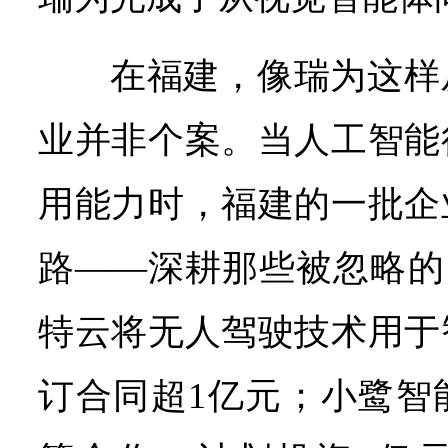
在福建，像瑞为这样
业并非个案。当人工智能
用能力时，福建的一批企
路——深耕那些被忽略的
特云将无人驾驶技术用于
订合同超1亿元；小鹭智