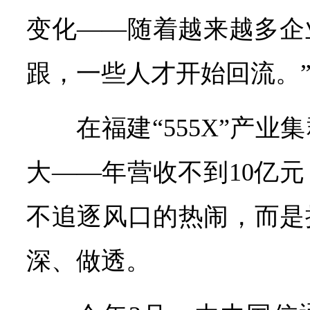
变化——随着越来越多企
跟，一些人才开始回流。
在福建“555X”产
大——年营收不到10亿
不追逐风口的热闹，而是
深、做透。