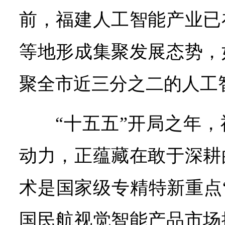
前，福建人工智能产业已
等地形成集聚发展态势，
聚全市近三分之二的人工
“十五五”开局之年
动力，正蕴藏在敢于深耕
术是国家级专精特新重点
国民航视觉智能产品市场